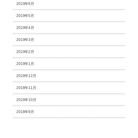
2019年6月
2019年5月
2019年4月
2019年3月
2019年2月
2019年1月
2018年12月
2018年11月
2018年10月
2018年9月