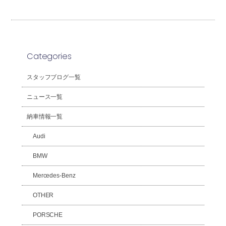
Categories
スタッフブログ一覧
ニュース一覧
納車情報一覧
Audi
BMW
Mercedes-Benz
OTHER
PORSCHE