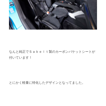
なんと純正でＳａｂｅｌｔ製のカーボンバケットシートが
付いています！
とにかく軽量に特化したデザインとなってました。