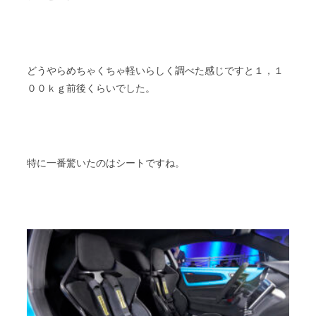
どうやらめちゃくちゃ軽いらしく調べた感じですと１，１
００ｋｇ前後くらいでした。
特に一番驚いたのはシートですね。