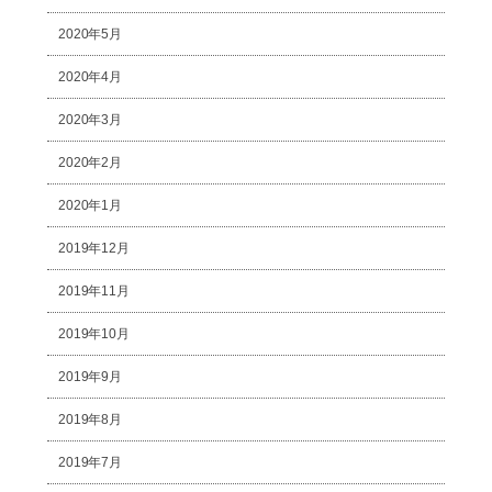
2020年5月
2020年4月
2020年3月
2020年2月
2020年1月
2019年12月
2019年11月
2019年10月
2019年9月
2019年8月
2019年7月