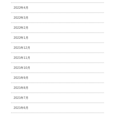
2022年4月
2022年3月
2022年2月
2022年1月
2021年12月
2021年11月
2021年10月
2021年9月
2021年8月
2021年7月
2021年6月