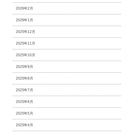
2026年2月
2026年1月
2025年12月
2025年11月
2025年10月
2025年9月
2025年8月
2025年7月
2025年6月
2025年5月
2025年4月