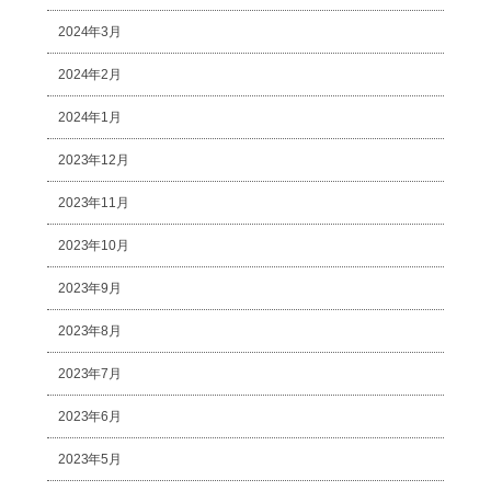
2024年3月
2024年2月
2024年1月
2023年12月
2023年11月
2023年10月
2023年9月
2023年8月
2023年7月
2023年6月
2023年5月