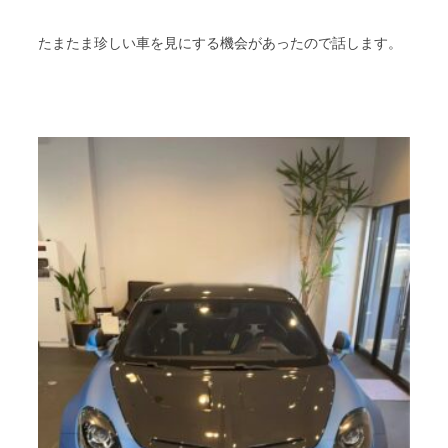
たまたま珍しい車を見にする機会があったので話します。