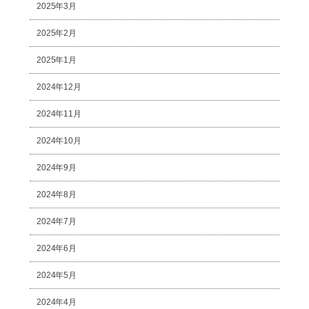
2025年3月
2025年2月
2025年1月
2024年12月
2024年11月
2024年10月
2024年9月
2024年8月
2024年7月
2024年6月
2024年5月
2024年4月