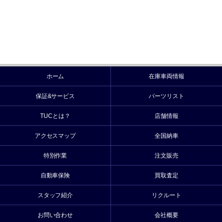
ホーム
在庫車両情報
保証&サービス
パーツリスト
TUCとは？
店舗情報
アクセスマップ
全国納車
特別作業
注文販売
自動車保険
買取査定
スタッフ紹介
リクルート
お問い合わせ
会社概要