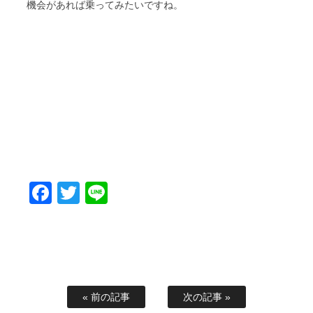
機会があれば乗ってみたいですね。
Facebook
Twitter
Line
« 前の記事
次の記事 »