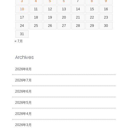
3
4
5
6
7
8
9
10
11
12
13
14
15
16
17
18
19
20
21
22
23
24
25
26
27
28
29
30
31
« 7月
Archives
2026年8月
2026年7月
2026年6月
2026年5月
2026年4月
2026年3月