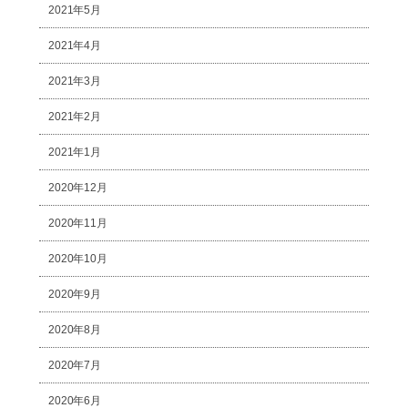
2021年5月
2021年4月
2021年3月
2021年2月
2021年1月
2020年12月
2020年11月
2020年10月
2020年9月
2020年8月
2020年7月
2020年6月