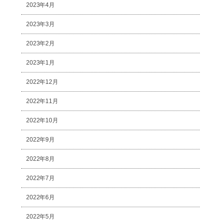
2023年4月
2023年3月
2023年2月
2023年1月
2022年12月
2022年11月
2022年10月
2022年9月
2022年8月
2022年7月
2022年6月
2022年5月