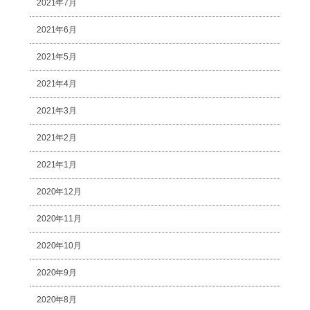
2021年7月
2021年6月
2021年5月
2021年4月
2021年3月
2021年2月
2021年1月
2020年12月
2020年11月
2020年10月
2020年9月
2020年8月