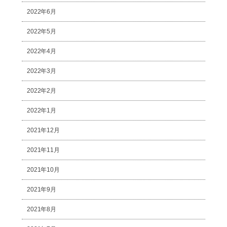
2022年6月
2022年5月
2022年4月
2022年3月
2022年2月
2022年1月
2021年12月
2021年11月
2021年10月
2021年9月
2021年8月