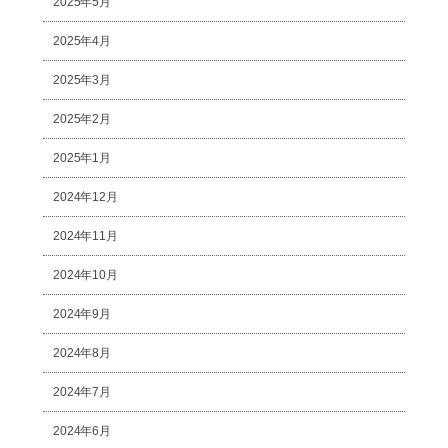
2025年5月
2025年4月
2025年3月
2025年2月
2025年1月
2024年12月
2024年11月
2024年10月
2024年9月
2024年8月
2024年7月
2024年6月