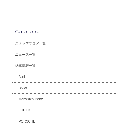
Categories
スタッフブログ一覧
ニュース一覧
納車情報一覧
Audi
BMW
Mercedes-Benz
OTHER
PORSCHE