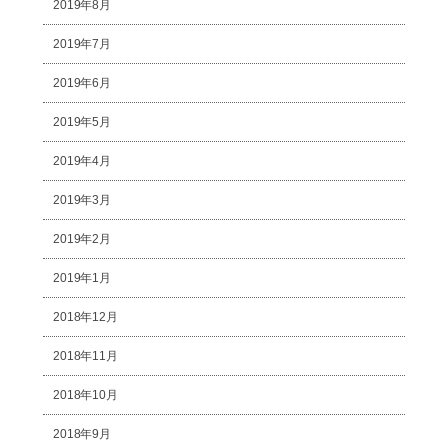
2019年8月
2019年7月
2019年6月
2019年5月
2019年4月
2019年3月
2019年2月
2019年1月
2018年12月
2018年11月
2018年10月
2018年9月