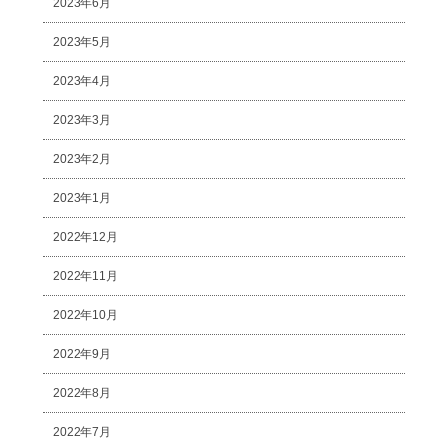
2023年6月
2023年5月
2023年4月
2023年3月
2023年2月
2023年1月
2022年12月
2022年11月
2022年10月
2022年9月
2022年8月
2022年7月