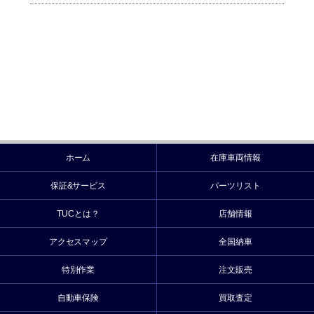
ホーム
在庫車両情報
保証&サービス
パーツリスト
TUCとは？
店舗情報
アクセスマップ
全国納車
特別作業
注文販売
自動車保険
買取査定