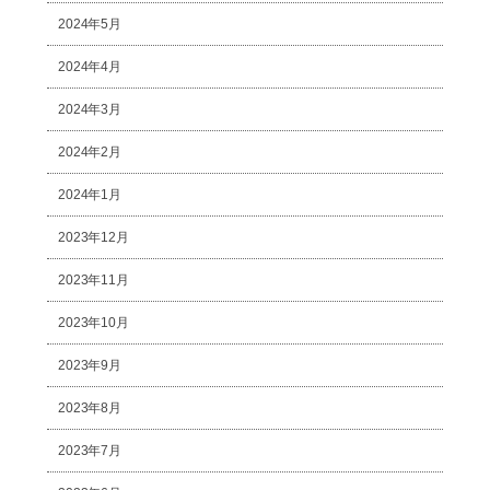
2024年5月
2024年4月
2024年3月
2024年2月
2024年1月
2023年12月
2023年11月
2023年10月
2023年9月
2023年8月
2023年7月