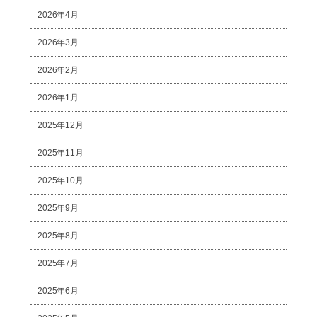
2026年4月
2026年3月
2026年2月
2026年1月
2025年12月
2025年11月
2025年10月
2025年9月
2025年8月
2025年7月
2025年6月