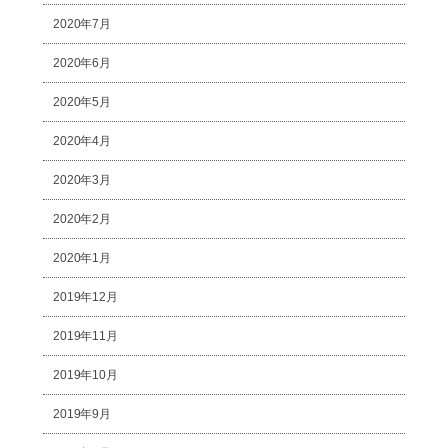
2020年7月
2020年6月
2020年5月
2020年4月
2020年3月
2020年2月
2020年1月
2019年12月
2019年11月
2019年10月
2019年9月