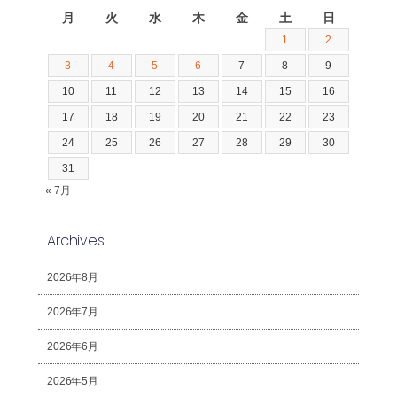
月
火
水
木
金
土
日
1
2
3
4
5
6
7
8
9
10
11
12
13
14
15
16
17
18
19
20
21
22
23
24
25
26
27
28
29
30
31
« 7月
Archives
2026年8月
2026年7月
2026年6月
2026年5月