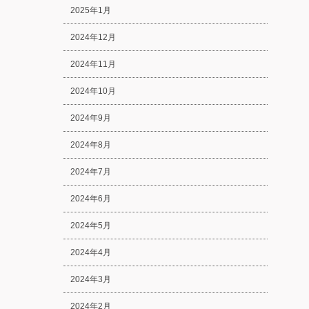
2025年1月
2024年12月
2024年11月
2024年10月
2024年9月
2024年8月
2024年7月
2024年6月
2024年5月
2024年4月
2024年3月
2024年2月