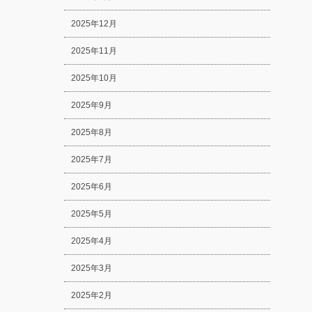
2025年12月
2025年11月
2025年10月
2025年9月
2025年8月
2025年7月
2025年6月
2025年5月
2025年4月
2025年3月
2025年2月