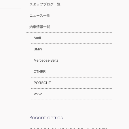
スタッフブログ一覧
ニュース一覧
納車情報一覧
Audi
BMW
Mercedes-Benz
OTHER
PORSCHE
Volvo
Recent entries