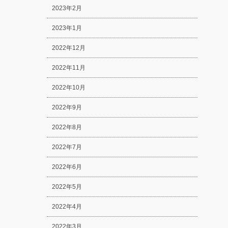
2023年2月
2023年1月
2022年12月
2022年11月
2022年10月
2022年9月
2022年8月
2022年7月
2022年6月
2022年5月
2022年4月
2022年3月