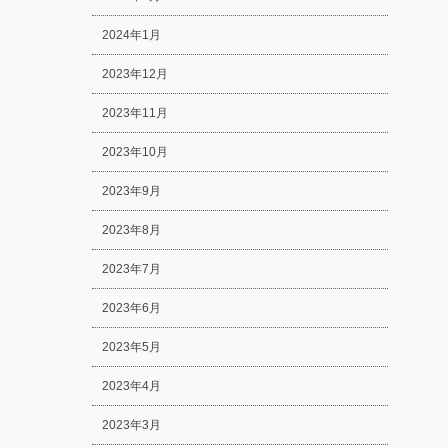
2024年1月
2023年12月
2023年11月
2023年10月
2023年9月
2023年8月
2023年7月
2023年6月
2023年5月
2023年4月
2023年3月