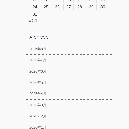
24
25
26
27
28
29
30
31
« 7月
Archives
2026年8月
2026年7月
2026年6月
2026年5月
2026年4月
2026年3月
2026年2月
2026年1月