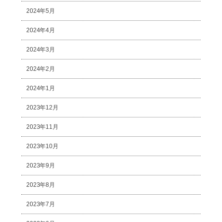
2024年5月
2024年4月
2024年3月
2024年2月
2024年1月
2023年12月
2023年11月
2023年10月
2023年9月
2023年8月
2023年7月