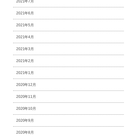
2021年7月
2021年6月
2021年5月
2021年4月
2021年3月
2021年2月
2021年1月
2020年12月
2020年11月
2020年10月
2020年9月
2020年8月