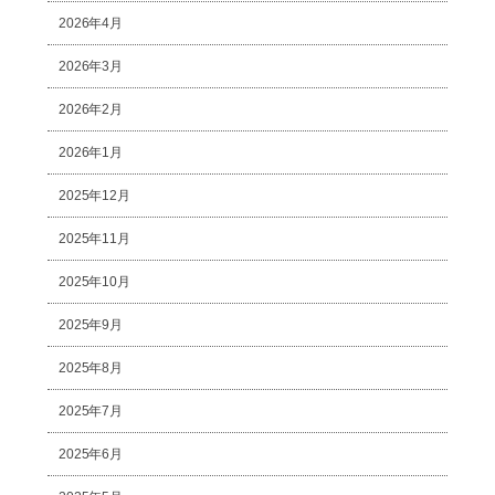
2026年4月
2026年3月
2026年2月
2026年1月
2025年12月
2025年11月
2025年10月
2025年9月
2025年8月
2025年7月
2025年6月