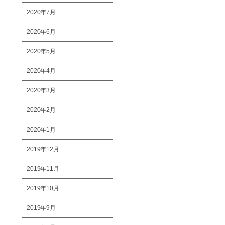
2020年7月
2020年6月
2020年5月
2020年4月
2020年3月
2020年2月
2020年1月
2019年12月
2019年11月
2019年10月
2019年9月