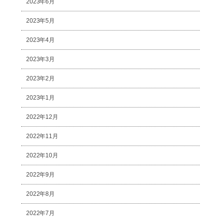
2023年6月
2023年5月
2023年4月
2023年3月
2023年2月
2023年1月
2022年12月
2022年11月
2022年10月
2022年9月
2022年8月
2022年7月