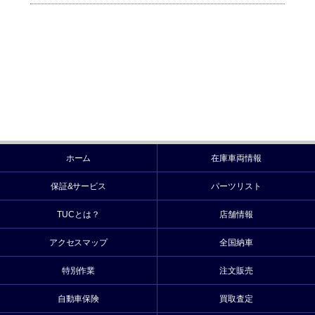
ホーム
在庫車両情報
保証&サービス
パーツリスト
TUCとは？
店舗情報
アクセスマップ
全国納車
特別作業
注文販売
自動車保険
買取査定