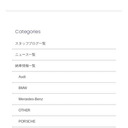
Categories
スタッフブログ一覧
ニュース一覧
納車情報一覧
Audi
BMW
Mercedes-Benz
OTHER
PORSCHE