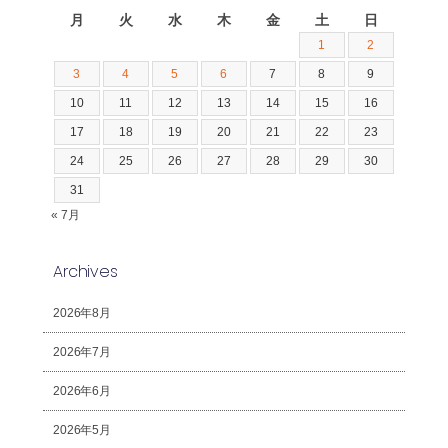
月
火
水
木
金
土
日
1
2
3
4
5
6
7
8
9
10
11
12
13
14
15
16
17
18
19
20
21
22
23
24
25
26
27
28
29
30
31
« 7月
Archives
2026年8月
2026年7月
2026年6月
2026年5月