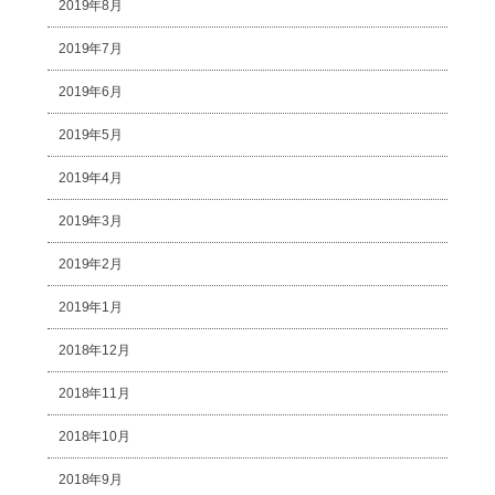
2019年8月
2019年7月
2019年6月
2019年5月
2019年4月
2019年3月
2019年2月
2019年1月
2018年12月
2018年11月
2018年10月
2018年9月