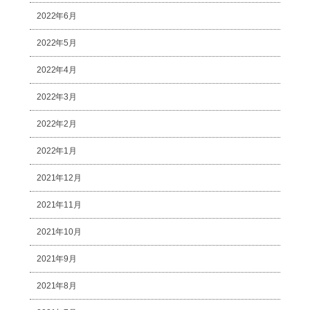
2022年6月
2022年5月
2022年4月
2022年3月
2022年2月
2022年1月
2021年12月
2021年11月
2021年10月
2021年9月
2021年8月