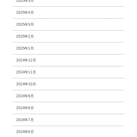
2025年5月
2025年4月
2025年3月
2025年2月
2025年1月
2024年12月
2024年11月
2024年10月
2024年9月
2024年8月
2024年7月
2024年6月