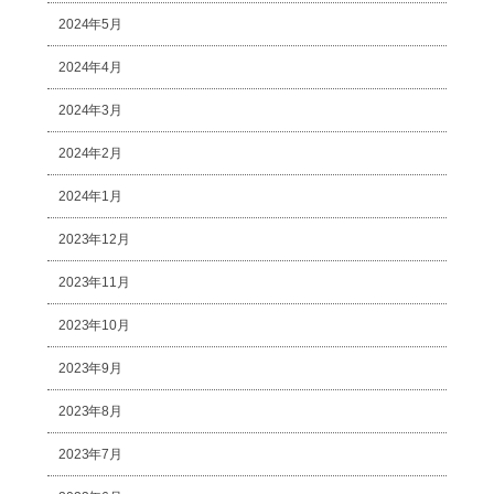
2024年5月
2024年4月
2024年3月
2024年2月
2024年1月
2023年12月
2023年11月
2023年10月
2023年9月
2023年8月
2023年7月