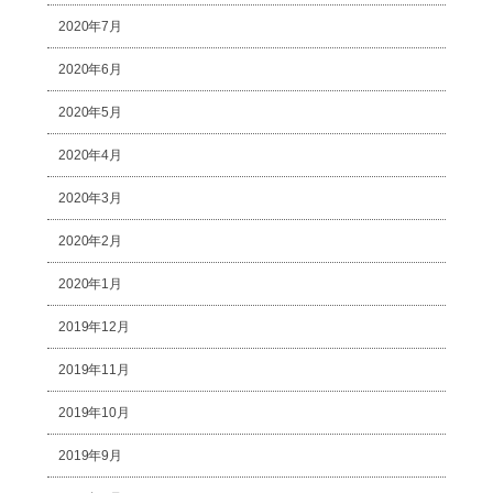
2020年7月
2020年6月
2020年5月
2020年4月
2020年3月
2020年2月
2020年1月
2019年12月
2019年11月
2019年10月
2019年9月