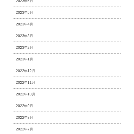
2023年6月
2023年5月
2023年4月
2023年3月
2023年2月
2023年1月
2022年12月
2022年11月
2022年10月
2022年9月
2022年8月
2022年7月