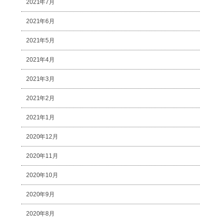
2021年7月
2021年6月
2021年5月
2021年4月
2021年3月
2021年2月
2021年1月
2020年12月
2020年11月
2020年10月
2020年9月
2020年8月