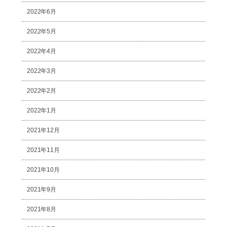
2022年6月
2022年5月
2022年4月
2022年3月
2022年2月
2022年1月
2021年12月
2021年11月
2021年10月
2021年9月
2021年8月