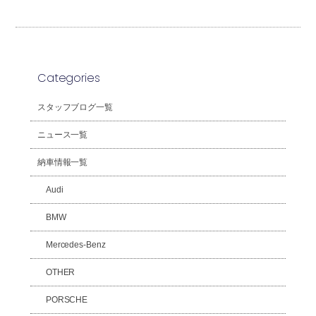
Categories
スタッフブログ一覧
ニュース一覧
納車情報一覧
Audi
BMW
Mercedes-Benz
OTHER
PORSCHE