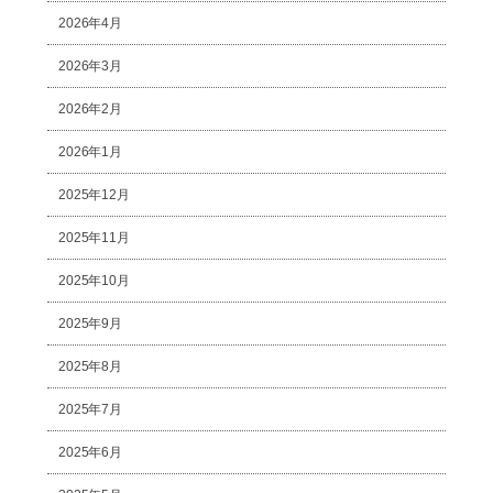
2026年4月
2026年3月
2026年2月
2026年1月
2025年12月
2025年11月
2025年10月
2025年9月
2025年8月
2025年7月
2025年6月