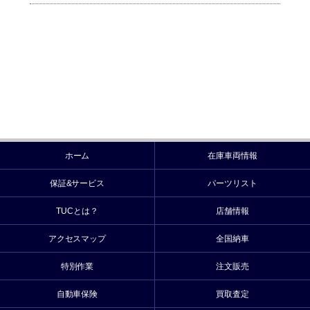
ホーム
在庫車両情報
保証&サービス
パーツリスト
TUCとは？
店舗情報
アクセスマップ
全国納車
特別作業
注文販売
自動車保険
買取査定