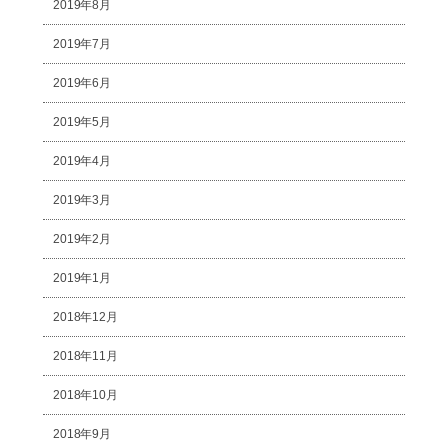
2019年8月
2019年7月
2019年6月
2019年5月
2019年4月
2019年3月
2019年2月
2019年1月
2018年12月
2018年11月
2018年10月
2018年9月