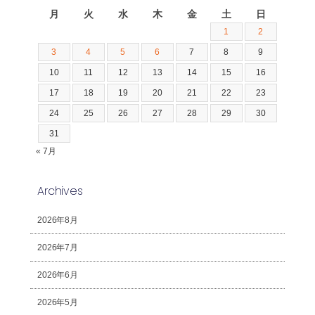
月
火
水
木
金
土
日
1
2
3
4
5
6
7
8
9
10
11
12
13
14
15
16
17
18
19
20
21
22
23
24
25
26
27
28
29
30
31
« 7月
Archives
2026年8月
2026年7月
2026年6月
2026年5月