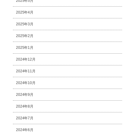
2025年5月
2025年4月
2025年3月
2025年2月
2025年1月
2024年12月
2024年11月
2024年10月
2024年9月
2024年8月
2024年7月
2024年6月