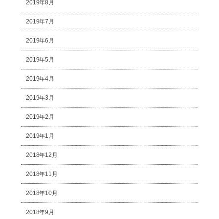
2019年8月
2019年7月
2019年6月
2019年5月
2019年4月
2019年3月
2019年2月
2019年1月
2018年12月
2018年11月
2018年10月
2018年9月