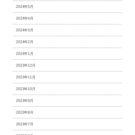
2024年5月
2024年4月
2024年3月
2024年2月
2024年1月
2023年12月
2023年11月
2023年10月
2023年9月
2023年8月
2023年7月