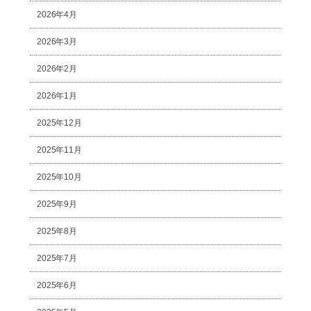
2026年4月
2026年3月
2026年2月
2026年1月
2025年12月
2025年11月
2025年10月
2025年9月
2025年8月
2025年7月
2025年6月