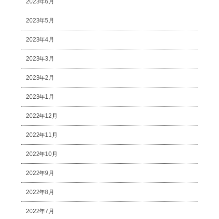
2023年6月
2023年5月
2023年4月
2023年3月
2023年2月
2023年1月
2022年12月
2022年11月
2022年10月
2022年9月
2022年8月
2022年7月