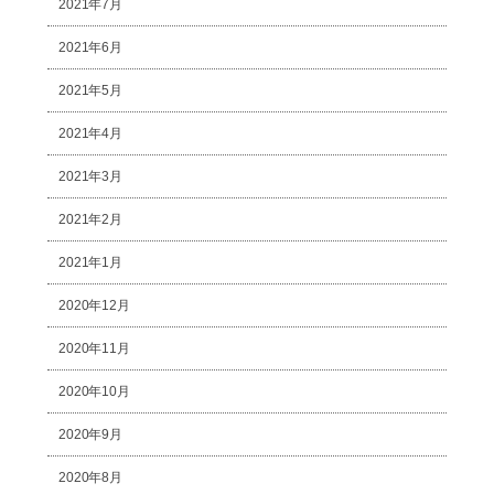
2021年7月
2021年6月
2021年5月
2021年4月
2021年3月
2021年2月
2021年1月
2020年12月
2020年11月
2020年10月
2020年9月
2020年8月