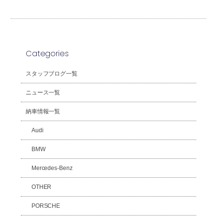
Categories
スタッフブログ一覧
ニュース一覧
納車情報一覧
Audi
BMW
Mercedes-Benz
OTHER
PORSCHE