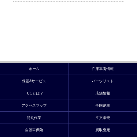
ホーム
在庫車両情報
保証&サービス
パーツリスト
TUCとは？
店舗情報
アクセスマップ
全国納車
特別作業
注文販売
自動車保険
買取査定