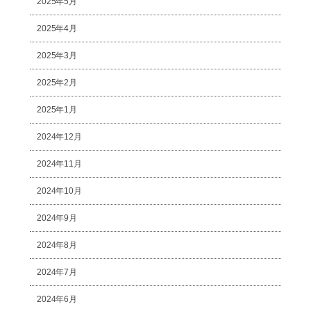
2025年5月
2025年4月
2025年3月
2025年2月
2025年1月
2024年12月
2024年11月
2024年10月
2024年9月
2024年8月
2024年7月
2024年6月