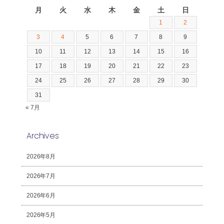
月
火
水
木
金
土
日
1
2
3
4
5
6
7
8
9
10
11
12
13
14
15
16
17
18
19
20
21
22
23
24
25
26
27
28
29
30
31
« 7月
Archives
2026年8月
2026年7月
2026年6月
2026年5月