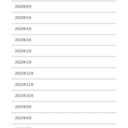
2022年6月
2022年5月
2022年4月
2022年3月
2022年2月
2022年1月
2021年12月
2021年11月
2021年10月
2021年9月
2021年8月