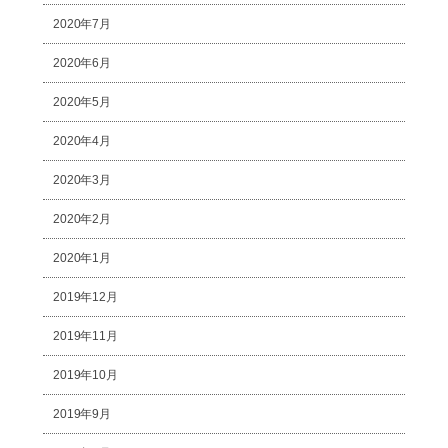
2020年7月
2020年6月
2020年5月
2020年4月
2020年3月
2020年2月
2020年1月
2019年12月
2019年11月
2019年10月
2019年9月