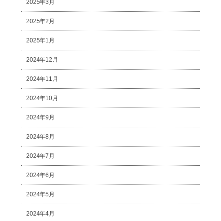
2025年3月
2025年2月
2025年1月
2024年12月
2024年11月
2024年10月
2024年9月
2024年8月
2024年7月
2024年6月
2024年5月
2024年4月