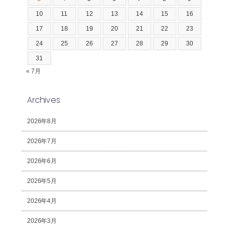
10
11
12
13
14
15
16
17
18
19
20
21
22
23
24
25
26
27
28
29
30
31
« 7月
Archives
2026年8月
2026年7月
2026年6月
2026年5月
2026年4月
2026年3月