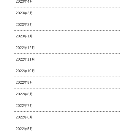
2023年4月
2023年3月
2023年2月
2023年1月
2022年12月
2022年11月
2022年10月
2022年9月
2022年8月
2022年7月
2022年6月
2022年5月