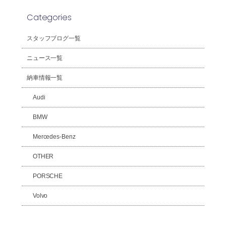
Categories
スタッフブログ一覧
ニュース一覧
納車情報一覧
Audi
BMW
Mercedes-Benz
OTHER
PORSCHE
Volvo