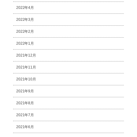
2022年4月
2022年3月
2022年2月
2022年1月
2021年12月
2021年11月
2021年10月
2021年9月
2021年8月
2021年7月
2021年6月