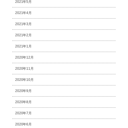
2021年5月
2021年4月
2021年3月
2021年2月
2021年1月
2020年12月
2020年11月
2020年10月
2020年9月
2020年8月
2020年7月
2020年6月