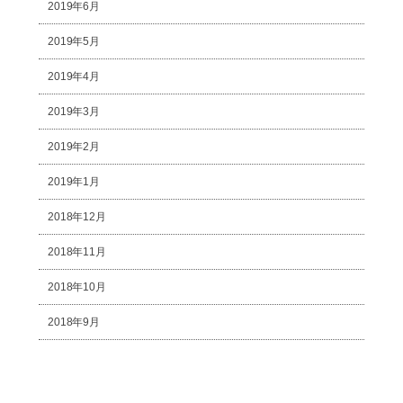
2019年6月
2019年5月
2019年4月
2019年3月
2019年2月
2019年1月
2018年12月
2018年11月
2018年10月
2018年9月