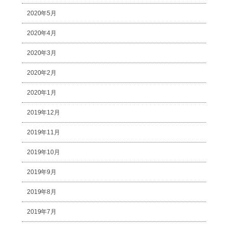
2020年5月
2020年4月
2020年3月
2020年2月
2020年1月
2019年12月
2019年11月
2019年10月
2019年9月
2019年8月
2019年7月