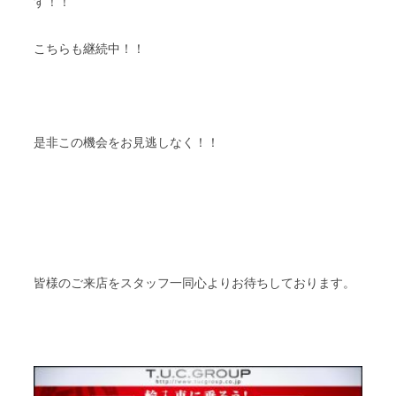
す！！
こちらも継続中！！
是非この機会をお見逃しなく！！
皆様のご来店をスタッフ一同心よりお待ちしております。