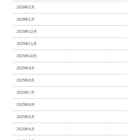
2026年2月
2026年1月
2025年12月
2025年11月
2025年10月
2025年9月
2025年8月
2025年7月
2025年6月
2025年5月
2025年4月