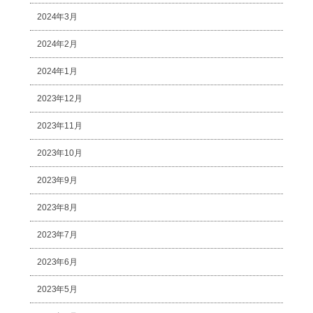
2024年3月
2024年2月
2024年1月
2023年12月
2023年11月
2023年10月
2023年9月
2023年8月
2023年7月
2023年6月
2023年5月