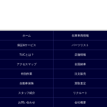
ホーム
在庫車両情報
保証&サービス
パーツリスト
TUCとは？
店舗情報
アクセスマップ
全国納車
特別作業
注文販売
自動車保険
買取査定
スタッフ紹介
リクルート
お問い合わせ
会社概要