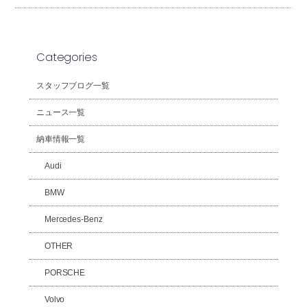
Categories
スタッフブログ一覧
ニュース一覧
納車情報一覧
Audi
BMW
Mercedes-Benz
OTHER
PORSCHE
Volvo