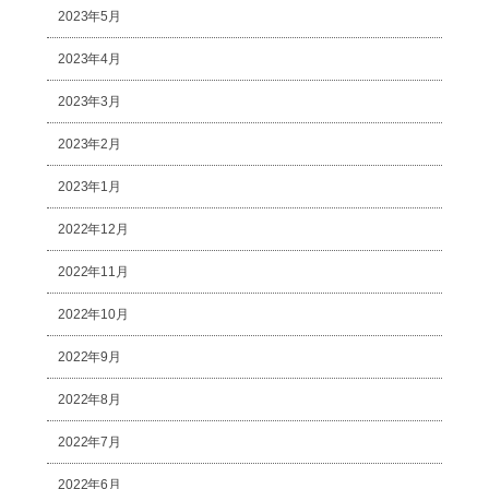
2023年5月
2023年4月
2023年3月
2023年2月
2023年1月
2022年12月
2022年11月
2022年10月
2022年9月
2022年8月
2022年7月
2022年6月