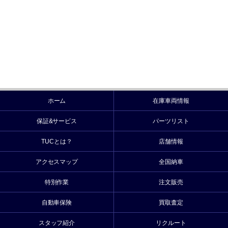
ホーム
在庫車両情報
保証&サービス
パーツリスト
TUCとは？
店舗情報
アクセスマップ
全国納車
特別作業
注文販売
自動車保険
買取査定
スタッフ紹介
リクルート