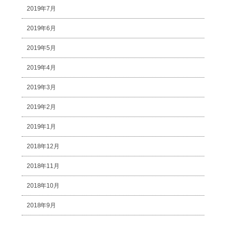
2019年7月
2019年6月
2019年5月
2019年4月
2019年3月
2019年2月
2019年1月
2018年12月
2018年11月
2018年10月
2018年9月