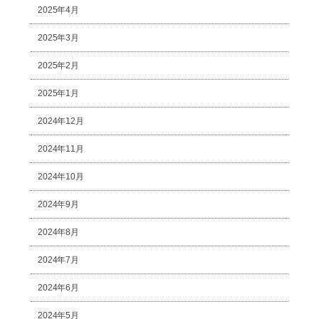
2025年4月
2025年3月
2025年2月
2025年1月
2024年12月
2024年11月
2024年10月
2024年9月
2024年8月
2024年7月
2024年6月
2024年5月