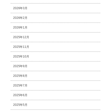
2026年3月
2026年2月
2026年1月
2025年12月
2025年11月
2025年10月
2025年9月
2025年8月
2025年7月
2025年6月
2025年5月