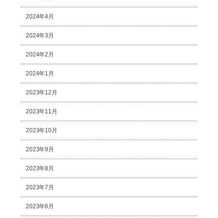
2024年4月
2024年3月
2024年2月
2024年1月
2023年12月
2023年11月
2023年10月
2023年9月
2023年8月
2023年7月
2023年6月