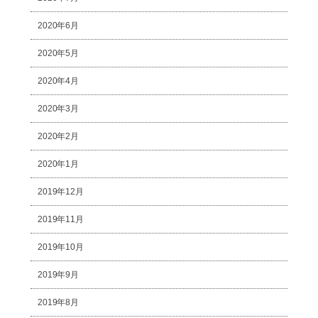
2020年6月
2020年5月
2020年4月
2020年3月
2020年2月
2020年1月
2019年12月
2019年11月
2019年10月
2019年9月
2019年8月