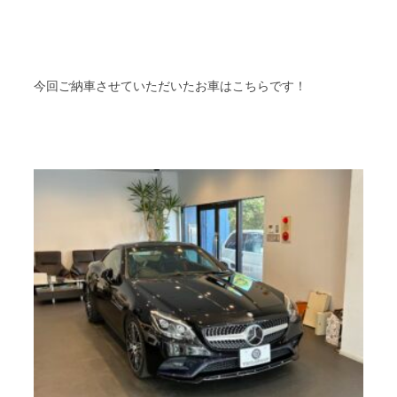
今回ご納車させていただいたお車はこちらです！