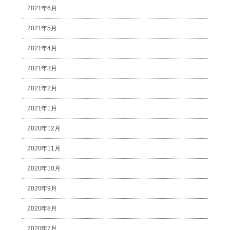
2021年6月
2021年5月
2021年4月
2021年3月
2021年2月
2021年1月
2020年12月
2020年11月
2020年10月
2020年9月
2020年8月
2020年7月