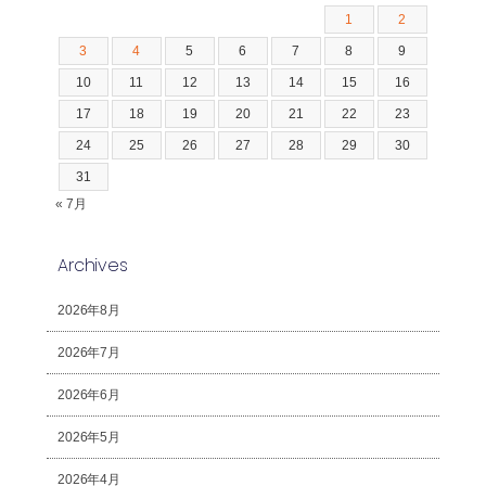
1
2
3
4
5
6
7
8
9
10
11
12
13
14
15
16
17
18
19
20
21
22
23
24
25
26
27
28
29
30
31
« 7月
Archives
2026年8月
2026年7月
2026年6月
2026年5月
2026年4月