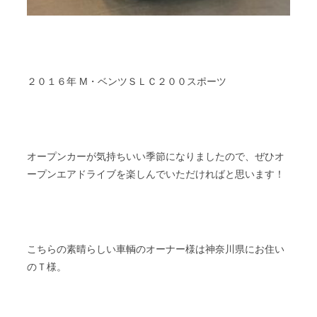
２０１６年 M・ベンツＳＬＣ２００スポーツ
オープンカーが気持ちいい季節になりましたので、ぜひオ
ープンエアドライブを楽しんでいただければと思います！
こちらの素晴らしい車輌のオーナー様は神奈川県にお住い
のＴ様。