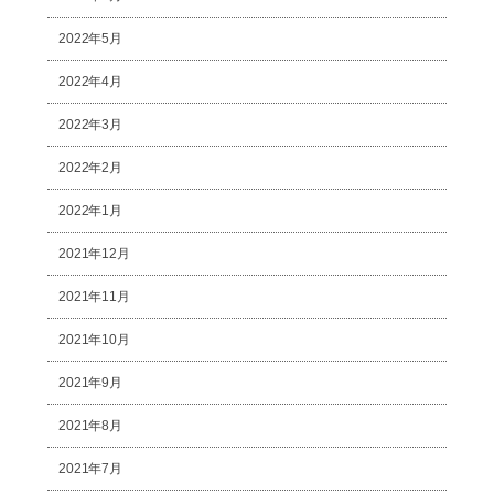
2022年5月
2022年4月
2022年3月
2022年2月
2022年1月
2021年12月
2021年11月
2021年10月
2021年9月
2021年8月
2021年7月