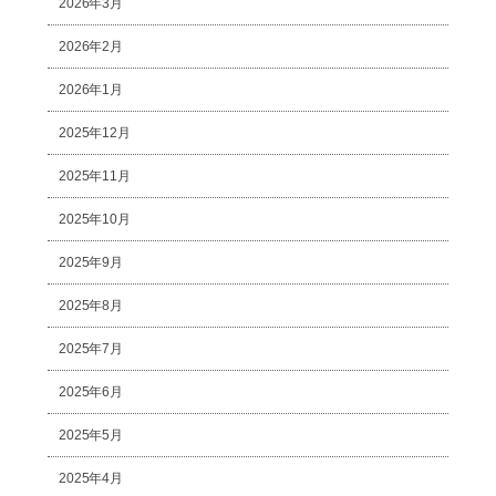
2026年3月
2026年2月
2026年1月
2025年12月
2025年11月
2025年10月
2025年9月
2025年8月
2025年7月
2025年6月
2025年5月
2025年4月