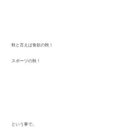
秋と言えば食欲の秋！
スポーツの秋！
という事で。