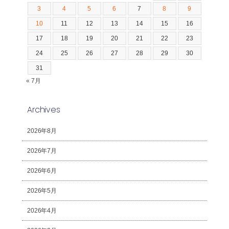
3
4
5
6
7
8
9
10
11
12
13
14
15
16
17
18
19
20
21
22
23
24
25
26
27
28
29
30
31
« 7月
Archives
2026年8月
2026年7月
2026年6月
2026年5月
2026年4月