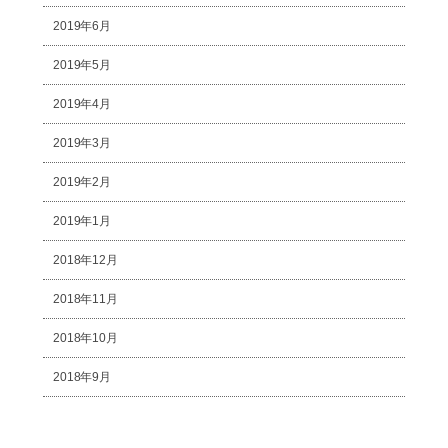
2019年6月
2019年5月
2019年4月
2019年3月
2019年2月
2019年1月
2018年12月
2018年11月
2018年10月
2018年9月