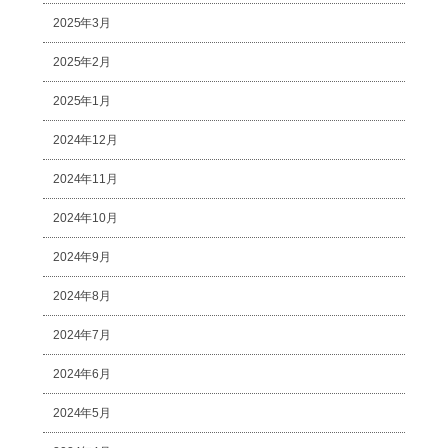
2025年3月
2025年2月
2025年1月
2024年12月
2024年11月
2024年10月
2024年9月
2024年8月
2024年7月
2024年6月
2024年5月