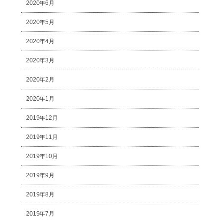
2020年6月
2020年5月
2020年4月
2020年3月
2020年2月
2020年1月
2019年12月
2019年11月
2019年10月
2019年9月
2019年8月
2019年7月