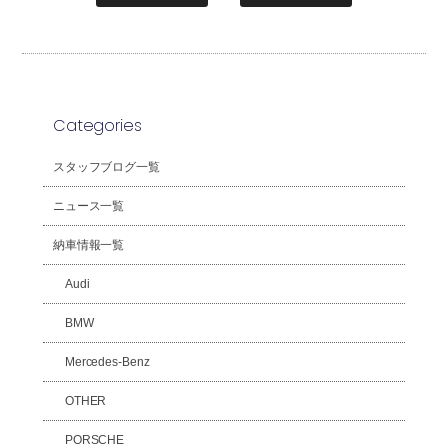
Categories
スタッフブログ一覧
ニュース一覧
納車情報一覧
Audi
BMW
Mercedes-Benz
OTHER
PORSCHE