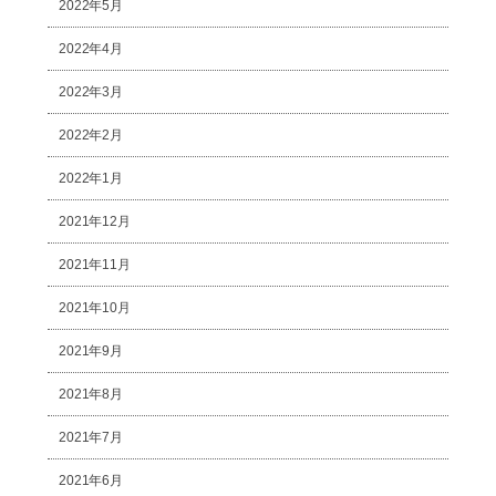
2022年5月
2022年4月
2022年3月
2022年2月
2022年1月
2021年12月
2021年11月
2021年10月
2021年9月
2021年8月
2021年7月
2021年6月