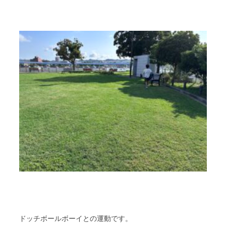
ドッチボールボーイとの運動です。