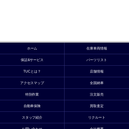
ホーム
在庫車両情報
保証&サービス
パーツリスト
TUCとは？
店舗情報
アクセスマップ
全国納車
特別作業
注文販売
自動車保険
買取査定
スタッフ紹介
リクルート
お問い合わせ
会社概要