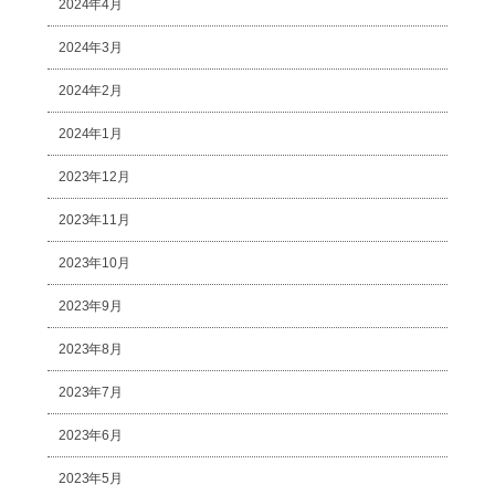
2024年4月
2024年3月
2024年2月
2024年1月
2023年12月
2023年11月
2023年10月
2023年9月
2023年8月
2023年7月
2023年6月
2023年5月