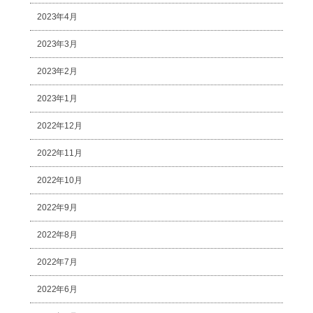
2023年4月
2023年3月
2023年2月
2023年1月
2022年12月
2022年11月
2022年10月
2022年9月
2022年8月
2022年7月
2022年6月