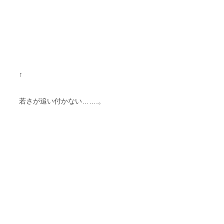
↑
若さが追い付かない…….。