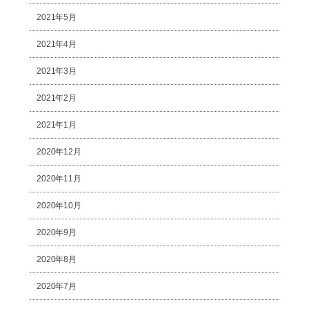
2021年5月
2021年4月
2021年3月
2021年2月
2021年1月
2020年12月
2020年11月
2020年10月
2020年9月
2020年8月
2020年7月