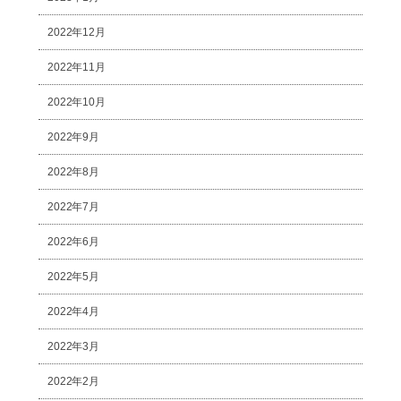
2022年12月
2022年11月
2022年10月
2022年9月
2022年8月
2022年7月
2022年6月
2022年5月
2022年4月
2022年3月
2022年2月