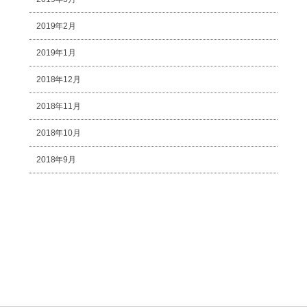
2019年2月
2019年1月
2018年12月
2018年11月
2018年10月
2018年9月