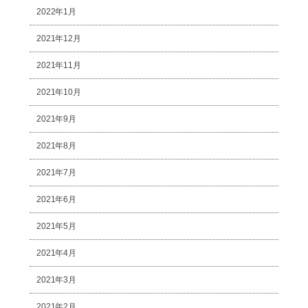
2022年1月
2021年12月
2021年11月
2021年10月
2021年9月
2021年8月
2021年7月
2021年6月
2021年5月
2021年4月
2021年3月
2021年2月