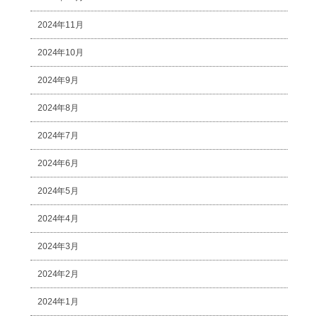
2024年11月
2024年10月
2024年9月
2024年8月
2024年7月
2024年6月
2024年5月
2024年4月
2024年3月
2024年2月
2024年1月