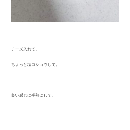
チーズ入れて。
ちょっと塩コショウして。
良い感じに半熟にして。