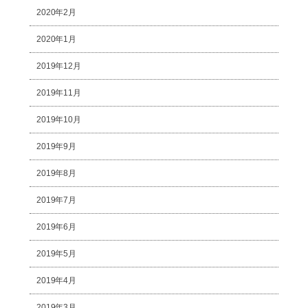
2020年2月
2020年1月
2019年12月
2019年11月
2019年10月
2019年9月
2019年8月
2019年7月
2019年6月
2019年5月
2019年4月
2019年3月