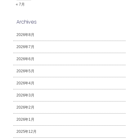
« 7月
Archives
2026年8月
2026年7月
2026年6月
2026年5月
2026年4月
2026年3月
2026年2月
2026年1月
2025年12月