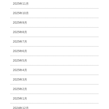
2025年11月
2025年10月
2025年9月
2025年8月
2025年7月
2025年6月
2025年5月
2025年4月
2025年3月
2025年2月
2025年1月
2024年12月