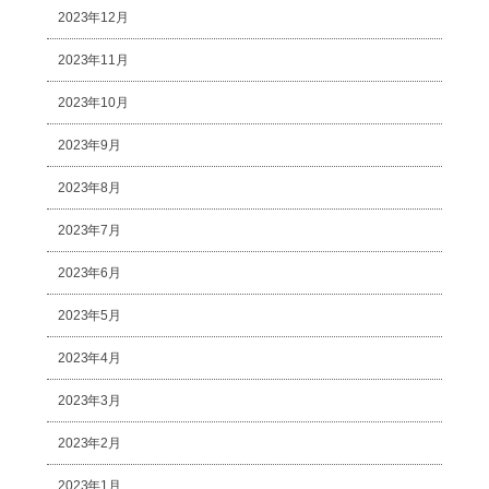
2023年12月
2023年11月
2023年10月
2023年9月
2023年8月
2023年7月
2023年6月
2023年5月
2023年4月
2023年3月
2023年2月
2023年1月