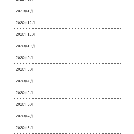
2021年1月
2020年12月
2020年11月
2020年10月
2020年9月
2020年8月
2020年7月
2020年6月
2020年5月
2020年4月
2020年3月