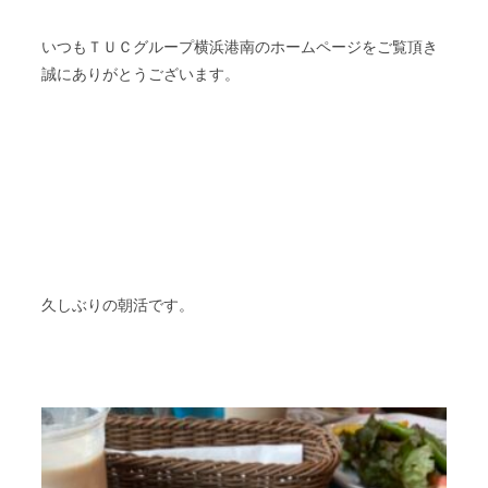
いつもＴＵＣグループ横浜港南のホームページをご覧頂き
誠にありがとうございます。
久しぶりの朝活です。