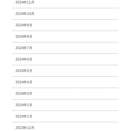
2024年11月
2024年10月
2024年9月
2024年8月
2024年7月
2024年6月
2024年5月
2024年4月
2024年3月
2024年2月
2024年1月
2023年12月