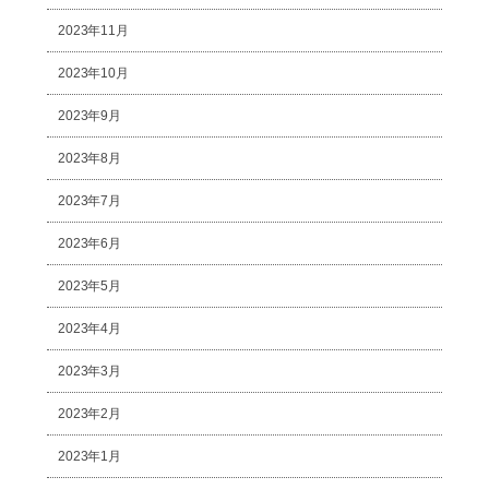
2023年11月
2023年10月
2023年9月
2023年8月
2023年7月
2023年6月
2023年5月
2023年4月
2023年3月
2023年2月
2023年1月