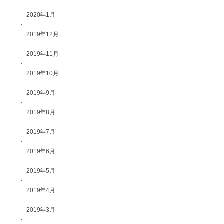
2020年1月
2019年12月
2019年11月
2019年10月
2019年9月
2019年8月
2019年7月
2019年6月
2019年5月
2019年4月
2019年3月