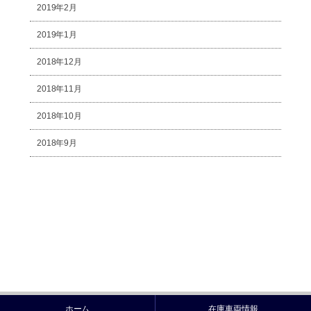
2019年2月
2019年1月
2018年12月
2018年11月
2018年10月
2018年9月
ホーム
在庫車両情報