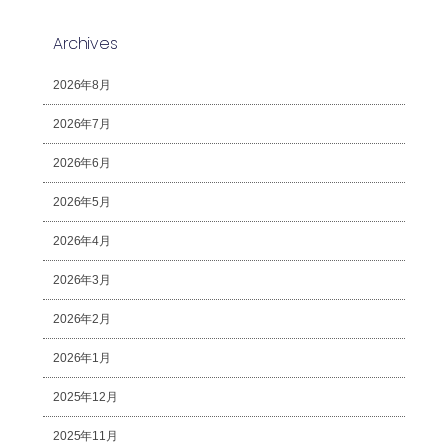
Archives
2026年8月
2026年7月
2026年6月
2026年5月
2026年4月
2026年3月
2026年2月
2026年1月
2025年12月
2025年11月