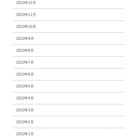
2022年12月
2022年11月
2022年10月
2022年9月
2022年8月
2022年7月
2022年6月
2022年5月
2022年4月
2022年3月
2022年2月
2022年1月