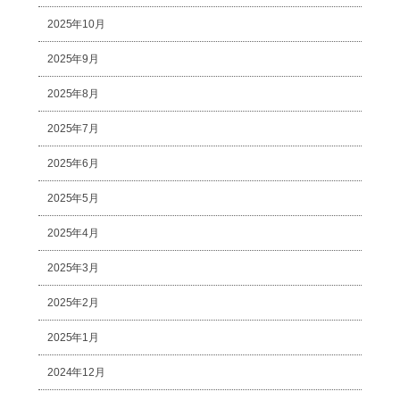
2025年10月
2025年9月
2025年8月
2025年7月
2025年6月
2025年5月
2025年4月
2025年3月
2025年2月
2025年1月
2024年12月