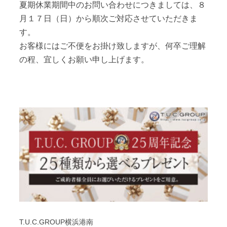
夏期休業期間中のお問い合わせにつきましては、８
月１７日（日）から順次ご対応させていただきま
す。
お客様にはご不便をお掛け致しますが、何卒ご理解
の程、宜しくお願い申し上げます。
T.U.C.GROUP横浜港南