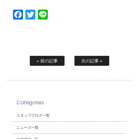
Facebook
Twitter
Line
« 前の記事
次の記事 »
Categories
スタッフブログ一覧
ニュース一覧