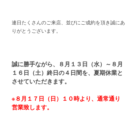
連日たくさんのご来店、並びにご成約を頂き誠にあ
りがとうございます。
誠に勝手ながら、８月１３日（水）～８月
１６日（土）終日の４日間を、夏期休業と
させていただきます。
※８月１７日（日）１０時より、通常通り
営業致します。