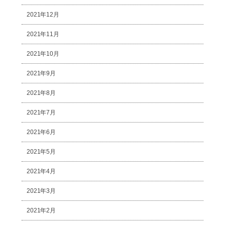
2021年12月
2021年11月
2021年10月
2021年9月
2021年8月
2021年7月
2021年6月
2021年5月
2021年4月
2021年3月
2021年2月