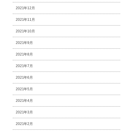
2021年12月
2021年11月
2021年10月
2021年9月
2021年8月
2021年7月
2021年6月
2021年5月
2021年4月
2021年3月
2021年2月