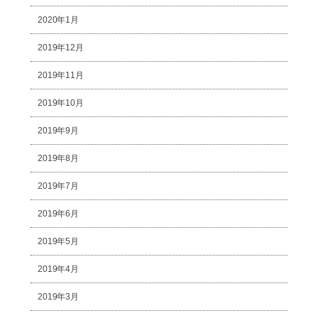
2020年1月
2019年12月
2019年11月
2019年10月
2019年9月
2019年8月
2019年7月
2019年6月
2019年5月
2019年4月
2019年3月