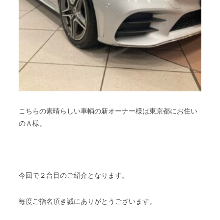
こちらの素晴らしい車輌の新オーナー様は東京都にお住い
のＡ様。
今回で２台目のご紹介となります。
毎度ご指名頂き誠にありがとうございます。