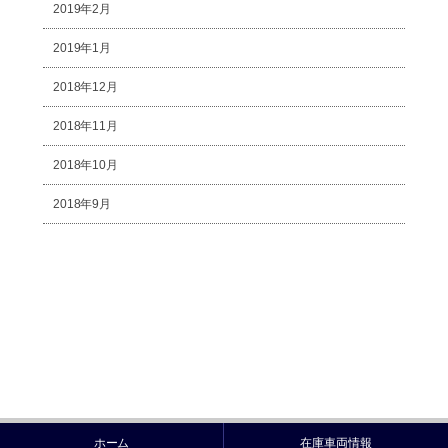
2019年2月
2019年1月
2018年12月
2018年11月
2018年10月
2018年9月
ホーム
在庫車両情報