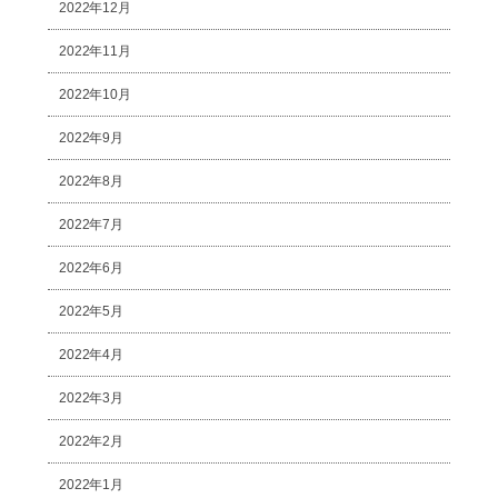
2022年12月
2022年11月
2022年10月
2022年9月
2022年8月
2022年7月
2022年6月
2022年5月
2022年4月
2022年3月
2022年2月
2022年1月