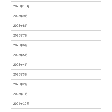
2025年10月
2025年9月
2025年8月
2025年7月
2025年6月
2025年5月
2025年4月
2025年3月
2025年2月
2025年1月
2024年12月