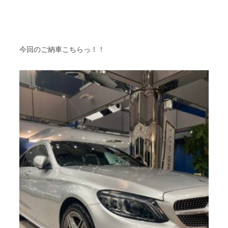
今回のご納車こちらっ！！