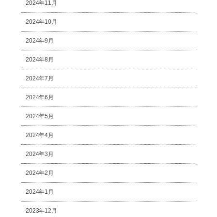
2024年11月
2024年10月
2024年9月
2024年8月
2024年7月
2024年6月
2024年5月
2024年4月
2024年3月
2024年2月
2024年1月
2023年12月