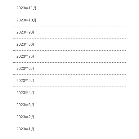
2023年11月
2023年10月
2023年9月
2023年8月
2023年7月
2023年6月
2023年5月
2023年4月
2023年3月
2023年2月
2023年1月