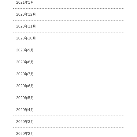
2021年1月
2020年12月
2020年11月
2020年10月
2020年9月
2020年8月
2020年7月
2020年6月
2020年5月
2020年4月
2020年3月
2020年2月