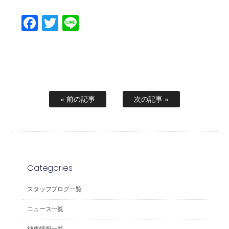
Facebook
Twitter
Line
« 前の記事
次の記事 »
Categories
スタッフブログ一覧
ニュース一覧
納車情報一覧