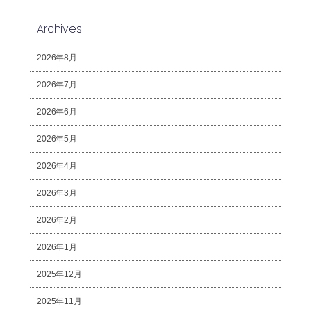
Archives
2026年8月
2026年7月
2026年6月
2026年5月
2026年4月
2026年3月
2026年2月
2026年1月
2025年12月
2025年11月