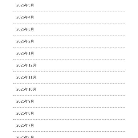
2026年5月
2026年4月
2026年3月
2026年2月
2026年1月
2025年12月
2025年11月
2025年10月
2025年9月
2025年8月
2025年7月
2025年6月