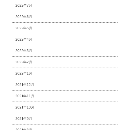
2022年7月
2022年6月
2022年5月
2022年4月
2022年3月
2022年2月
2022年1月
2021年12月
2021年11月
2021年10月
2021年9月
2021年8月