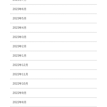
2023年6月
2023年5月
2023年4月
2023年3月
2023年2月
2023年1月
2022年12月
2022年11月
2022年10月
2022年9月
2022年8月