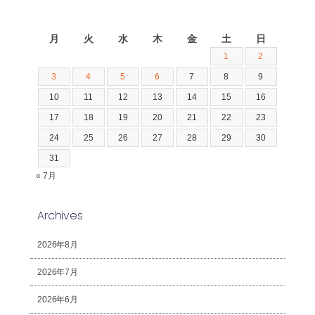
2026年8月
月
火
水
木
金
土
日
1
2
3
4
5
6
7
8
9
10
11
12
13
14
15
16
17
18
19
20
21
22
23
24
25
26
27
28
29
30
31
« 7月
Archives
2026年8月
2026年7月
2026年6月