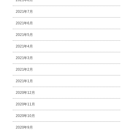
2021年7月
2021年6月
2021年5月
2021年4月
2021年3月
2021年2月
2021年1月
2020年12月
2020年11月
2020年10月
2020年9月