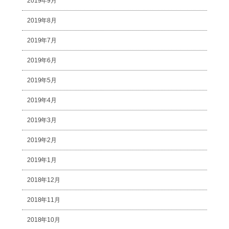
2019年9月
2019年8月
2019年7月
2019年6月
2019年5月
2019年4月
2019年3月
2019年2月
2019年1月
2018年12月
2018年11月
2018年10月