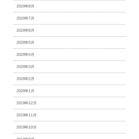
2020年8月
2020年7月
2020年6月
2020年5月
2020年4月
2020年3月
2020年2月
2020年1月
2019年12月
2019年11月
2019年10月