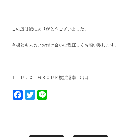
この度は誠にありがとうございました。
今後とも末長いお付き合いの程宜しくお願い致します。
Ｔ．Ｕ．Ｃ．ＧＲＯＵＰ横浜港南：出口
Facebook
Twitter
Line