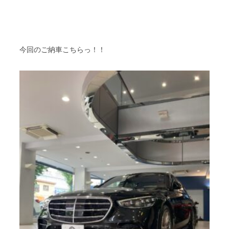
今回のご納車こちらっ！！