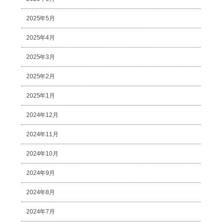
2025年5月
2025年4月
2025年3月
2025年2月
2025年1月
2024年12月
2024年11月
2024年10月
2024年9月
2024年8月
2024年7月