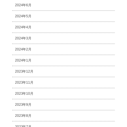
2024年6月
2024年5月
2024年4月
2024年3月
2024年2月
2024年1月
2023年12月
2023年11月
2023年10月
2023年9月
2023年8月
2023年7月