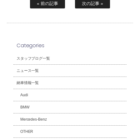
« 前の記事
次の記事 »
Categories
スタッフブログ一覧
ニュース一覧
納車情報一覧
Audi
BMW
Mercedes-Benz
OTHER