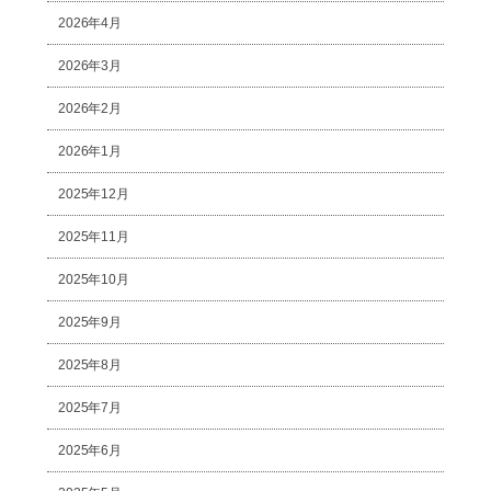
2026年4月
2026年3月
2026年2月
2026年1月
2025年12月
2025年11月
2025年10月
2025年9月
2025年8月
2025年7月
2025年6月