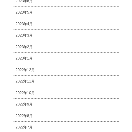
2023年6月
2023年5月
2023年4月
2023年3月
2023年2月
2023年1月
2022年12月
2022年11月
2022年10月
2022年9月
2022年8月
2022年7月