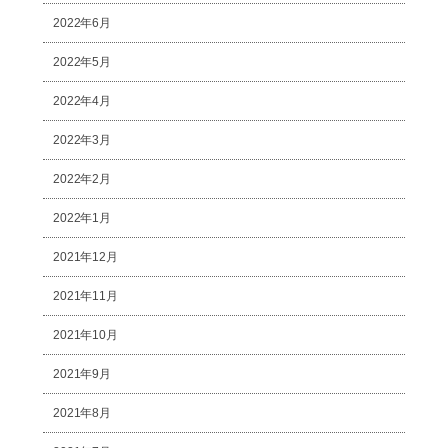
2022年6月
2022年5月
2022年4月
2022年3月
2022年2月
2022年1月
2021年12月
2021年11月
2021年10月
2021年9月
2021年8月