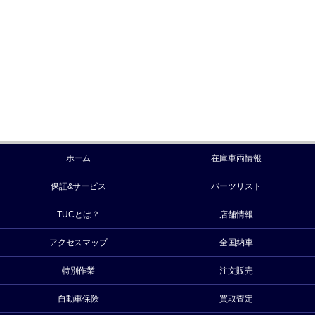
ホーム
在庫車両情報
保証&サービス
パーツリスト
TUCとは？
店舗情報
アクセスマップ
全国納車
特別作業
注文販売
自動車保険
買取査定