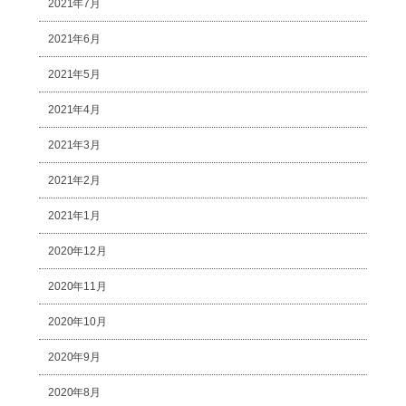
2021年7月
2021年6月
2021年5月
2021年4月
2021年3月
2021年2月
2021年1月
2020年12月
2020年11月
2020年10月
2020年9月
2020年8月