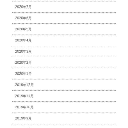
2020年7月
2020年6月
2020年5月
2020年4月
2020年3月
2020年2月
2020年1月
2019年12月
2019年11月
2019年10月
2019年9月