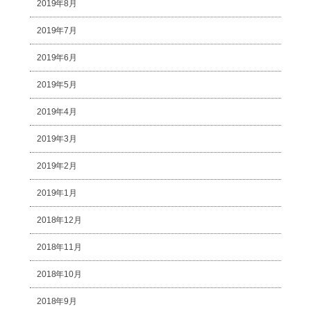
2019年8月
2019年7月
2019年6月
2019年5月
2019年4月
2019年3月
2019年2月
2019年1月
2018年12月
2018年11月
2018年10月
2018年9月