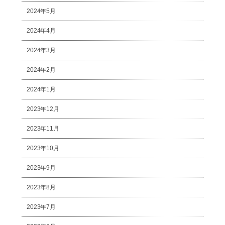
2024年5月
2024年4月
2024年3月
2024年2月
2024年1月
2023年12月
2023年11月
2023年10月
2023年9月
2023年8月
2023年7月