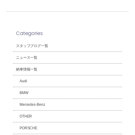
Categories
スタッフブログ一覧
ニュース一覧
納車情報一覧
Audi
BMW
Mercedes-Benz
OTHER
PORSCHE