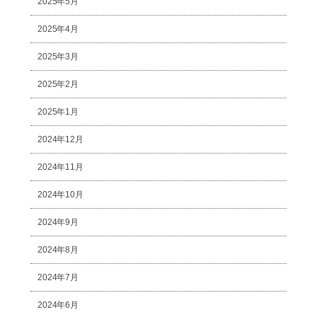
2025年5月
2025年4月
2025年3月
2025年2月
2025年1月
2024年12月
2024年11月
2024年10月
2024年9月
2024年8月
2024年7月
2024年6月