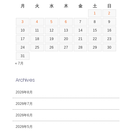
月
火
水
木
金
土
日
1
2
3
4
5
6
7
8
9
10
11
12
13
14
15
16
17
18
19
20
21
22
23
24
25
26
27
28
29
30
31
« 7月
Archives
2026年8月
2026年7月
2026年6月
2026年5月