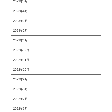
2023年5月
2023年4月
2023年3月
2023年2月
2023年1月
2022年12月
2022年11月
2022年10月
2022年9月
2022年8月
2022年7月
2022年6月