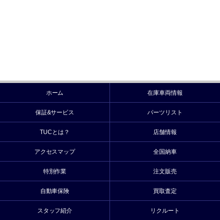
ホーム
在庫車両情報
保証&サービス
パーツリスト
TUCとは？
店舗情報
アクセスマップ
全国納車
特別作業
注文販売
自動車保険
買取査定
スタッフ紹介
リクルート