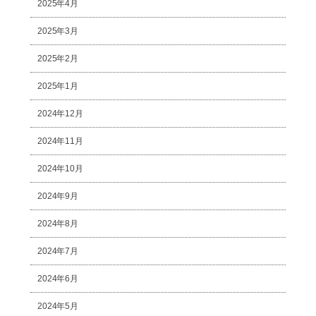
2025年4月
2025年3月
2025年2月
2025年1月
2024年12月
2024年11月
2024年10月
2024年9月
2024年8月
2024年7月
2024年6月
2024年5月