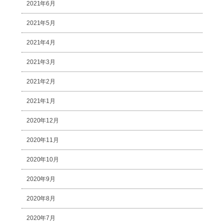
2021年6月
2021年5月
2021年4月
2021年3月
2021年2月
2021年1月
2020年12月
2020年11月
2020年10月
2020年9月
2020年8月
2020年7月