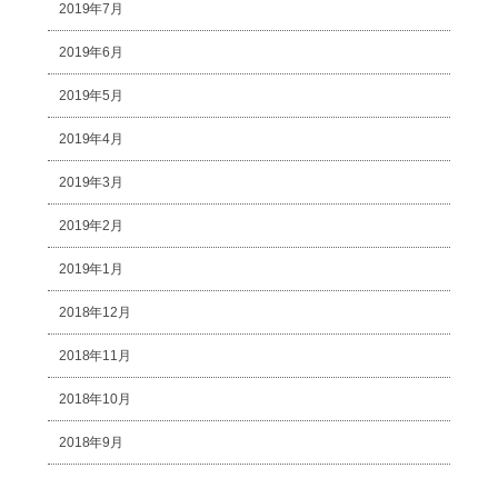
2019年7月
2019年6月
2019年5月
2019年4月
2019年3月
2019年2月
2019年1月
2018年12月
2018年11月
2018年10月
2018年9月