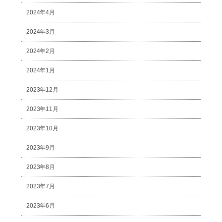
2024年4月
2024年3月
2024年2月
2024年1月
2023年12月
2023年11月
2023年10月
2023年9月
2023年8月
2023年7月
2023年6月