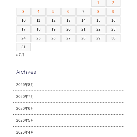
1
2
3
4
5
6
7
8
9
10
11
12
13
14
15
16
17
18
19
20
21
22
23
24
25
26
27
28
29
30
31
« 7月
Archives
2026年8月
2026年7月
2026年6月
2026年5月
2026年4月