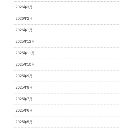
2026年3月
2026年2月
2026年1月
2025年12月
2025年11月
2025年10月
2025年9月
2025年8月
2025年7月
2025年6月
2025年5月