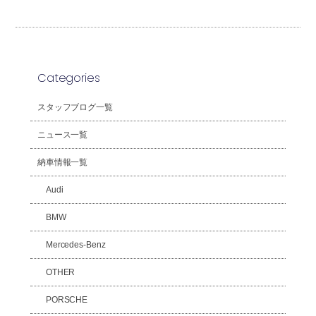
Categories
スタッフブログ一覧
ニュース一覧
納車情報一覧
Audi
BMW
Mercedes-Benz
OTHER
PORSCHE