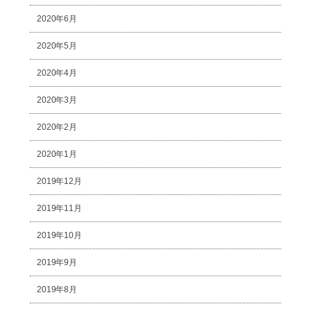
2020年6月
2020年5月
2020年4月
2020年3月
2020年2月
2020年1月
2019年12月
2019年11月
2019年10月
2019年9月
2019年8月