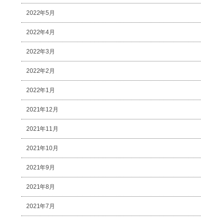
2022年5月
2022年4月
2022年3月
2022年2月
2022年1月
2021年12月
2021年11月
2021年10月
2021年9月
2021年8月
2021年7月