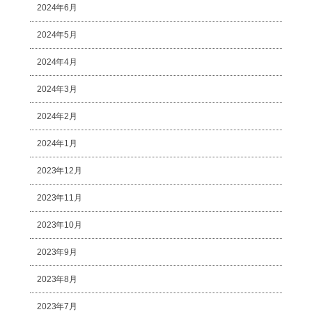
2024年6月
2024年5月
2024年4月
2024年3月
2024年2月
2024年1月
2023年12月
2023年11月
2023年10月
2023年9月
2023年8月
2023年7月