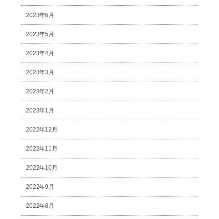
2023年6月
2023年5月
2023年4月
2023年3月
2023年2月
2023年1月
2022年12月
2022年11月
2022年10月
2022年9月
2022年8月