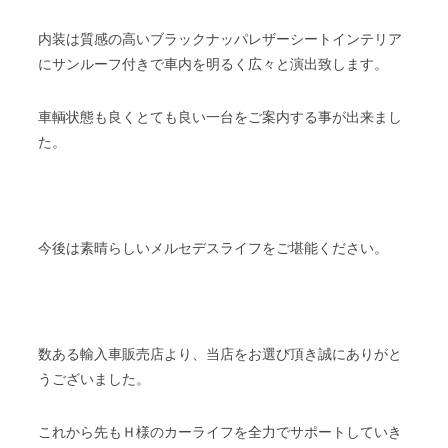
内装は質感の高いブラックナッパレザーシートインテリア
にサンルーフ付きで車内を明るく広々と演出致します。
車輌状態も良くとても良い一台をご案内する事が出来まし
た。
今後は素晴らしいメルセデスライフをご堪能ください。
数ある輸入車販売店より、当店をお選び頂き誠にありがと
うございました。
これから先もＨ様のカーライフを全力でサポートしていき