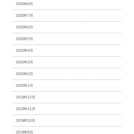
2020年8月
2020年7月
2020年6月
2020年5月
2020年4月
2020年3月
2020年2月
2020年1月
2019年12月
2019年11月
2019年10月
2019年9月