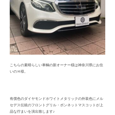
こちらの素晴らしい車輌の新オーナー様は神奈川県にお住
いのＨ様。
有償色のダイヤモンドホワイトメタリックの外装色にメル
セデス伝統のフロントグリル・ボンネットマスコットが上
品な佇まいを演出致します♪