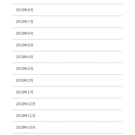
2019年8月
2019年7月
2019年6月
2019年5月
2019年4月
2019年3月
2019年2月
2019年1月
2018年12月
2018年11月
2018年10月