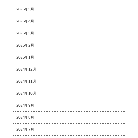
2025年5月
2025年4月
2025年3月
2025年2月
2025年1月
2024年12月
2024年11月
2024年10月
2024年9月
2024年8月
2024年7月