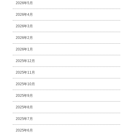
2026年5月
2026年4月
2026年3月
2026年2月
2026年1月
2025年12月
2025年11月
2025年10月
2025年9月
2025年8月
2025年7月
2025年6月