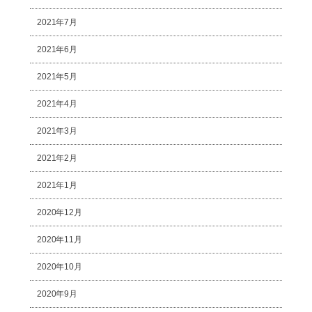
2021年7月
2021年6月
2021年5月
2021年4月
2021年3月
2021年2月
2021年1月
2020年12月
2020年11月
2020年10月
2020年9月