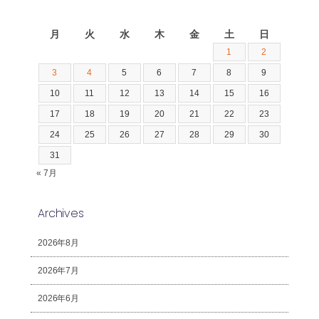
2026年8月
月
火
水
木
金
土
日
1
2
3
4
5
6
7
8
9
10
11
12
13
14
15
16
17
18
19
20
21
22
23
24
25
26
27
28
29
30
31
« 7月
Archives
2026年8月
2026年7月
2026年6月