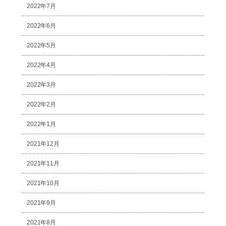
2022年7月
2022年6月
2022年5月
2022年4月
2022年3月
2022年2月
2022年1月
2021年12月
2021年11月
2021年10月
2021年9月
2021年8月