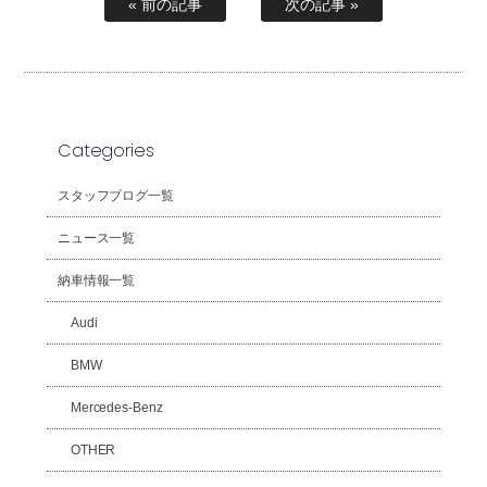
« 前の記事
次の記事 »
Categories
スタッフブログ一覧
ニュース一覧
納車情報一覧
Audi
BMW
Mercedes-Benz
OTHER