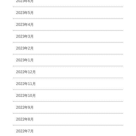
2023年6月
2023年5月
2023年4月
2023年3月
2023年2月
2023年1月
2022年12月
2022年11月
2022年10月
2022年9月
2022年8月
2022年7月