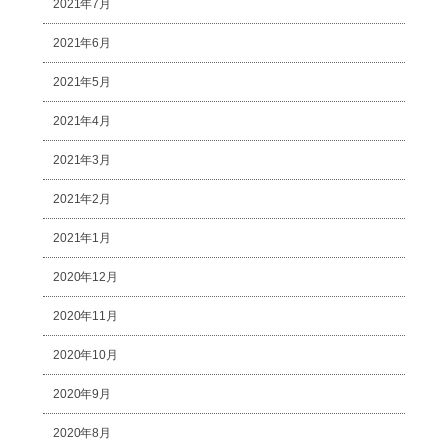
2021年7月
2021年6月
2021年5月
2021年4月
2021年3月
2021年2月
2021年1月
2020年12月
2020年11月
2020年10月
2020年9月
2020年8月