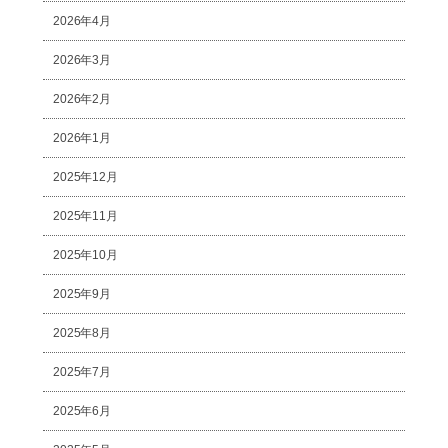
2026年4月
2026年3月
2026年2月
2026年1月
2025年12月
2025年11月
2025年10月
2025年9月
2025年8月
2025年7月
2025年6月