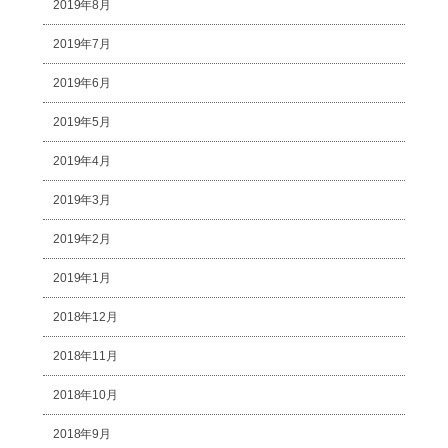
2019年8月
2019年7月
2019年6月
2019年5月
2019年4月
2019年3月
2019年2月
2019年1月
2018年12月
2018年11月
2018年10月
2018年9月