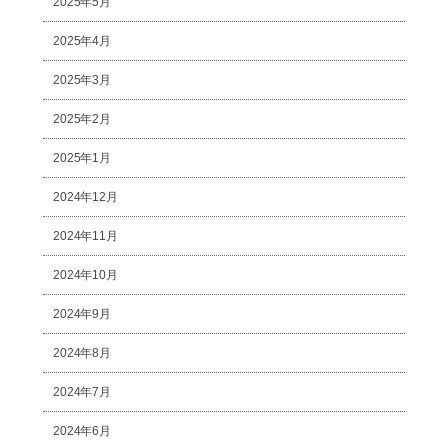
2025年5月
2025年4月
2025年3月
2025年2月
2025年1月
2024年12月
2024年11月
2024年10月
2024年9月
2024年8月
2024年7月
2024年6月