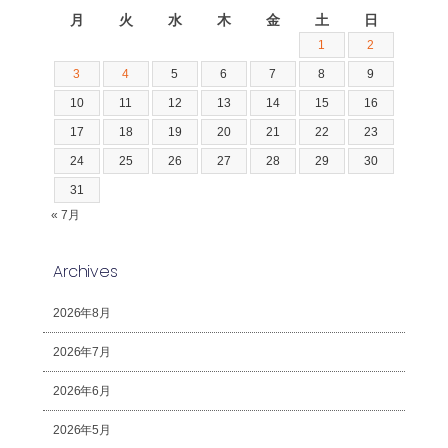
月
火
水
木
金
土
日
1
2
3
4
5
6
7
8
9
10
11
12
13
14
15
16
17
18
19
20
21
22
23
24
25
26
27
28
29
30
31
« 7月
Archives
2026年8月
2026年7月
2026年6月
2026年5月