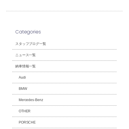
Categories
スタッフブログ一覧
ニュース一覧
納車情報一覧
Audi
BMW
Mercedes-Benz
OTHER
PORSCHE