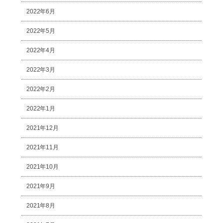
2022年6月
2022年5月
2022年4月
2022年3月
2022年2月
2022年1月
2021年12月
2021年11月
2021年10月
2021年9月
2021年8月