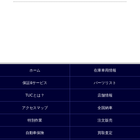
ホーム
在庫車両情報
保証&サービス
パーツリスト
TUCとは？
店舗情報
アクセスマップ
全国納車
特別作業
注文販売
自動車保険
買取査定