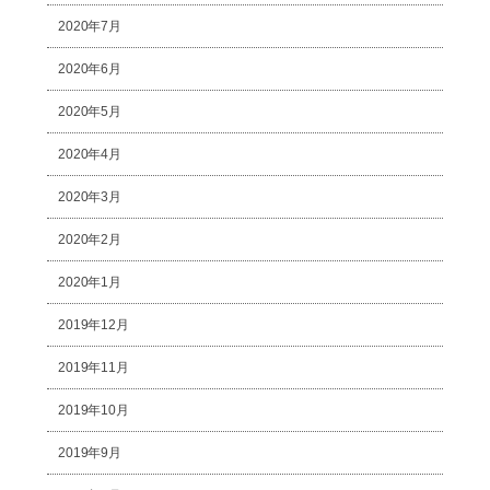
2020年7月
2020年6月
2020年5月
2020年4月
2020年3月
2020年2月
2020年1月
2019年12月
2019年11月
2019年10月
2019年9月