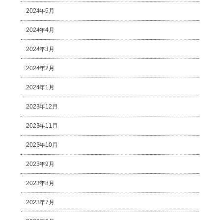
2024年5月
2024年4月
2024年3月
2024年2月
2024年1月
2023年12月
2023年11月
2023年10月
2023年9月
2023年8月
2023年7月