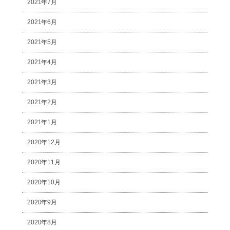
2021年7月
2021年6月
2021年5月
2021年4月
2021年3月
2021年2月
2021年1月
2020年12月
2020年11月
2020年10月
2020年9月
2020年8月