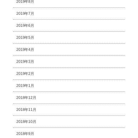
2019年8月
2019年7月
2019年6月
2019年5月
2019年4月
2019年3月
2019年2月
2019年1月
2018年12月
2018年11月
2018年10月
2018年9月