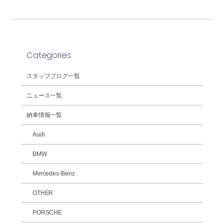
Categories
スタッフブログ一覧
ニュース一覧
納車情報一覧
Audi
BMW
Mercedes-Benz
OTHER
PORSCHE