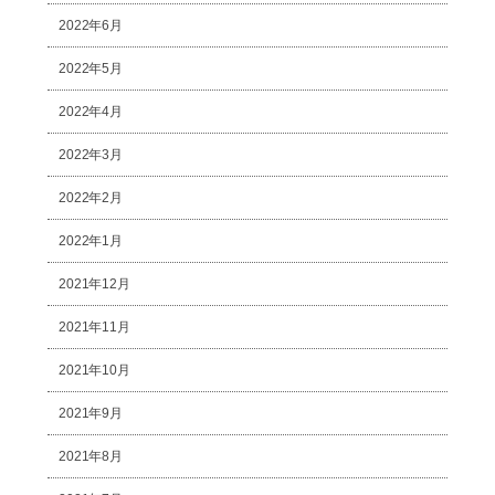
2022年6月
2022年5月
2022年4月
2022年3月
2022年2月
2022年1月
2021年12月
2021年11月
2021年10月
2021年9月
2021年8月