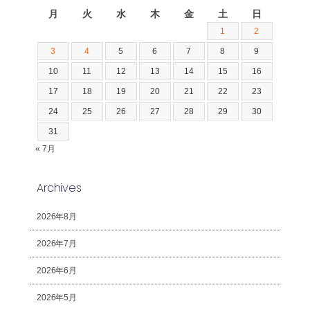
月
火
水
木
金
土
日
1
2
3
4
5
6
7
8
9
10
11
12
13
14
15
16
17
18
19
20
21
22
23
24
25
26
27
28
29
30
31
« 7月
Archives
2026年8月
2026年7月
2026年6月
2026年5月