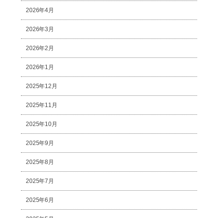
2026年4月
2026年3月
2026年2月
2026年1月
2025年12月
2025年11月
2025年10月
2025年9月
2025年8月
2025年7月
2025年6月