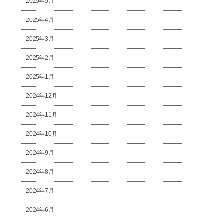
2025年5月
2025年4月
2025年3月
2025年2月
2025年1月
2024年12月
2024年11月
2024年10月
2024年9月
2024年8月
2024年7月
2024年6月