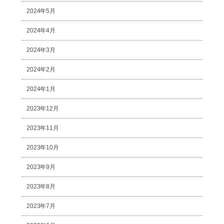
2024年5月
2024年4月
2024年3月
2024年2月
2024年1月
2023年12月
2023年11月
2023年10月
2023年9月
2023年8月
2023年7月