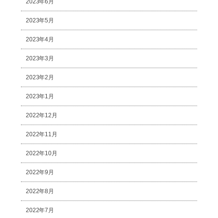
2023年6月
2023年5月
2023年4月
2023年3月
2023年2月
2023年1月
2022年12月
2022年11月
2022年10月
2022年9月
2022年8月
2022年7月