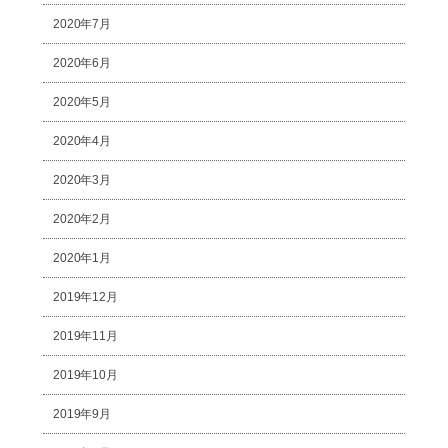
2020年7月
2020年6月
2020年5月
2020年4月
2020年3月
2020年2月
2020年1月
2019年12月
2019年11月
2019年10月
2019年9月