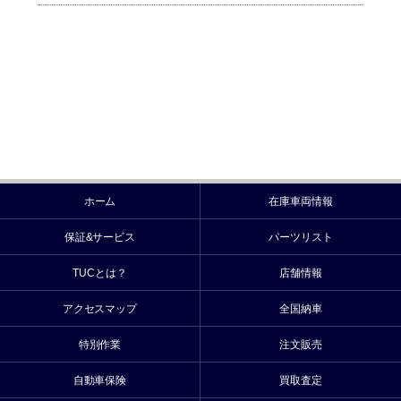
ホーム
在庫車両情報
保証&サービス
パーツリスト
TUCとは？
店舗情報
アクセスマップ
全国納車
特別作業
注文販売
自動車保険
買取査定