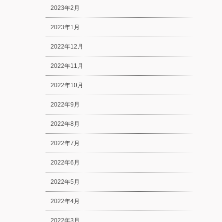
2023年2月
2023年1月
2022年12月
2022年11月
2022年10月
2022年9月
2022年8月
2022年7月
2022年6月
2022年5月
2022年4月
2022年3月