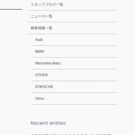
スタッフブログ一覧
ニュース一覧
納車情報一覧
Audi
BMW
Mercedes-Benz
OTHER
PORSCHE
Volvo
Recent entries