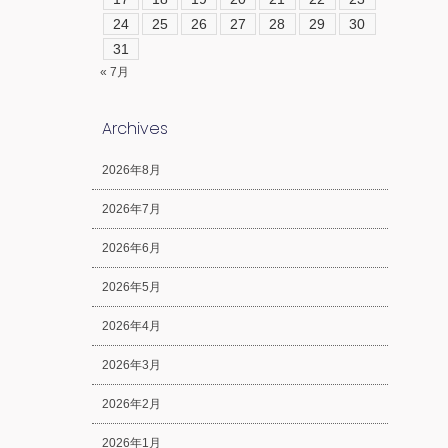
24
25
26
27
28
29
30
31
« 7月
Archives
2026年8月
2026年7月
2026年6月
2026年5月
2026年4月
2026年3月
2026年2月
2026年1月