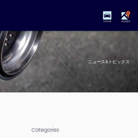
STOCK
ACCESS
ニュース&トピックス
Categories