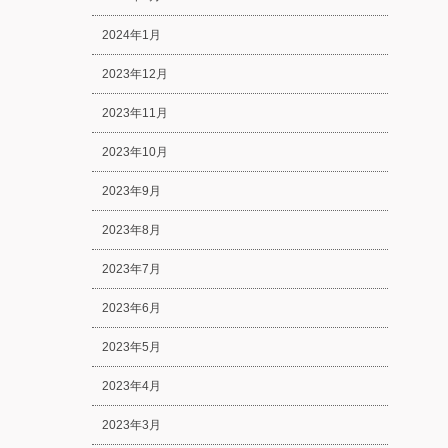
2024年1月
2023年12月
2023年11月
2023年10月
2023年9月
2023年8月
2023年7月
2023年6月
2023年5月
2023年4月
2023年3月