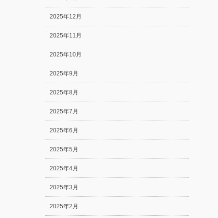
2025年12月
2025年11月
2025年10月
2025年9月
2025年8月
2025年7月
2025年6月
2025年5月
2025年4月
2025年3月
2025年2月