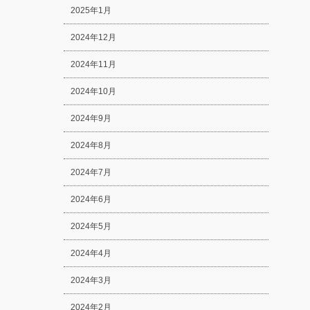
2025年1月
2024年12月
2024年11月
2024年10月
2024年9月
2024年8月
2024年7月
2024年6月
2024年5月
2024年4月
2024年3月
2024年2月