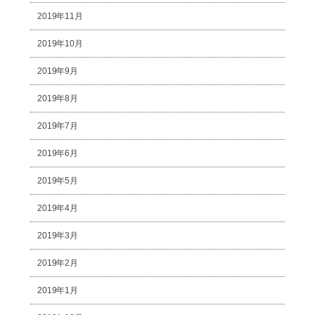
2019年11月
2019年10月
2019年9月
2019年8月
2019年7月
2019年6月
2019年5月
2019年4月
2019年3月
2019年2月
2019年1月