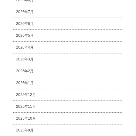
2026年8月
2026年7月
2026年6月
2026年5月
2026年4月
2026年3月
2026年2月
2026年1月
2025年12月
2025年11月
2025年10月
2025年9月