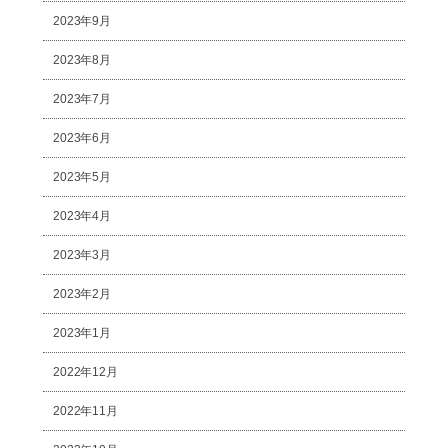
2023年9月
2023年8月
2023年7月
2023年6月
2023年5月
2023年4月
2023年3月
2023年2月
2023年1月
2022年12月
2022年11月