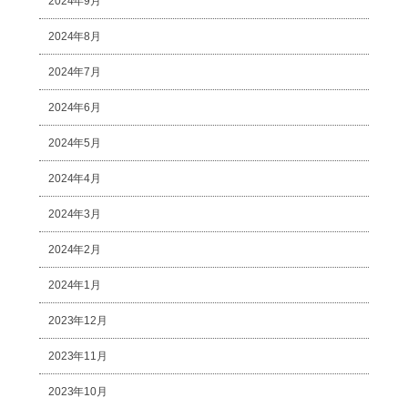
2024年9月
2024年8月
2024年7月
2024年6月
2024年5月
2024年4月
2024年3月
2024年2月
2024年1月
2023年12月
2023年11月
2023年10月