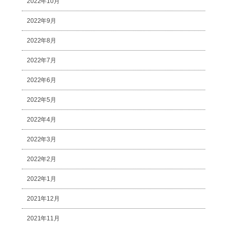
2022年10月
2022年9月
2022年8月
2022年7月
2022年6月
2022年5月
2022年4月
2022年3月
2022年2月
2022年1月
2021年12月
2021年11月