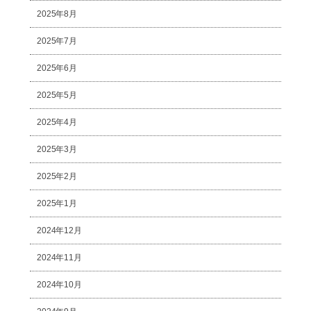
2025年8月
2025年7月
2025年6月
2025年5月
2025年4月
2025年3月
2025年2月
2025年1月
2024年12月
2024年11月
2024年10月