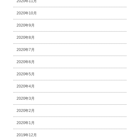
2020年11月
2020年10月
2020年9月
2020年8月
2020年7月
2020年6月
2020年5月
2020年4月
2020年3月
2020年2月
2020年1月
2019年12月