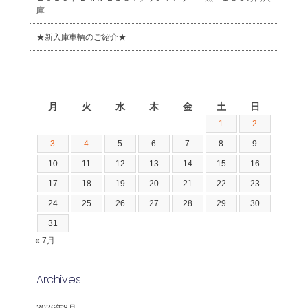
庫
★新入庫車輌のご紹介★
2026年8月
月
火
水
木
金
土
日
1
2
3
4
5
6
7
8
9
10
11
12
13
14
15
16
17
18
19
20
21
22
23
24
25
26
27
28
29
30
31
« 7月
Archives