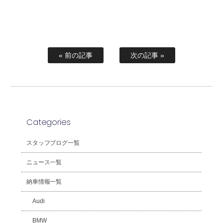
« 前の記事
次の記事 »
Categories
スタッフブログ一覧
ニュース一覧
納車情報一覧
Audi
BMW