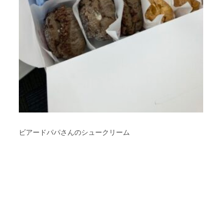
ビアードパパさんのシュークリーム