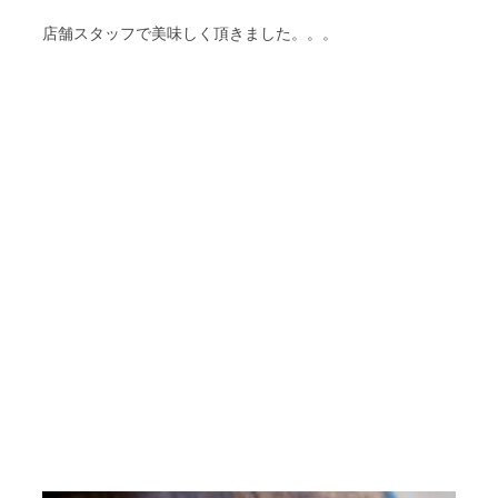
店舗スタッフで美味しく頂きました。。。