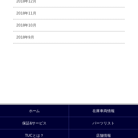
2018年12月
2018年11月
2018年10月
2018年9月
ホーム
在庫車両情報
保証&サービス
パーツリスト
TUCとは？
店舗情報