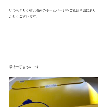
いつもＴＵＣ横浜港南のホームページをご覧頂き誠にあり
がとうございます。
最近の頂きものです。