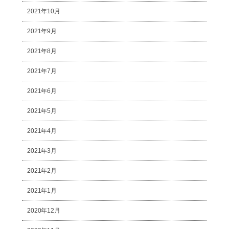
2021年10月
2021年9月
2021年8月
2021年7月
2021年6月
2021年5月
2021年4月
2021年3月
2021年2月
2021年1月
2020年12月