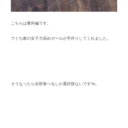
こちらは番外編です。
でぐち家の女子力高めガールが手作りしてくれました。
そうなったら全部食べるしか選択肢ないですYo。