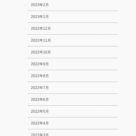
2023年2月
2023年1月
2022年12月
2022年11月
2022年10月
2022年9月
2022年8月
2022年7月
2022年6月
2022年5月
2022年4月
2022年3月