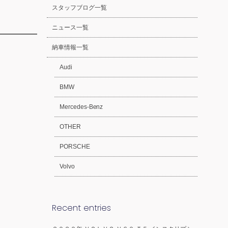
スタッフブログ一覧
ニュース一覧
納車情報一覧
Audi
BMW
Mercedes-Benz
OTHER
PORSCHE
Volvo
Recent entries