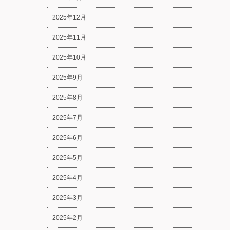
2025年12月
2025年11月
2025年10月
2025年9月
2025年8月
2025年7月
2025年6月
2025年5月
2025年4月
2025年3月
2025年2月