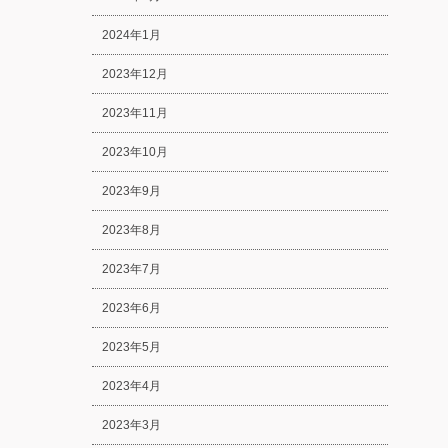
2024年1月
2023年12月
2023年11月
2023年10月
2023年9月
2023年8月
2023年7月
2023年6月
2023年5月
2023年4月
2023年3月