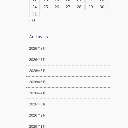
24
25
26
27
28
29
30
31
« 7月
Archives
2026年8月
2026年7月
2026年6月
2026年5月
2026年4月
2026年3月
2026年2月
2026年1月