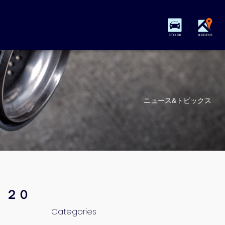
STOCK
ACCESS
ニュース&トピックス
 ２０
Categories