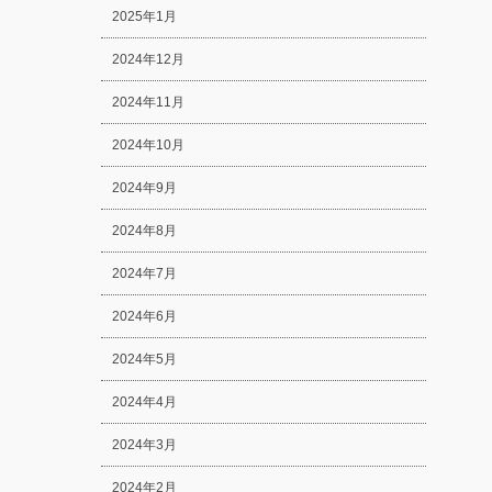
2025年1月
2024年12月
2024年11月
2024年10月
2024年9月
2024年8月
2024年7月
2024年6月
2024年5月
2024年4月
2024年3月
2024年2月