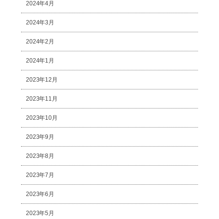
2024年4月
2024年3月
2024年2月
2024年1月
2023年12月
2023年11月
2023年10月
2023年9月
2023年8月
2023年7月
2023年6月
2023年5月