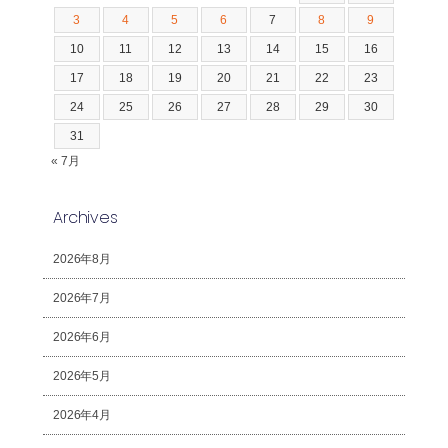
3
4
5
6
7
8
9
10
11
12
13
14
15
16
17
18
19
20
21
22
23
24
25
26
27
28
29
30
31
« 7月
Archives
2026年8月
2026年7月
2026年6月
2026年5月
2026年4月