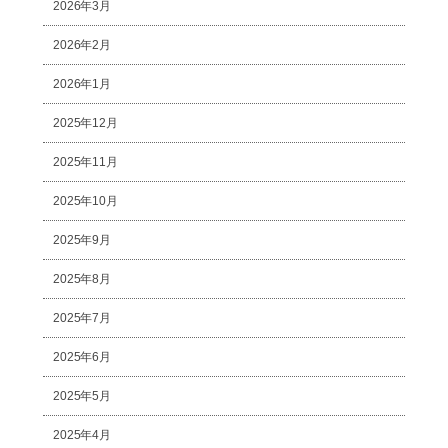
2026年3月
2026年2月
2026年1月
2025年12月
2025年11月
2025年10月
2025年9月
2025年8月
2025年7月
2025年6月
2025年5月
2025年4月