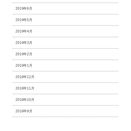
2019年6月
2019年5月
2019年4月
2019年3月
2019年2月
2019年1月
2018年12月
2018年11月
2018年10月
2018年9月