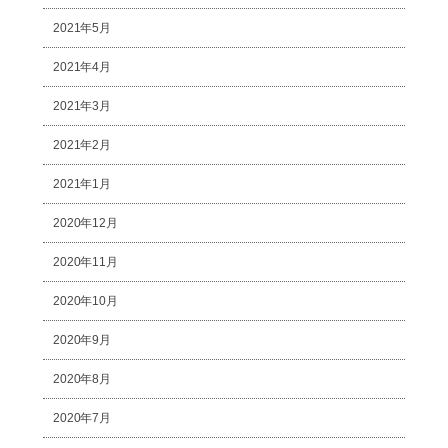
2021年5月
2021年4月
2021年3月
2021年2月
2021年1月
2020年12月
2020年11月
2020年10月
2020年9月
2020年8月
2020年7月