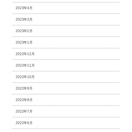
2023年4月
2023年3月
2023年2月
2023年1月
2022年12月
2022年11月
2022年10月
2022年9月
2022年8月
2022年7月
2022年6月