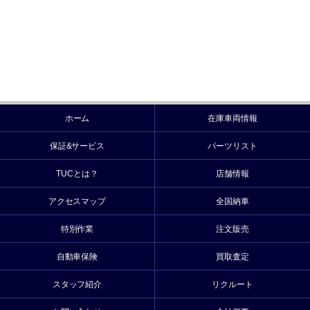
ホーム
在庫車両情報
保証&サービス
パーツリスト
TUCとは？
店舗情報
アクセスマップ
全国納車
特別作業
注文販売
自動車保険
買取査定
スタッフ紹介
リクルート