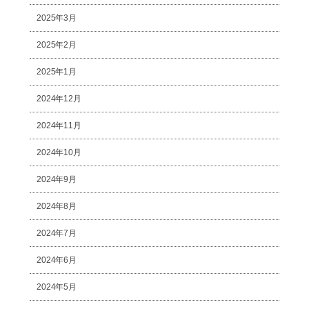
2025年3月
2025年2月
2025年1月
2024年12月
2024年11月
2024年10月
2024年9月
2024年8月
2024年7月
2024年6月
2024年5月