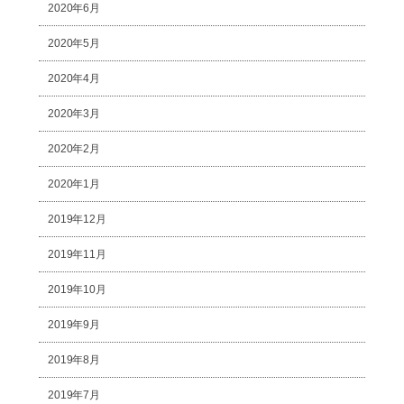
2020年6月
2020年5月
2020年4月
2020年3月
2020年2月
2020年1月
2019年12月
2019年11月
2019年10月
2019年9月
2019年8月
2019年7月