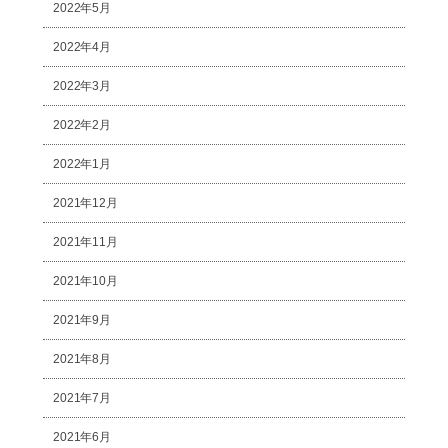
2022年5月
2022年4月
2022年3月
2022年2月
2022年1月
2021年12月
2021年11月
2021年10月
2021年9月
2021年8月
2021年7月
2021年6月