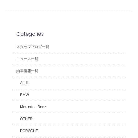
Categories
スタッフブログ一覧
ニュース一覧
納車情報一覧
Audi
BMW
Mercedes-Benz
OTHER
PORSCHE