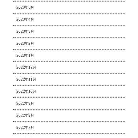
2023年5月
2023年4月
2023年3月
2023年2月
2023年1月
2022年12月
2022年11月
2022年10月
2022年9月
2022年8月
2022年7月