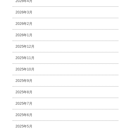
2026年4月
2026年3月
2026年2月
2026年1月
2025年12月
2025年11月
2025年10月
2025年9月
2025年8月
2025年7月
2025年6月
2025年5月