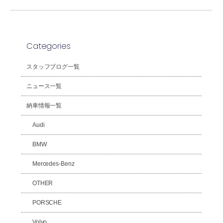
Categories
スタッフブログ一覧
ニュース一覧
納車情報一覧
Audi
BMW
Mercedes-Benz
OTHER
PORSCHE
Volvo