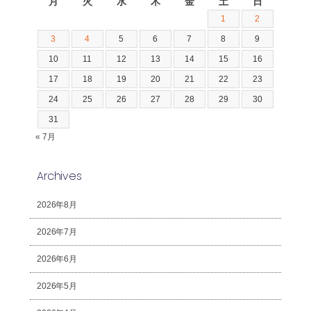
月
火
水
木
金
土
日
1
2
3
4
5
6
7
8
9
10
11
12
13
14
15
16
17
18
19
20
21
22
23
24
25
26
27
28
29
30
31
« 7月
Archives
2026年8月
2026年7月
2026年6月
2026年5月