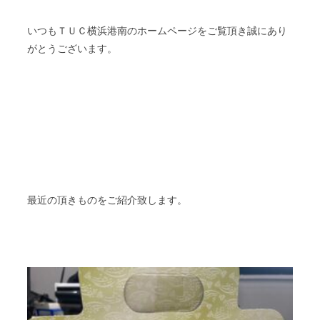
いつもＴＵＣ横浜港南のホームページをご覧頂き誠にあり
がとうございます。
最近の頂きものをご紹介致します。