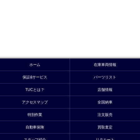
ホーム
在庫車両情報
保証&サービス
パーツリスト
TUCとは？
店舗情報
アクセスマップ
全国納車
特別作業
注文販売
自動車保険
買取査定
スタッフ紹介
リクルート