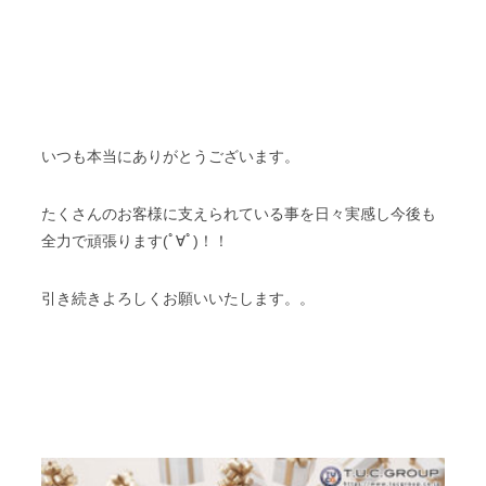
いつも本当にありがとうございます。
たくさんのお客様に支えられている事を日々実感し今後も
全力で頑張ります(ﾟ∀ﾟ)！！
引き続きよろしくお願いいたします。。