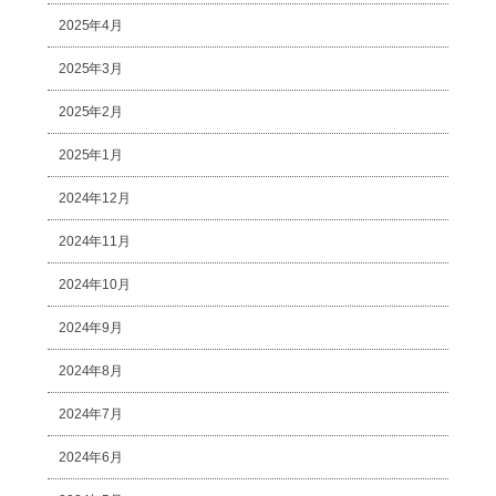
2025年4月
2025年3月
2025年2月
2025年1月
2024年12月
2024年11月
2024年10月
2024年9月
2024年8月
2024年7月
2024年6月