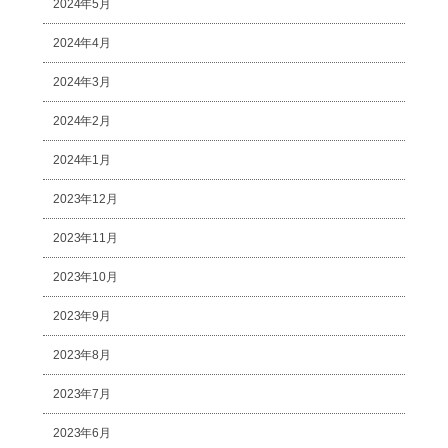
2024年5月
2024年4月
2024年3月
2024年2月
2024年1月
2023年12月
2023年11月
2023年10月
2023年9月
2023年8月
2023年7月
2023年6月