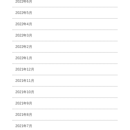
2022年6月
2022年5月
2022年4月
2022年3月
2022年2月
2022年1月
2021年12月
2021年11月
2021年10月
2021年9月
2021年8月
2021年7月