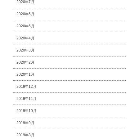
2020年7月
2020年6月
2020年5月
2020年4月
2020年3月
2020年2月
2020年1月
2019年12月
2019年11月
2019年10月
2019年9月
2019年8月