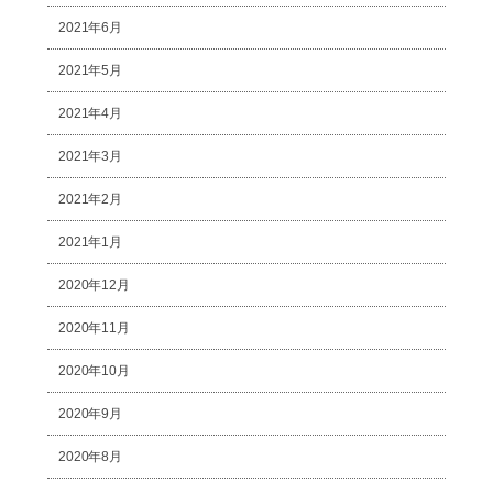
2021年6月
2021年5月
2021年4月
2021年3月
2021年2月
2021年1月
2020年12月
2020年11月
2020年10月
2020年9月
2020年8月