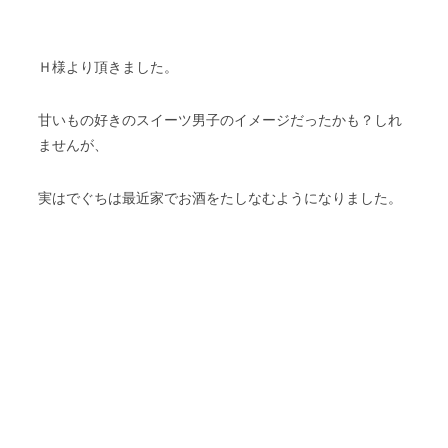
Ｈ様より頂きました。
甘いもの好きのスイーツ男子のイメージだったかも？しれ
ませんが、
実はでぐちは最近家でお酒をたしなむようになりました。