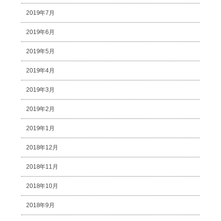
2019年7月
2019年6月
2019年5月
2019年4月
2019年3月
2019年2月
2019年1月
2018年12月
2018年11月
2018年10月
2018年9月