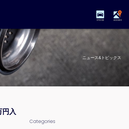
STOCK
ACCESS
ニュース&トピックス
万円入
Categories