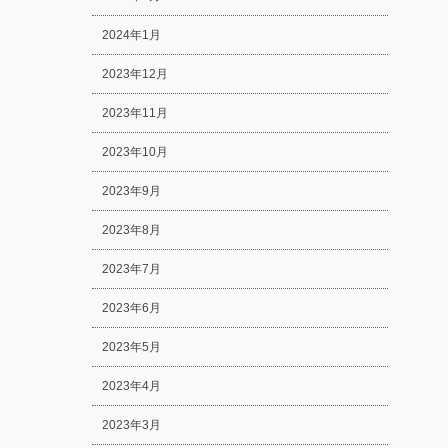
2024年1月
2023年12月
2023年11月
2023年10月
2023年9月
2023年8月
2023年7月
2023年6月
2023年5月
2023年4月
2023年3月