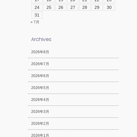
24
25
26
27
28
29
30
31
« 7月
Archives
2026年8月
2026年7月
2026年6月
2026年5月
2026年4月
2026年3月
2026年2月
2026年1月