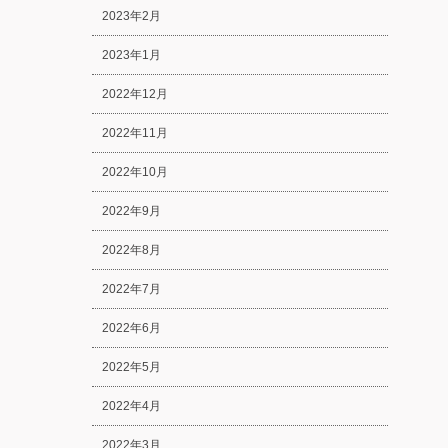
2023年2月
2023年1月
2022年12月
2022年11月
2022年10月
2022年9月
2022年8月
2022年7月
2022年6月
2022年5月
2022年4月
2022年3月