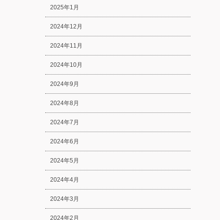
2025年1月
2024年12月
2024年11月
2024年10月
2024年9月
2024年8月
2024年7月
2024年6月
2024年5月
2024年4月
2024年3月
2024年2月