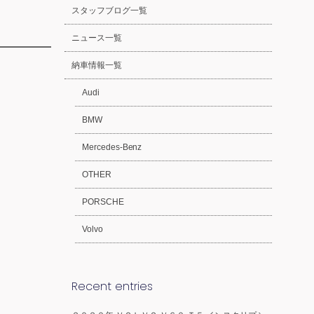
スタッフブログ一覧
ニュース一覧
納車情報一覧
Audi
BMW
Mercedes-Benz
OTHER
PORSCHE
Volvo
Recent entries