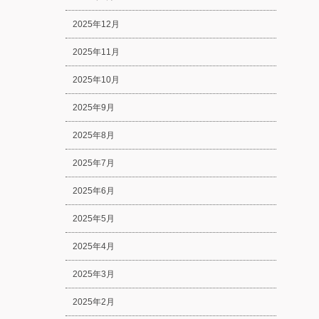
2025年12月
2025年11月
2025年10月
2025年9月
2025年8月
2025年7月
2025年6月
2025年5月
2025年4月
2025年3月
2025年2月