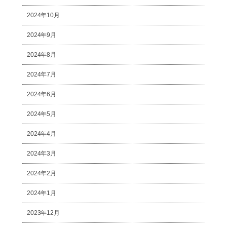
2024年10月
2024年9月
2024年8月
2024年7月
2024年6月
2024年5月
2024年4月
2024年3月
2024年2月
2024年1月
2023年12月