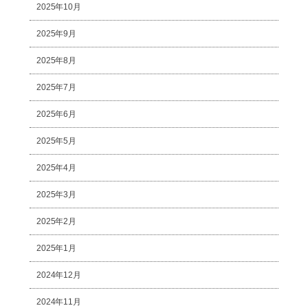
2025年10月
2025年9月
2025年8月
2025年7月
2025年6月
2025年5月
2025年4月
2025年3月
2025年2月
2025年1月
2024年12月
2024年11月