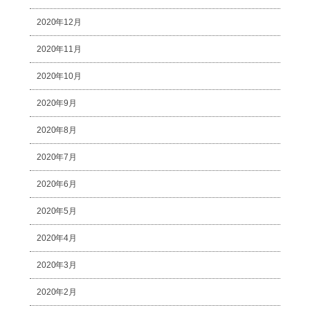
2020年12月
2020年11月
2020年10月
2020年9月
2020年8月
2020年7月
2020年6月
2020年5月
2020年4月
2020年3月
2020年2月