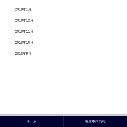
2019年1月
2018年12月
2018年11月
2018年10月
2018年9月
ホーム
在庫車両情報