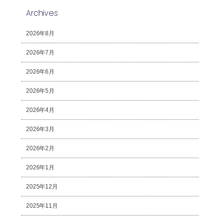
Archives
2026年8月
2026年7月
2026年6月
2026年5月
2026年4月
2026年3月
2026年2月
2026年1月
2025年12月
2025年11月