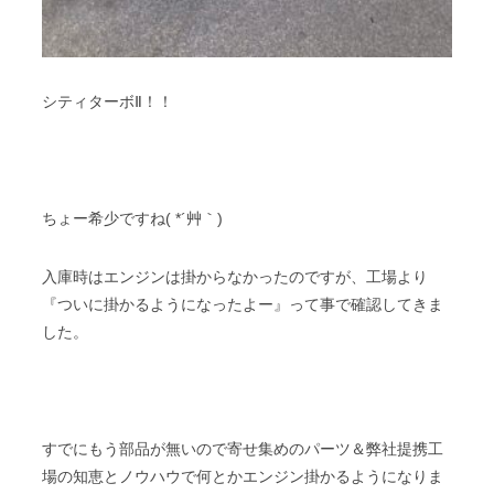
シティターボⅡ！！
ちょー希少ですね( *´艸｀)
入庫時はエンジンは掛からなかったのですが、工場より
『ついに掛かるようになったよー』って事で確認してきま
した。
すでにもう部品が無いので寄せ集めのパーツ＆弊社提携工
場の知恵とノウハウで何とかエンジン掛かるようになりま