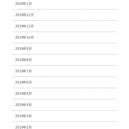
2020年1月
2019年12月
2019年11月
2019年10月
2019年9月
2019年8月
2019年7月
2019年6月
2019年5月
2019年4月
2019年3月
2019年2月