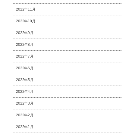
2022年11月
2022年10月
2022年9月
2022年8月
2022年7月
2022年6月
2022年5月
2022年4月
2022年3月
2022年2月
2022年1月