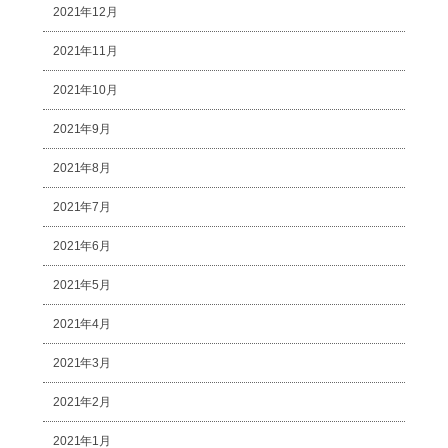
2021年12月
2021年11月
2021年10月
2021年9月
2021年8月
2021年7月
2021年6月
2021年5月
2021年4月
2021年3月
2021年2月
2021年1月