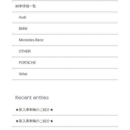
納車情報一覧
Audi
BMW
Mercedes-Benz
OTHER
PORSCHE
Volvo
Recent entries
★新入庫車輌のご紹介★
★新入庫車輌のご紹介★