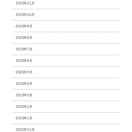
2023年11月
2023年10月
2023年9月
2023年8月
2023年7月
2023年6月
2023年5月
2023年4月
2023年3月
2023年2月
2023年1月
2022年12月