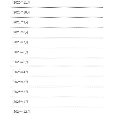
2025年11月
2025年10月
2025年9月
2025年8月
2025年7月
2025年6月
2025年5月
2025年4月
2025年3月
2025年2月
2025年1月
2024年12月