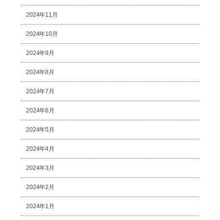
2024年11月
2024年10月
2024年9月
2024年8月
2024年7月
2024年6月
2024年5月
2024年4月
2024年3月
2024年2月
2024年1月