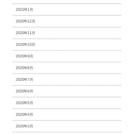
2021年1月
2020年12月
2020年11月
2020年10月
2020年9月
2020年8月
2020年7月
2020年6月
2020年5月
2020年4月
2020年3月