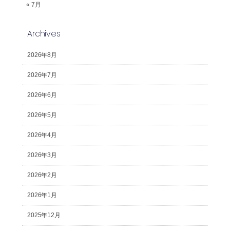
« 7月
Archives
2026年8月
2026年7月
2026年6月
2026年5月
2026年4月
2026年3月
2026年2月
2026年1月
2025年12月