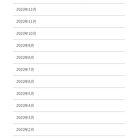
2022年12月
2022年11月
2022年10月
2022年9月
2022年8月
2022年7月
2022年6月
2022年5月
2022年4月
2022年3月
2022年2月