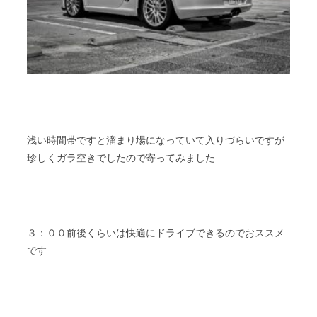
浅い時間帯ですと溜まり場になっていて入りづらいですが
珍しくガラ空きでしたので寄ってみました
３：００前後くらいは快適にドライブできるのでおススメ
です