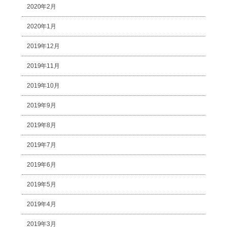
2020年2月
2020年1月
2019年12月
2019年11月
2019年10月
2019年9月
2019年8月
2019年7月
2019年6月
2019年5月
2019年4月
2019年3月