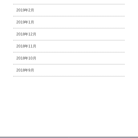
2019年2月
2019年1月
2018年12月
2018年11月
2018年10月
2018年9月