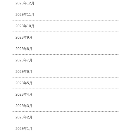
2023年12月
2023年11月
2023年10月
2023年9月
2023年8月
2023年7月
2023年6月
2023年5月
2023年4月
2023年3月
2023年2月
2023年1月