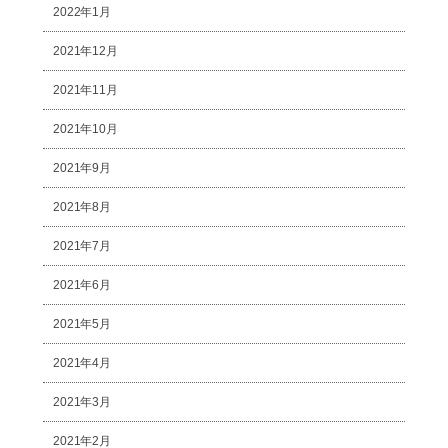
2022年1月
2021年12月
2021年11月
2021年10月
2021年9月
2021年8月
2021年7月
2021年6月
2021年5月
2021年4月
2021年3月
2021年2月