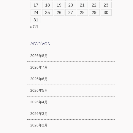
17
18
19
20
21
22
23
24
25
26
27
28
29
30
31
« 7月
Archives
2026年8月
2026年7月
2026年6月
2026年5月
2026年4月
2026年3月
2026年2月