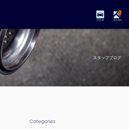
STOCK
ACCESS
スタッフブログ
Categories