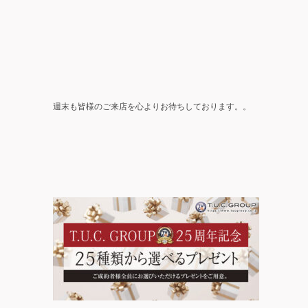
週末も皆様のご来店を心よりお待ちしております。。