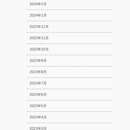
2024年2月
2024年1月
2023年12月
2023年11月
2023年10月
2023年9月
2023年8月
2023年7月
2023年6月
2023年5月
2023年4月
2023年3月