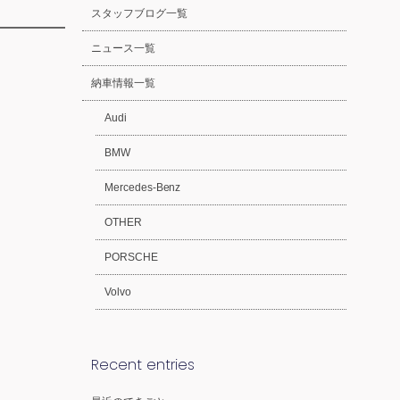
スタッフブログ一覧
ニュース一覧
納車情報一覧
Audi
BMW
Mercedes-Benz
OTHER
PORSCHE
Volvo
Recent entries