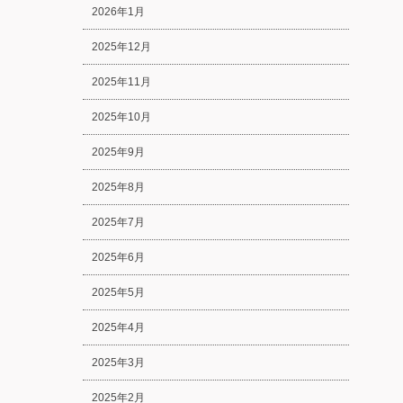
2026年1月
2025年12月
2025年11月
2025年10月
2025年9月
2025年8月
2025年7月
2025年6月
2025年5月
2025年4月
2025年3月
2025年2月