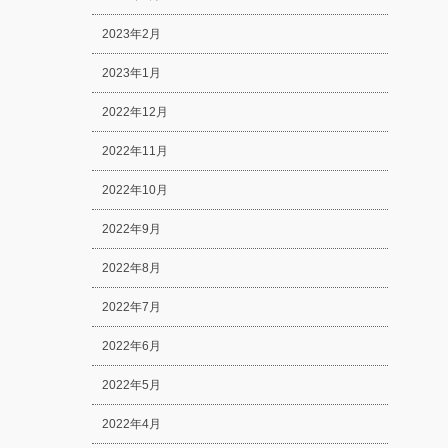
2023年2月
2023年1月
2022年12月
2022年11月
2022年10月
2022年9月
2022年8月
2022年7月
2022年6月
2022年5月
2022年4月