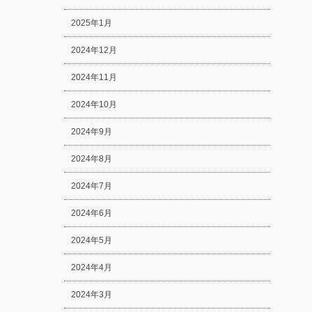
2025年1月
2024年12月
2024年11月
2024年10月
2024年9月
2024年8月
2024年7月
2024年6月
2024年5月
2024年4月
2024年3月