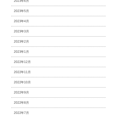
2023年6月
2023年5月
2023年4月
2023年3月
2023年2月
2023年1月
2022年12月
2022年11月
2022年10月
2022年9月
2022年8月
2022年7月