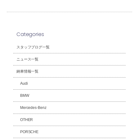
Categories
スタッフブログ一覧
ニュース一覧
納車情報一覧
Audi
BMW
Mercedes-Benz
OTHER
PORSCHE