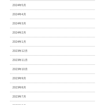
2024年5月
2024年4月
2024年3月
2024年2月
2024年1月
2023年12月
2023年11月
2023年10月
2023年9月
2023年8月
2023年7月