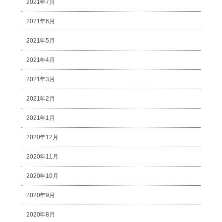
2021年7月
2021年6月
2021年5月
2021年4月
2021年3月
2021年2月
2021年1月
2020年12月
2020年11月
2020年10月
2020年9月
2020年8月