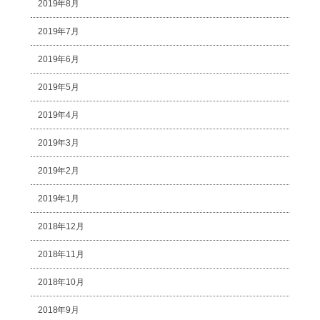
2019年8月
2019年7月
2019年6月
2019年5月
2019年4月
2019年3月
2019年2月
2019年1月
2018年12月
2018年11月
2018年10月
2018年9月