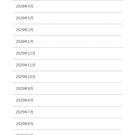
2026年4月
2026年3月
2026年2月
2026年1月
2025年12月
2025年11月
2025年10月
2025年9月
2025年8月
2025年7月
2025年6月