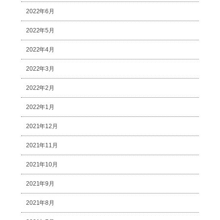
2022年6月
2022年5月
2022年4月
2022年3月
2022年2月
2022年1月
2021年12月
2021年11月
2021年10月
2021年9月
2021年8月