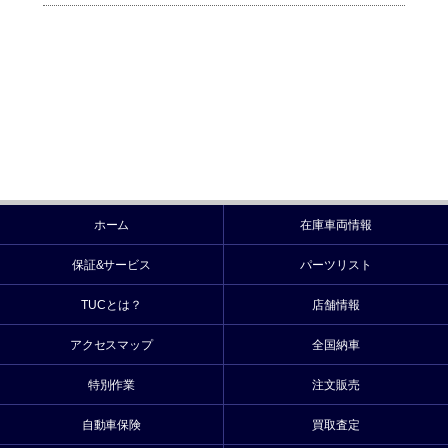
ホーム
在庫車両情報
保証&サービス
パーツリスト
TUCとは？
店舗情報
アクセスマップ
全国納車
特別作業
注文販売
自動車保険
買取査定