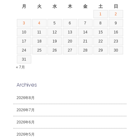
月
火
水
木
金
土
日
1
2
3
4
5
6
7
8
9
10
11
12
13
14
15
16
17
18
19
20
21
22
23
24
25
26
27
28
29
30
31
« 7月
Archives
2026年8月
2026年7月
2026年6月
2026年5月