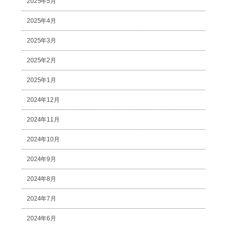
2025年5月
2025年4月
2025年3月
2025年2月
2025年1月
2024年12月
2024年11月
2024年10月
2024年9月
2024年8月
2024年7月
2024年6月