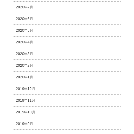
2020年7月
2020年6月
2020年5月
2020年4月
2020年3月
2020年2月
2020年1月
2019年12月
2019年11月
2019年10月
2019年9月