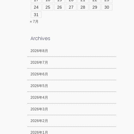
24
25
26
27
28
29
30
31
« 7月
Archives
2026年8月
2026年7月
2026年6月
2026年5月
2026年4月
2026年3月
2026年2月
2026年1月