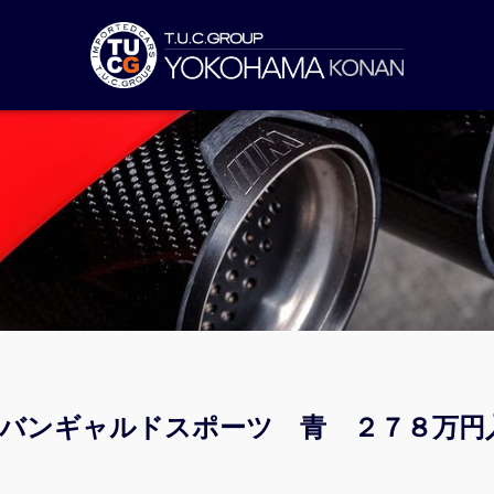
アバンギャルドスポーツ 青 ２７８万円