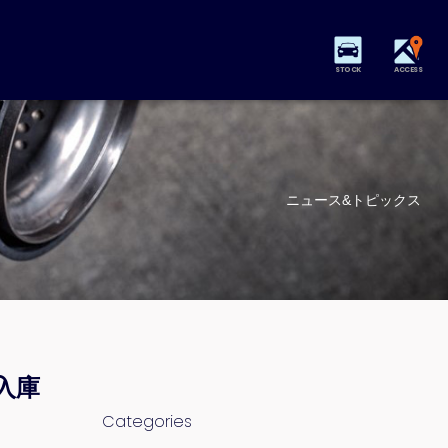
STOCK
ACCESS
ニュース&トピックス
入庫
Categories