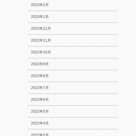
2023年2月
2023年1月
2022年12月
2022年11月
2022年10月
2022年9月
2022年8月
2022年7月
2022年6月
2022年5月
2022年4月
2022年3月