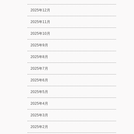
2025年12月
2025年11月
2025年10月
2025年9月
2025年8月
2025年7月
2025年6月
2025年5月
2025年4月
2025年3月
2025年2月