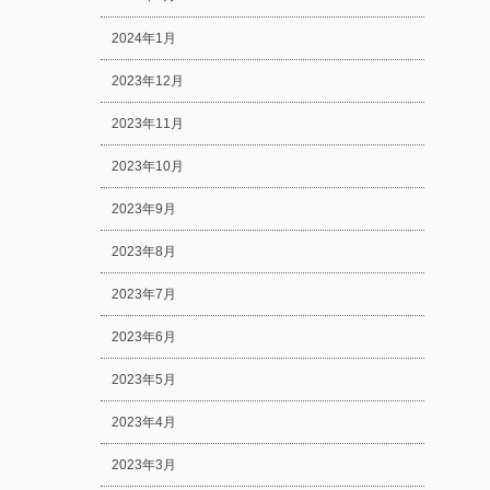
2024年1月
2023年12月
2023年11月
2023年10月
2023年9月
2023年8月
2023年7月
2023年6月
2023年5月
2023年4月
2023年3月