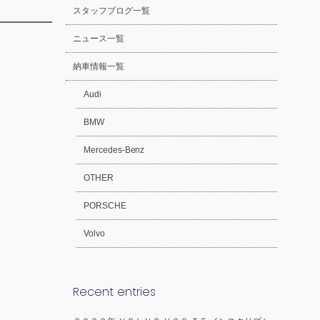
スタッフブログ一覧
ニュース一覧
納車情報一覧
Audi
BMW
Mercedes-Benz
OTHER
PORSCHE
Volvo
Recent entries