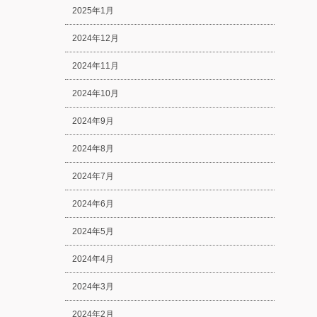
2025年1月
2024年12月
2024年11月
2024年10月
2024年9月
2024年8月
2024年7月
2024年6月
2024年5月
2024年4月
2024年3月
2024年2月