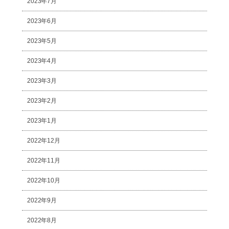
2023年7月
2023年6月
2023年5月
2023年4月
2023年3月
2023年2月
2023年1月
2022年12月
2022年11月
2022年10月
2022年9月
2022年8月