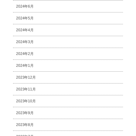
2024年6月
2024年5月
2024年4月
2024年3月
2024年2月
2024年1月
2023年12月
2023年11月
2023年10月
2023年9月
2023年8月