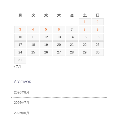
2026年8月
月
火
水
木
金
土
日
1
2
3
4
5
6
7
8
9
10
11
12
13
14
15
16
17
18
19
20
21
22
23
24
25
26
27
28
29
30
31
« 7月
Archives
2026年8月
2026年7月
2026年6月