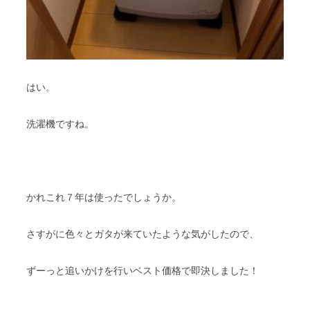
はい。
洗濯機ですね。
かれこれ７年は使ったでしょうか。
さすがに色々とガタが来ていたような気がしたので、
ずーっと追いかけを行いベスト価格で即決しました！