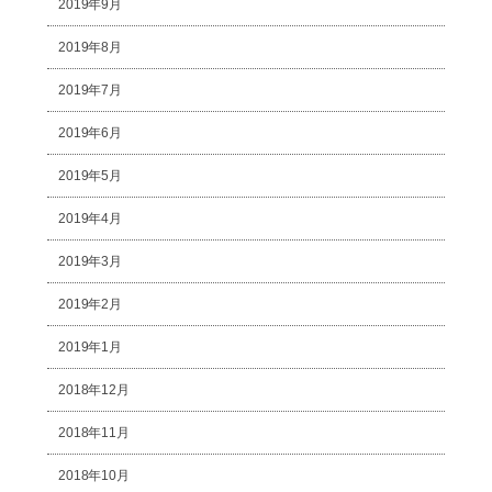
2019年9月
2019年8月
2019年7月
2019年6月
2019年5月
2019年4月
2019年3月
2019年2月
2019年1月
2018年12月
2018年11月
2018年10月