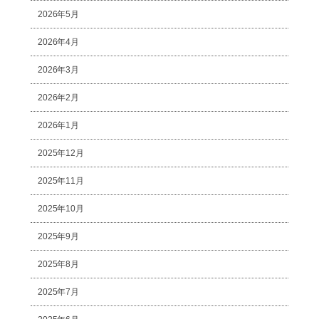
2026年5月
2026年4月
2026年3月
2026年2月
2026年1月
2025年12月
2025年11月
2025年10月
2025年9月
2025年8月
2025年7月