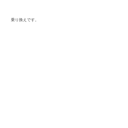
乗り換えです。