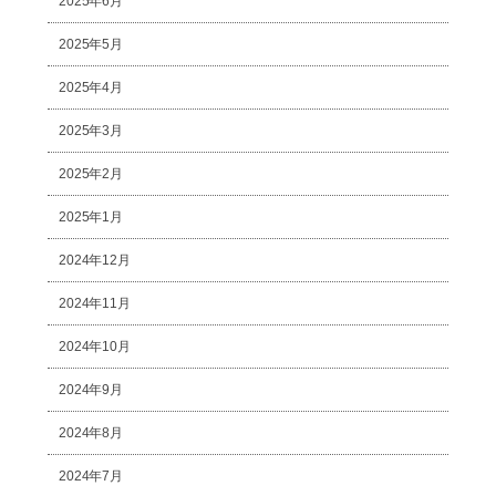
2025年6月
2025年5月
2025年4月
2025年3月
2025年2月
2025年1月
2024年12月
2024年11月
2024年10月
2024年9月
2024年8月
2024年7月