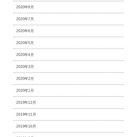
2020年8月
2020年7月
2020年6月
2020年5月
2020年4月
2020年3月
2020年2月
2020年1月
2019年12月
2019年11月
2019年10月