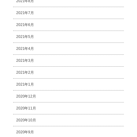
2021年8月
2021年7月
2021年6月
2021年5月
2021年4月
2021年3月
2021年2月
2021年1月
2020年12月
2020年11月
2020年10月
2020年9月