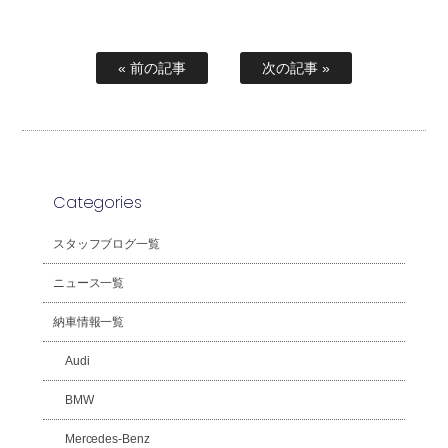
« 前の記事
次の記事 »
Categories
スタッフブログ一覧
ニュース一覧
納車情報一覧
Audi
BMW
Mercedes-Benz