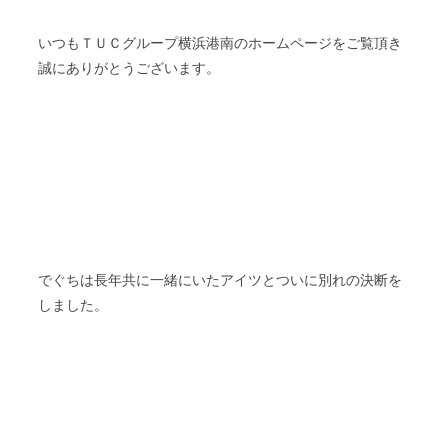
いつもＴＵＣグループ横浜港南のホームページをご覧頂き
誠にありがとうございます。
でぐちは長年共に一緒にいたアイツとついに別れの決断を
しました。