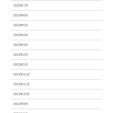
2022年7月
2022年6月
2022年5月
2022年4月
2022年3月
2022年2月
2022年1月
2021年12月
2021年11月
2021年10月
2021年9月