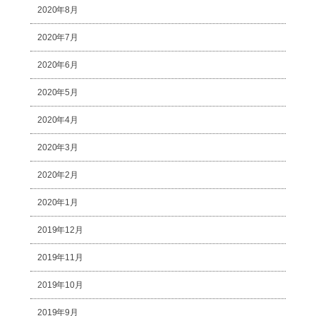
2020年8月
2020年7月
2020年6月
2020年5月
2020年4月
2020年3月
2020年2月
2020年1月
2019年12月
2019年11月
2019年10月
2019年9月