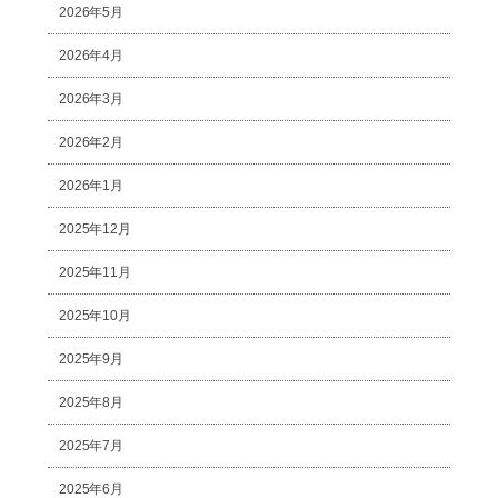
2026年5月
2026年4月
2026年3月
2026年2月
2026年1月
2025年12月
2025年11月
2025年10月
2025年9月
2025年8月
2025年7月
2025年6月