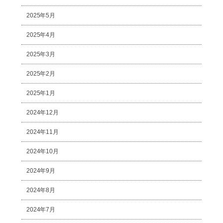
2025年5月
2025年4月
2025年3月
2025年2月
2025年1月
2024年12月
2024年11月
2024年10月
2024年9月
2024年8月
2024年7月