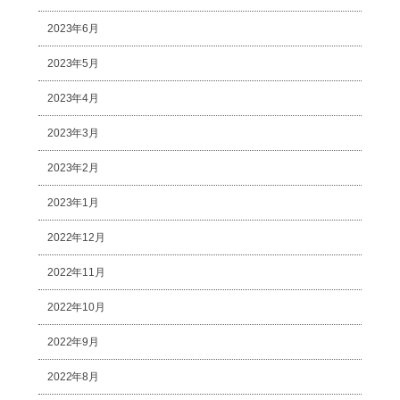
2023年6月
2023年5月
2023年4月
2023年3月
2023年2月
2023年1月
2022年12月
2022年11月
2022年10月
2022年9月
2022年8月