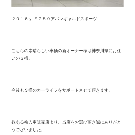
２０１６ｙ Ｅ２５０アバンギャルドスポーツ
こちらの素晴らしい車輌の新オーナー様は神奈川県にお住
いのＳ様。
今後もＳ様のカーライフをサポートさせて頂きます。
数ある輸入車販売店より、当店をお選び頂き誠にありがと
うございました。