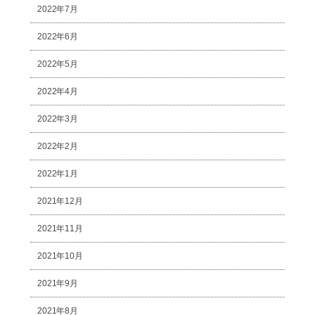
2022年7月
2022年6月
2022年5月
2022年4月
2022年3月
2022年2月
2022年1月
2021年12月
2021年11月
2021年10月
2021年9月
2021年8月