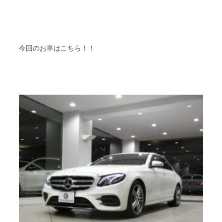
今回のお車はこちら！！