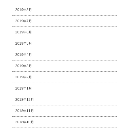
2019年8月
2019年7月
2019年6月
2019年5月
2019年4月
2019年3月
2019年2月
2019年1月
2018年12月
2018年11月
2018年10月