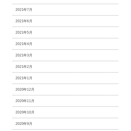
2021年7月
2021年6月
2021年5月
2021年4月
2021年3月
2021年2月
2021年1月
2020年12月
2020年11月
2020年10月
2020年9月