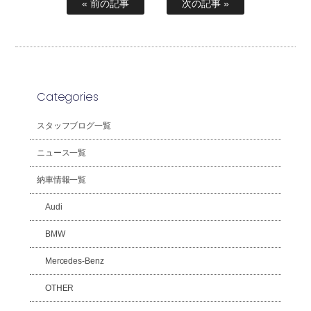
« 前の記事
次の記事 »
Categories
スタッフブログ一覧
ニュース一覧
納車情報一覧
Audi
BMW
Mercedes-Benz
OTHER