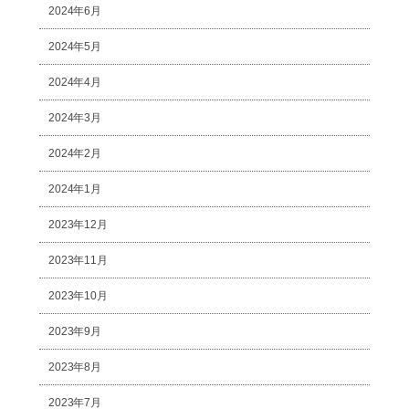
2024年6月
2024年5月
2024年4月
2024年3月
2024年2月
2024年1月
2023年12月
2023年11月
2023年10月
2023年9月
2023年8月
2023年7月