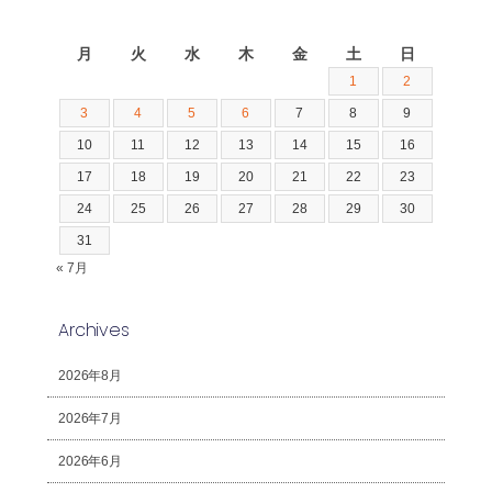
2026年8月
月
火
水
木
金
土
日
1
2
3
4
5
6
7
8
9
10
11
12
13
14
15
16
17
18
19
20
21
22
23
24
25
26
27
28
29
30
31
« 7月
Archives
2026年8月
2026年7月
2026年6月