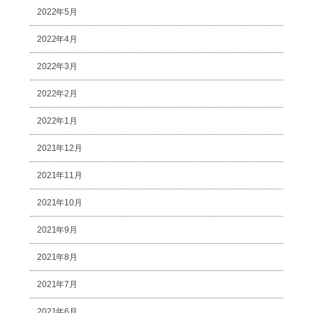
2022年5月
2022年4月
2022年3月
2022年2月
2022年1月
2021年12月
2021年11月
2021年10月
2021年9月
2021年8月
2021年7月
2021年6月