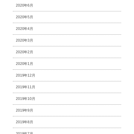
2020年6月
2020年5月
2020年4月
2020年3月
2020年2月
2020年1月
2019年12月
2019年11月
2019年10月
2019年9月
2019年8月
2019年7月