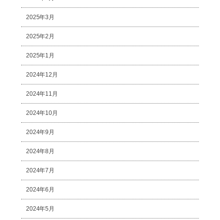
2025年3月
2025年2月
2025年1月
2024年12月
2024年11月
2024年10月
2024年9月
2024年8月
2024年7月
2024年6月
2024年5月