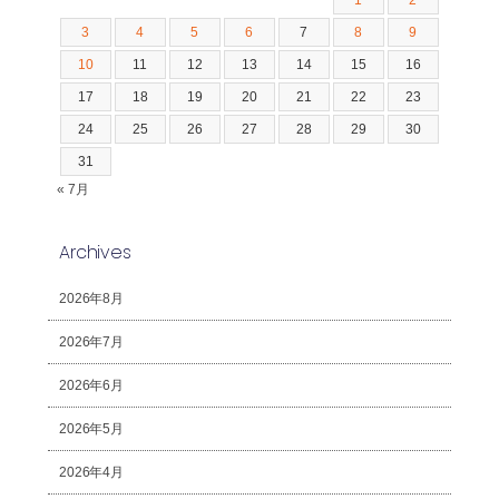
3
4
5
6
7
8
9
10
11
12
13
14
15
16
17
18
19
20
21
22
23
24
25
26
27
28
29
30
31
« 7月
Archives
2026年8月
2026年7月
2026年6月
2026年5月
2026年4月