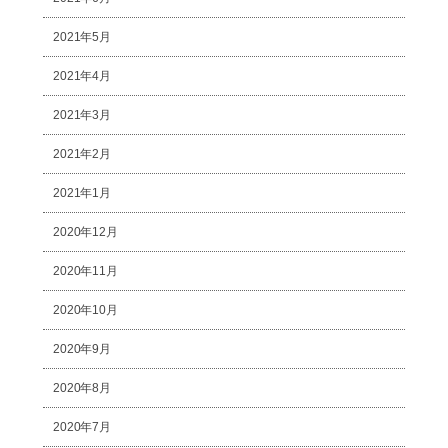
2021年5月
2021年4月
2021年3月
2021年2月
2021年1月
2020年12月
2020年11月
2020年10月
2020年9月
2020年8月
2020年7月