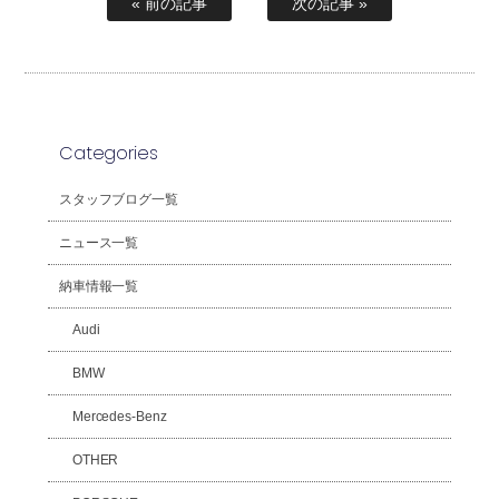
« 前の記事
次の記事 »
Categories
スタッフブログ一覧
ニュース一覧
納車情報一覧
Audi
BMW
Mercedes-Benz
OTHER