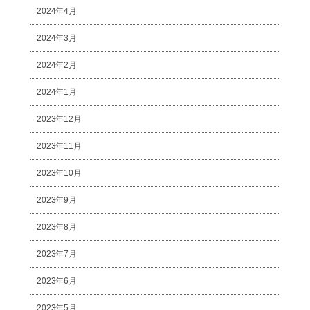
2024年4月
2024年3月
2024年2月
2024年1月
2023年12月
2023年11月
2023年10月
2023年9月
2023年8月
2023年7月
2023年6月
2023年5月