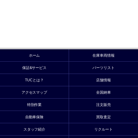
ホーム
在庫車両情報
保証&サービス
パーツリスト
TUCとは？
店舗情報
アクセスマップ
全国納車
特別作業
注文販売
自動車保険
買取査定
スタッフ紹介
リクルート