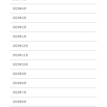
2023年4月
2023年3月
2023年2月
2023年1月
2022年12月
2022年11月
2022年10月
2022年9月
2022年8月
2022年7月
2022年6月