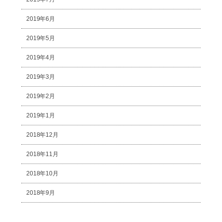
2019年6月
2019年5月
2019年4月
2019年3月
2019年2月
2019年1月
2018年12月
2018年11月
2018年10月
2018年9月