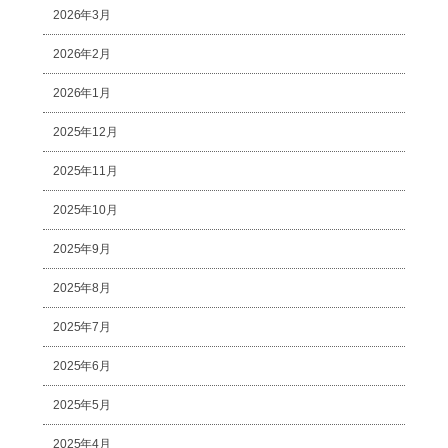
2026年3月
2026年2月
2026年1月
2025年12月
2025年11月
2025年10月
2025年9月
2025年8月
2025年7月
2025年6月
2025年5月
2025年4月