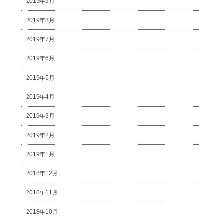
2019年9月
2019年8月
2019年7月
2019年6月
2019年5月
2019年4月
2019年3月
2019年2月
2019年1月
2018年12月
2018年11月
2018年10月