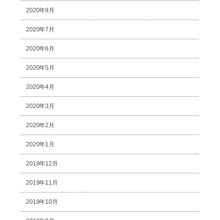
2020年8月
2020年7月
2020年6月
2020年5月
2020年4月
2020年3月
2020年2月
2020年1月
2019年12月
2019年11月
2019年10月