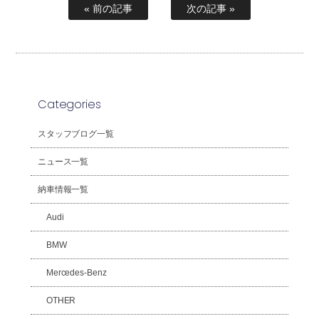
« 前の記事
次の記事 »
Categories
スタッフブログ一覧
ニュース一覧
納車情報一覧
Audi
BMW
Mercedes-Benz
OTHER