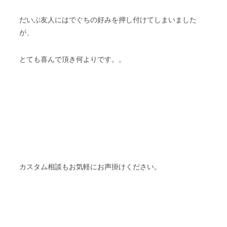
だいぶ友人にはでぐちの好みを押し付けてしまいました
が、
とても喜んで頂き何よりです。。
カスタム相談もお気軽にお声掛けください。