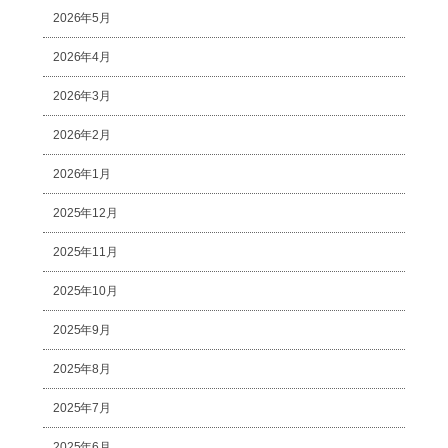
2026年5月
2026年4月
2026年3月
2026年2月
2026年1月
2025年12月
2025年11月
2025年10月
2025年9月
2025年8月
2025年7月
2025年6月