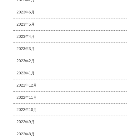
2023年6月
2023年5月
2023年4月
2023年3月
2023年2月
2023年1月
2022年12月
2022年11月
2022年10月
2022年9月
2022年8月