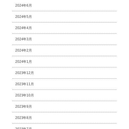
2024年6月
2024年5月
2024年4月
2024年3月
2024年2月
2024年1月
2023年12月
2023年11月
2023年10月
2023年9月
2023年8月
2023年7月