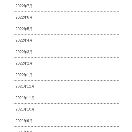
2022年7月
2022年6月
2022年5月
2022年4月
2022年3月
2022年2月
2022年1月
2021年12月
2021年11月
2021年10月
2021年9月