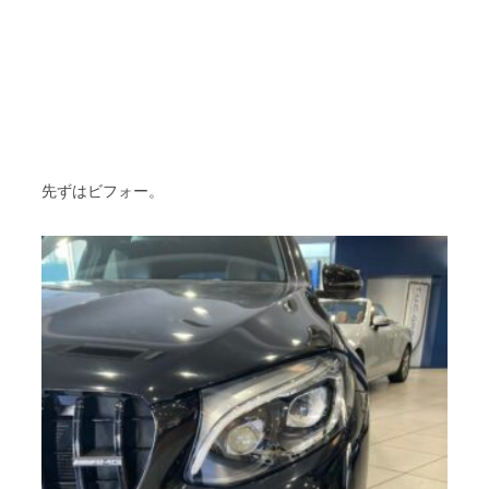
先ずはビフォー。