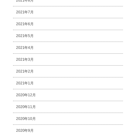
2021年8月
2021年7月
2021年6月
2021年5月
2021年4月
2021年3月
2021年2月
2021年1月
2020年12月
2020年11月
2020年10月
2020年9月