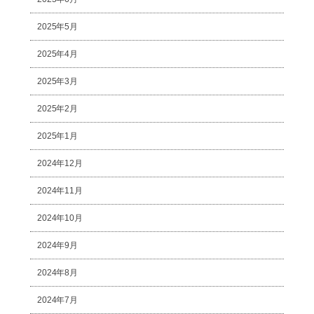
2025年5月
2025年4月
2025年3月
2025年2月
2025年1月
2024年12月
2024年11月
2024年10月
2024年9月
2024年8月
2024年7月