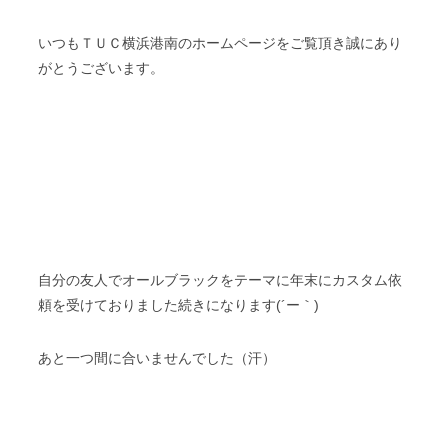
いつもＴＵＣ横浜港南のホームページをご覧頂き誠にあり
がとうございます。
自分の友人でオールブラックをテーマに年末にカスタム依
頼を受けておりました続きになります(´ー｀)
あと一つ間に合いませんでした（汗）