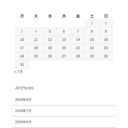
2026年8月
月
火
水
木
金
土
日
1
2
3
4
5
6
7
8
9
10
11
12
13
14
15
16
17
18
19
20
21
22
23
24
25
26
27
28
29
30
31
« 7月
Archives
2026年8月
2026年7月
2026年6月