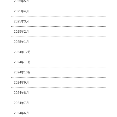
2025年5月
2025年4月
2025年3月
2025年2月
2025年1月
2024年12月
2024年11月
2024年10月
2024年9月
2024年8月
2024年7月
2024年6月