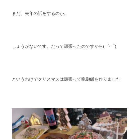
まだ、去年の話をするのか。
しょうがないです。だって頑張ったのですから(゜-゜)
というわけでクリスマスは頑張って晩御飯を作りました