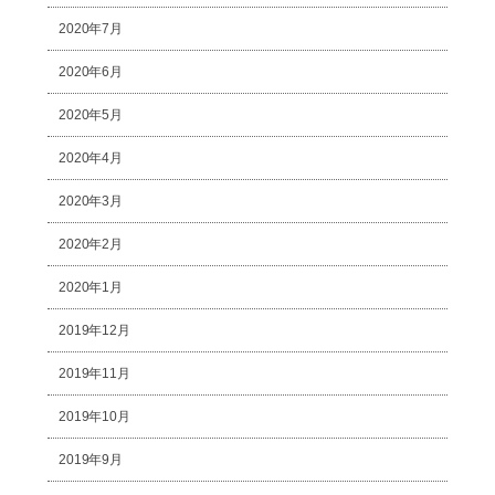
2020年7月
2020年6月
2020年5月
2020年4月
2020年3月
2020年2月
2020年1月
2019年12月
2019年11月
2019年10月
2019年9月