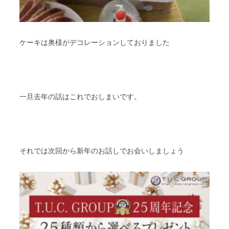
ケーキは奥様がデコレーションしておりました
一旦去年の話はこれでおしまいです。
それでは次回から新年のお話しでお会いしましょう