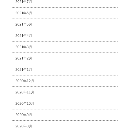
2021年7月
2021年6月
2021年5月
2021年4月
2021年3月
2021年2月
2021年1月
2020年12月
2020年11月
2020年10月
2020年9月
2020年8月