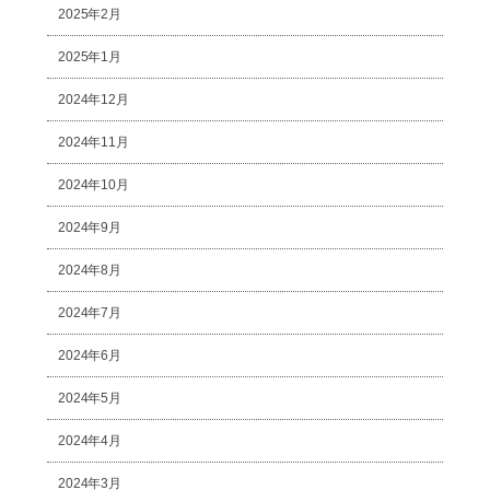
2025年2月
2025年1月
2024年12月
2024年11月
2024年10月
2024年9月
2024年8月
2024年7月
2024年6月
2024年5月
2024年4月
2024年3月