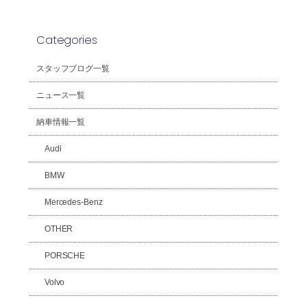
Categories
スタッフブログ一覧
ニュース一覧
納車情報一覧
Audi
BMW
Mercedes-Benz
OTHER
PORSCHE
Volvo