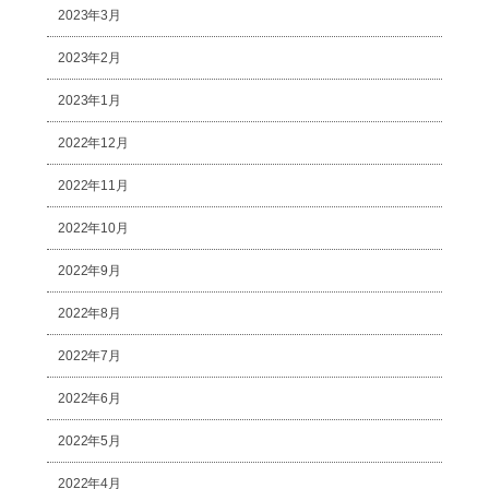
2023年3月
2023年2月
2023年1月
2022年12月
2022年11月
2022年10月
2022年9月
2022年8月
2022年7月
2022年6月
2022年5月
2022年4月