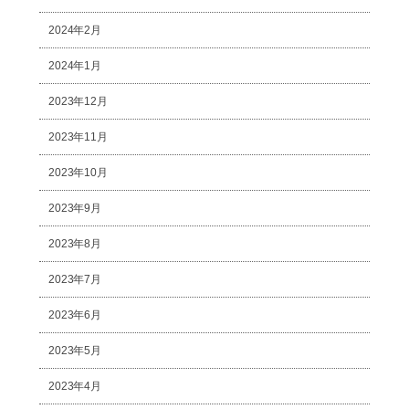
2024年2月
2024年1月
2023年12月
2023年11月
2023年10月
2023年9月
2023年8月
2023年7月
2023年6月
2023年5月
2023年4月