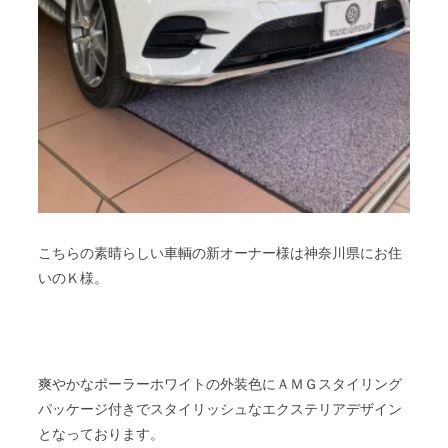
こちらの素晴らしい車輌の新オーナー様は神奈川県にお住
いのＫ様。
爽やかなポーラーホワイトの外装色にＡＭＧスタイリング
パッケージ付きでスタイリッシュなエクステリアデザイン
となっております。