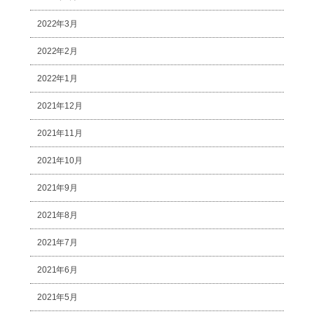
2022年3月
2022年2月
2022年1月
2021年12月
2021年11月
2021年10月
2021年9月
2021年8月
2021年7月
2021年6月
2021年5月