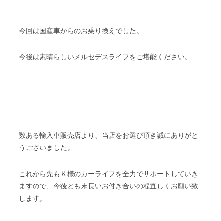
今回は国産車からのお乗り換えでした。
今後は素晴らしいメルセデスライフをご堪能ください。
数ある輸入車販売店より、当店をお選び頂き誠にありがと
うございました。
これから先もＫ様のカーライフを全力でサポートしていき
ますので、今後とも末長いお付き合いの程宜しくお願い致
します。