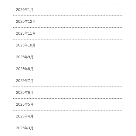
2026年1月
2025年12月
2025年11月
2025年10月
2025年9月
2025年8月
2025年7月
2025年6月
2025年5月
2025年4月
2025年3月