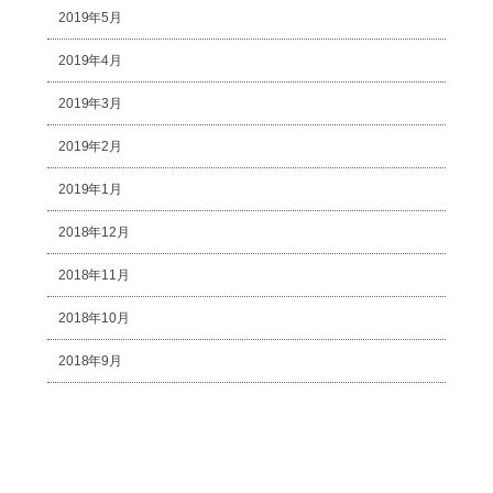
2019年5月
2019年4月
2019年3月
2019年2月
2019年1月
2018年12月
2018年11月
2018年10月
2018年9月