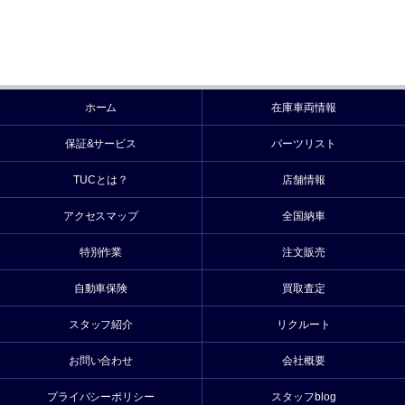
ホーム
在庫車両情報
保証&サービス
パーツリスト
TUCとは？
店舗情報
アクセスマップ
全国納車
特別作業
注文販売
自動車保険
買取査定
スタッフ紹介
リクルート
お問い合わせ
会社概要
プライバシーポリシー
スタッフblog