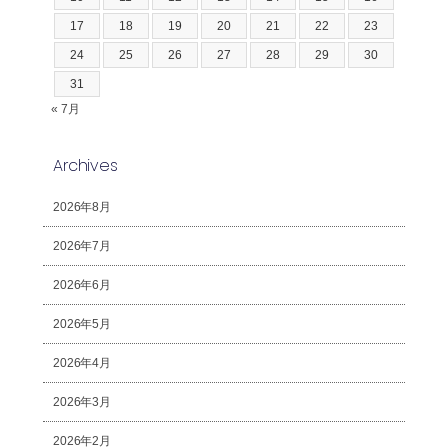
17
18
19
20
21
22
23
24
25
26
27
28
29
30
31
« 7月
Archives
2026年8月
2026年7月
2026年6月
2026年5月
2026年4月
2026年3月
2026年2月