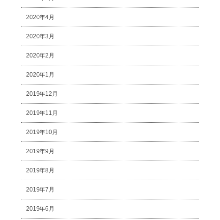
2020年4月
2020年3月
2020年2月
2020年1月
2019年12月
2019年11月
2019年10月
2019年9月
2019年8月
2019年7月
2019年6月