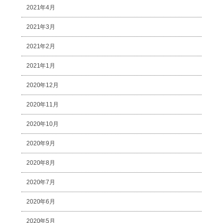
2021年4月
2021年3月
2021年2月
2021年1月
2020年12月
2020年11月
2020年10月
2020年9月
2020年8月
2020年7月
2020年6月
2020年5月