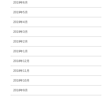
2019年6月
2019年5月
2019年4月
2019年3月
2019年2月
2019年1月
2018年12月
2018年11月
2018年10月
2018年9月