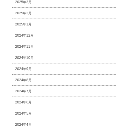
2025年3月
2025年2月
2025年1月
2024年12月
2024年11月
2024年10月
2024年9月
2024年8月
2024年7月
2024年6月
2024年5月
2024年4月