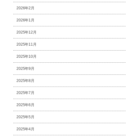
2026年2月
2026年1月
2025年12月
2025年11月
2025年10月
2025年9月
2025年8月
2025年7月
2025年6月
2025年5月
2025年4月