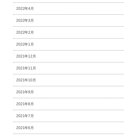
2022年4月
2022年3月
2022年2月
2022年1月
2021年12月
2021年11月
2021年10月
2021年9月
2021年8月
2021年7月
2021年6月