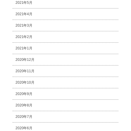
2021年5月
2021年4月
2021年3月
2021年2月
2021年1月
2020年12月
2020年11月
2020年10月
2020年9月
2020年8月
2020年7月
2020年6月