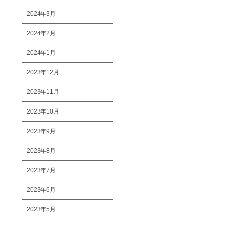
2024年3月
2024年2月
2024年1月
2023年12月
2023年11月
2023年10月
2023年9月
2023年8月
2023年7月
2023年6月
2023年5月