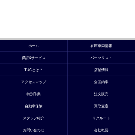
ホーム
在庫車両情報
保証&サービス
パーツリスト
TUCとは？
店舗情報
アクセスマップ
全国納車
特別作業
注文販売
自動車保険
買取査定
スタッフ紹介
リクルート
お問い合わせ
会社概要