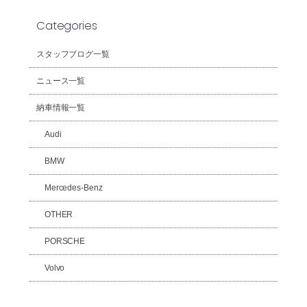
Categories
スタッフブログ一覧
ニュース一覧
納車情報一覧
Audi
BMW
Mercedes-Benz
OTHER
PORSCHE
Volvo