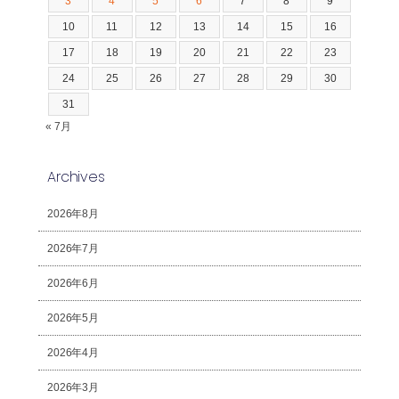
3
4
5
6
7
8
9
10
11
12
13
14
15
16
17
18
19
20
21
22
23
24
25
26
27
28
29
30
31
« 7月
Archives
2026年8月
2026年7月
2026年6月
2026年5月
2026年4月
2026年3月