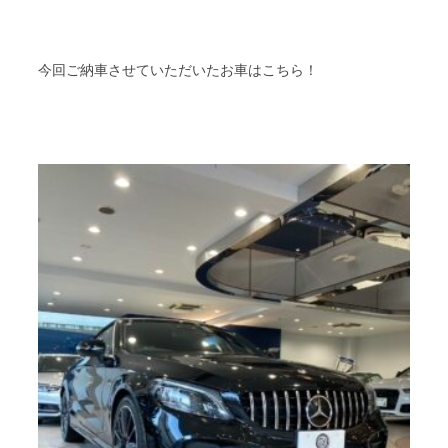
今回ご納車させていただいたお車はこちら！