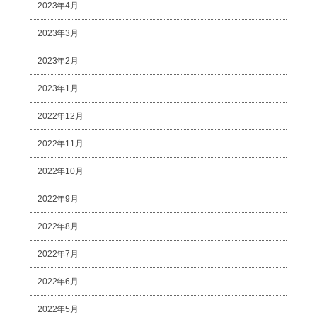
2023年4月
2023年3月
2023年2月
2023年1月
2022年12月
2022年11月
2022年10月
2022年9月
2022年8月
2022年7月
2022年6月
2022年5月