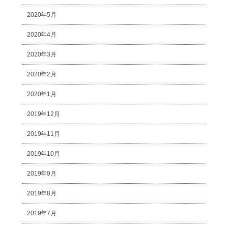
2020年5月
2020年4月
2020年3月
2020年2月
2020年1月
2019年12月
2019年11月
2019年10月
2019年9月
2019年8月
2019年7月