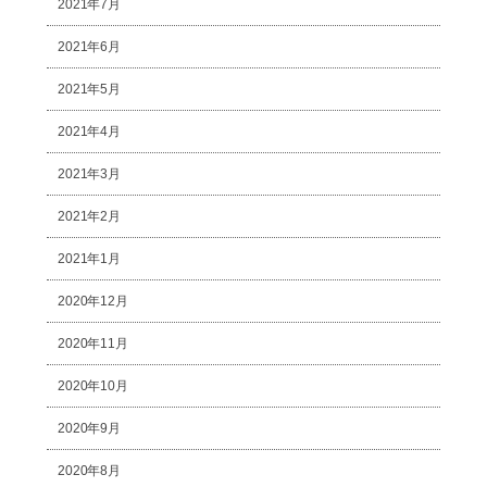
2021年7月
2021年6月
2021年5月
2021年4月
2021年3月
2021年2月
2021年1月
2020年12月
2020年11月
2020年10月
2020年9月
2020年8月