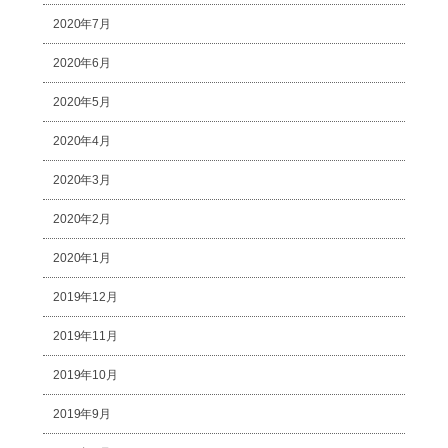
2020年7月
2020年6月
2020年5月
2020年4月
2020年3月
2020年2月
2020年1月
2019年12月
2019年11月
2019年10月
2019年9月