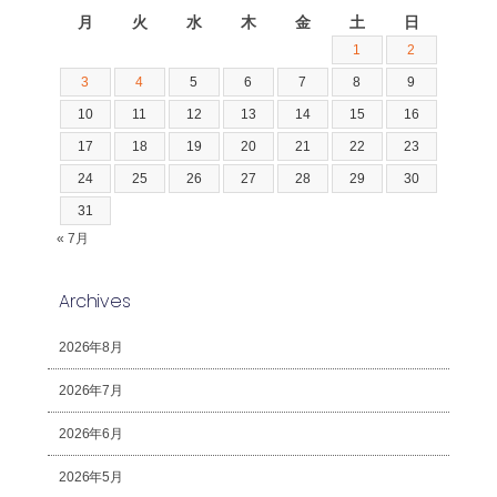
月
火
水
木
金
土
日
1
2
3
4
5
6
7
8
9
10
11
12
13
14
15
16
17
18
19
20
21
22
23
24
25
26
27
28
29
30
31
« 7月
Archives
2026年8月
2026年7月
2026年6月
2026年5月