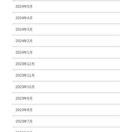
2024年5月
2024年4月
2024年3月
2024年2月
2024年1月
2023年12月
2023年11月
2023年10月
2023年9月
2023年8月
2023年7月