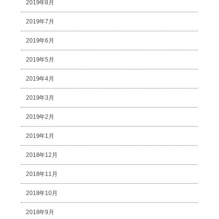
2019年8月
2019年7月
2019年6月
2019年5月
2019年4月
2019年3月
2019年2月
2019年1月
2018年12月
2018年11月
2018年10月
2018年9月