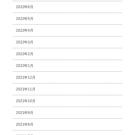
2022年6月
2022年5月
2022年4月
2022年3月
2022年2月
2022年1月
2021年12月
2021年11月
2021年10月
2021年9月
2021年8月