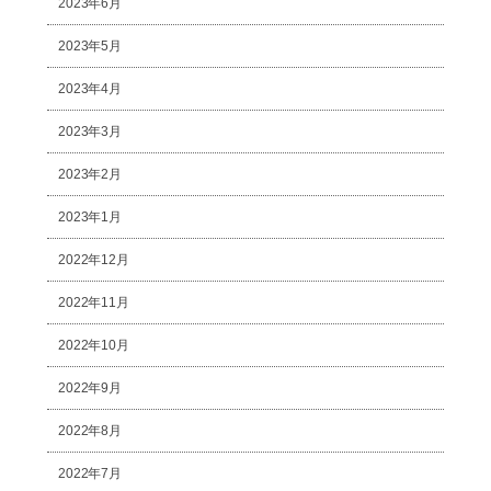
2023年6月
2023年5月
2023年4月
2023年3月
2023年2月
2023年1月
2022年12月
2022年11月
2022年10月
2022年9月
2022年8月
2022年7月