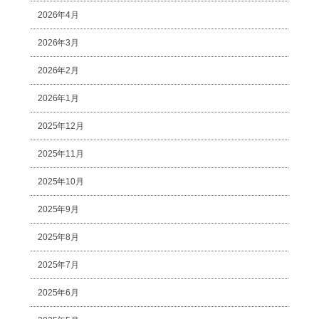
2026年4月
2026年3月
2026年2月
2026年1月
2025年12月
2025年11月
2025年10月
2025年9月
2025年8月
2025年7月
2025年6月