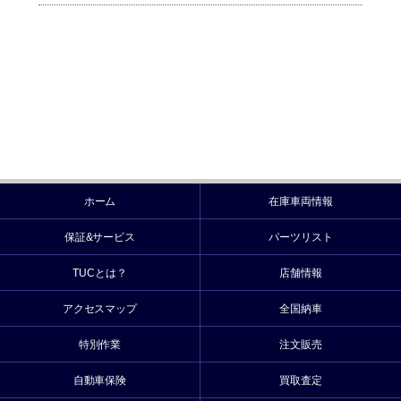
ホーム
在庫車両情報
保証&サービス
パーツリスト
TUCとは？
店舗情報
アクセスマップ
全国納車
特別作業
注文販売
自動車保険
買取査定