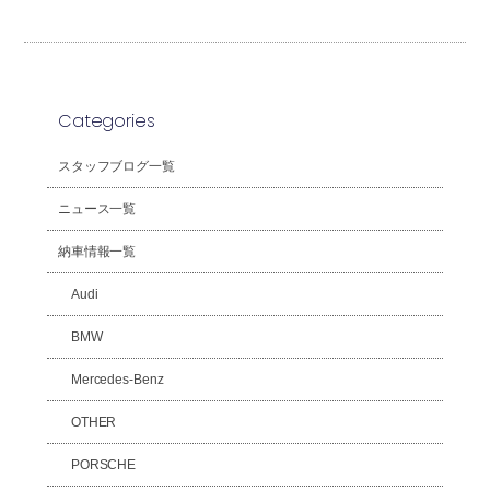
Categories
スタッフブログ一覧
ニュース一覧
納車情報一覧
Audi
BMW
Mercedes-Benz
OTHER
PORSCHE