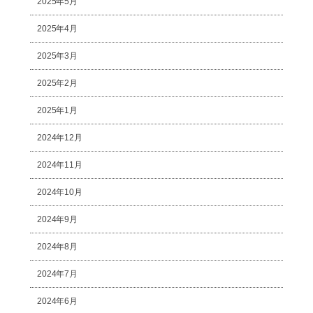
2025年5月
2025年4月
2025年3月
2025年2月
2025年1月
2024年12月
2024年11月
2024年10月
2024年9月
2024年8月
2024年7月
2024年6月