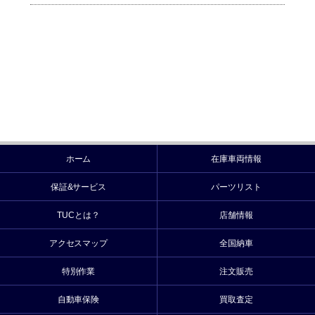
ホーム
在庫車両情報
保証&サービス
パーツリスト
TUCとは？
店舗情報
アクセスマップ
全国納車
特別作業
注文販売
自動車保険
買取査定