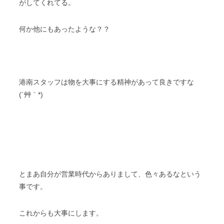
がしてくれてる。
何か他にもあったような？？
港南スタッフは物を大事にする精神があって良きですな
(´艸｀*)
とまあ自分が営業時代からありまして、色々あるなという
事です。
これからも大事にします。