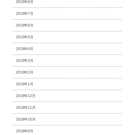
2019年8月
2019年7月
2019年6月
2019年5月
2019年4月
2019年3月
2019年2月
2019年1月
2018年12月
2018年11月
2018年10月
2018年9月