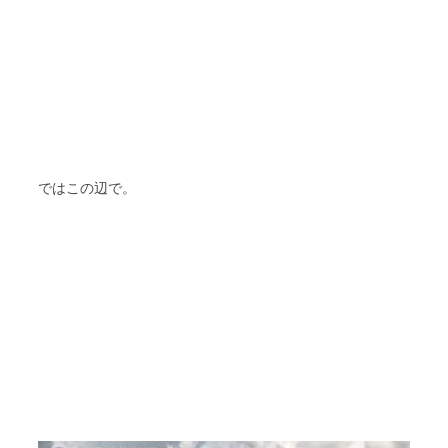
ではこの辺で。