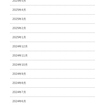
2025年5月
2025年4月
2025年3月
2025年2月
2025年1月
2024年12月
2024年11月
2024年10月
2024年9月
2024年8月
2024年7月
2024年6月