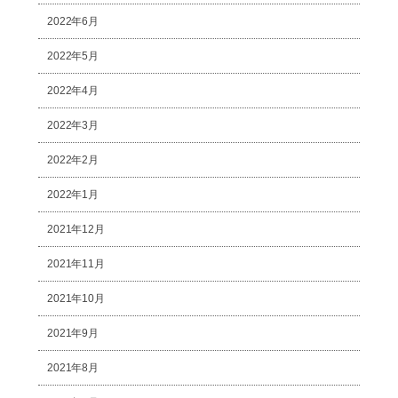
2022年6月
2022年5月
2022年4月
2022年3月
2022年2月
2022年1月
2021年12月
2021年11月
2021年10月
2021年9月
2021年8月