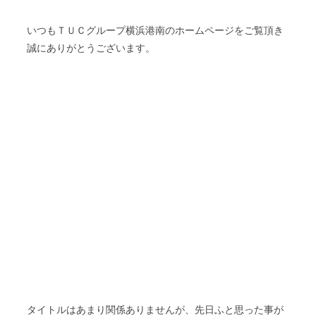
いつもＴＵＣグループ横浜港南のホームページをご覧頂き
誠にありがとうございます。
タイトルはあまり関係ありませんが、先日ふと思った事が