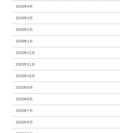
2026年4月
2026年3月
2026年2月
2026年1月
2025年12月
2025年11月
2025年10月
2025年9月
2025年8月
2025年7月
2025年6月