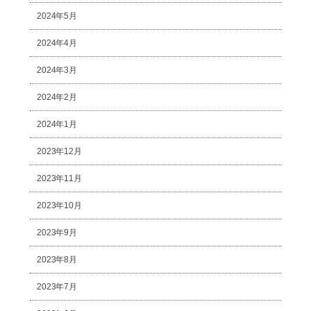
2024年5月
2024年4月
2024年3月
2024年2月
2024年1月
2023年12月
2023年11月
2023年10月
2023年9月
2023年8月
2023年7月