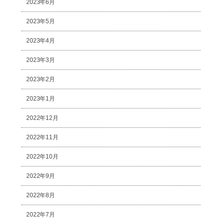
2023年6月
2023年5月
2023年4月
2023年3月
2023年2月
2023年1月
2022年12月
2022年11月
2022年10月
2022年9月
2022年8月
2022年7月