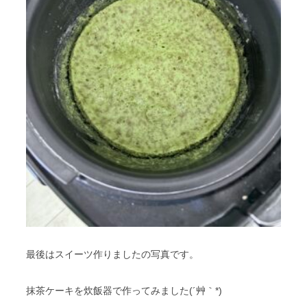
最後はスイーツ作りましたの写真です。
抹茶ケーキを炊飯器で作ってみました(´艸｀*)