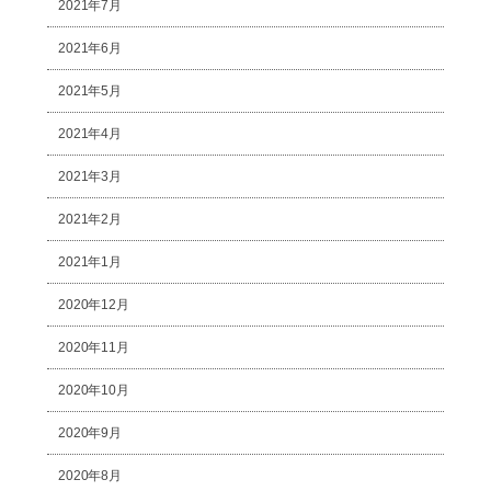
2021年7月
2021年6月
2021年5月
2021年4月
2021年3月
2021年2月
2021年1月
2020年12月
2020年11月
2020年10月
2020年9月
2020年8月