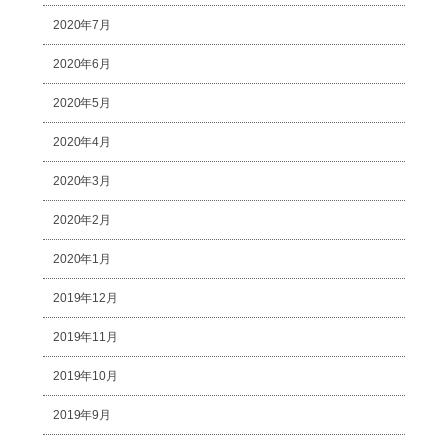
2020年7月
2020年6月
2020年5月
2020年4月
2020年3月
2020年2月
2020年1月
2019年12月
2019年11月
2019年10月
2019年9月