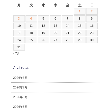
月
火
水
木
金
土
日
1
2
3
4
5
6
7
8
9
10
11
12
13
14
15
16
17
18
19
20
21
22
23
24
25
26
27
28
29
30
31
« 7月
Archives
2026年8月
2026年7月
2026年6月
2026年5月