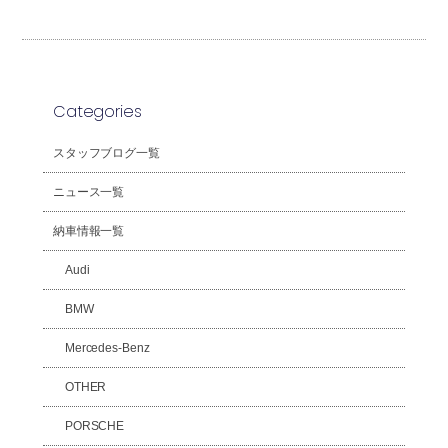
Categories
スタッフブログ一覧
ニュース一覧
納車情報一覧
Audi
BMW
Mercedes-Benz
OTHER
PORSCHE