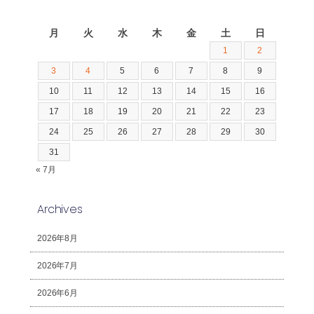
2026年8月
月
火
水
木
金
土
日
1
2
3
4
5
6
7
8
9
10
11
12
13
14
15
16
17
18
19
20
21
22
23
24
25
26
27
28
29
30
31
« 7月
Archives
2026年8月
2026年7月
2026年6月