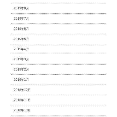
2019年8月
2019年7月
2019年6月
2019年5月
2019年4月
2019年3月
2019年2月
2019年1月
2018年12月
2018年11月
2018年10月