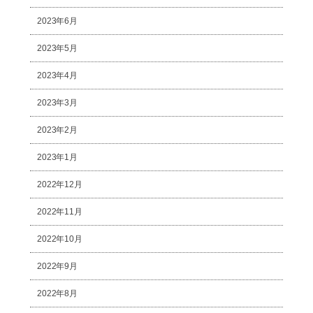
2023年6月
2023年5月
2023年4月
2023年3月
2023年2月
2023年1月
2022年12月
2022年11月
2022年10月
2022年9月
2022年8月