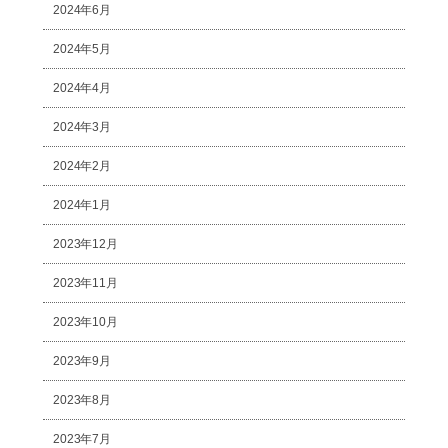
2024年6月
2024年5月
2024年4月
2024年3月
2024年2月
2024年1月
2023年12月
2023年11月
2023年10月
2023年9月
2023年8月
2023年7月