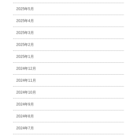
2025年5月
2025年4月
2025年3月
2025年2月
2025年1月
2024年12月
2024年11月
2024年10月
2024年9月
2024年8月
2024年7月