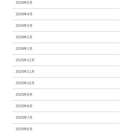
2026年5月
2026年4月
2026年3月
2026年2月
2026年1月
2025年12月
2025年11月
2025年10月
2025年9月
2025年8月
2025年7月
2025年6月