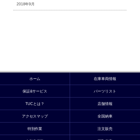
2018年9月
ホーム
在庫車両情報
保証&サービス
パーツリスト
TUCとは？
店舗情報
アクセスマップ
全国納車
特別作業
注文販売