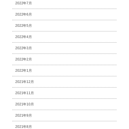
2022年7月
2022年6月
2022年5月
2022年4月
2022年3月
2022年2月
2022年1月
2021年12月
2021年11月
2021年10月
2021年9月
2021年8月