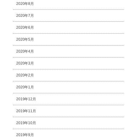
2020年8月
2020年7月
2020年6月
2020年5月
2020年4月
2020年3月
2020年2月
2020年1月
2019年12月
2019年11月
2019年10月
2019年9月