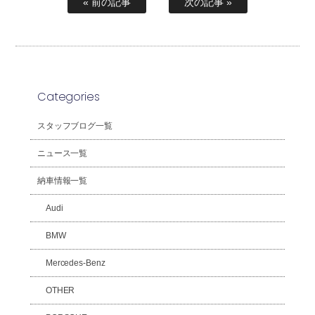
« 前の記事
次の記事 »
Categories
スタッフブログ一覧
ニュース一覧
納車情報一覧
Audi
BMW
Mercedes-Benz
OTHER