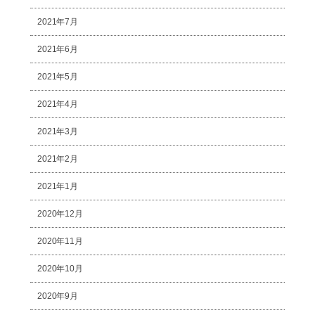
2021年7月
2021年6月
2021年5月
2021年4月
2021年3月
2021年2月
2021年1月
2020年12月
2020年11月
2020年10月
2020年9月