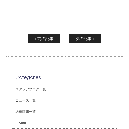
« 前の記事
次の記事 »
Categories
スタッフブログ一覧
ニュース一覧
納車情報一覧
Audi