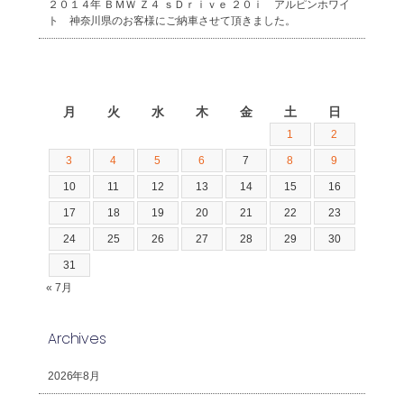
２０１４年 ＢＭＷ Ｚ４ ｓＤｒｉｖｅ ２０ｉ アルピンホワイ
ト 神奈川県のお客様にご納車させて頂きました。
2026年8月
月
火
水
木
金
土
日
1
2
3
4
5
6
7
8
9
10
11
12
13
14
15
16
17
18
19
20
21
22
23
24
25
26
27
28
29
30
31
« 7月
Archives
2026年8月