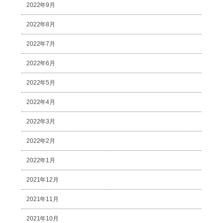
2022年9月
2022年8月
2022年7月
2022年6月
2022年5月
2022年4月
2022年3月
2022年2月
2022年1月
2021年12月
2021年11月
2021年10月