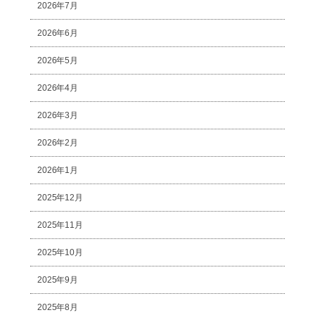
2026年7月
2026年6月
2026年5月
2026年4月
2026年3月
2026年2月
2026年1月
2025年12月
2025年11月
2025年10月
2025年9月
2025年8月