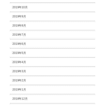
2019年10月
2019年9月
2019年8月
2019年7月
2019年6月
2019年5月
2019年4月
2019年3月
2019年2月
2019年1月
2018年12月