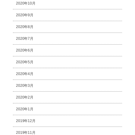
2020年10月
2020年9月
2020年8月
2020年7月
2020年6月
2020年5月
2020年4月
2020年3月
2020年2月
2020年1月
2019年12月
2019年11月