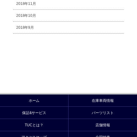
2018年11月
2018年10月
2018年9月
ホーム
在庫車両情報
保証&サービス
パーツリスト
TUCとは？
店舗情報