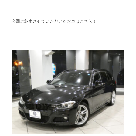
今回ご納車させていただいたお車はこちら！