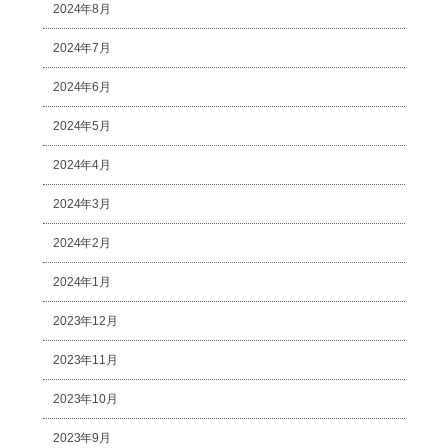
2024年8月
2024年7月
2024年6月
2024年5月
2024年4月
2024年3月
2024年2月
2024年1月
2023年12月
2023年11月
2023年10月
2023年9月