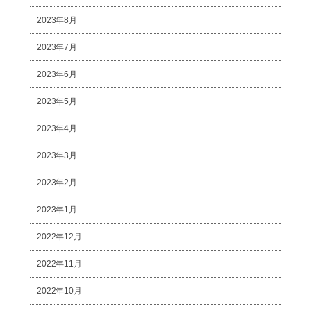
2023年8月
2023年7月
2023年6月
2023年5月
2023年4月
2023年3月
2023年2月
2023年1月
2022年12月
2022年11月
2022年10月