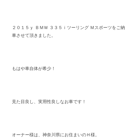
２０１５ｙ ＢＭＷ ３３５ｉツーリング Ｍスポーツをご納
車させて頂きました。
もはや車自体が希少！
見た目良し、実用性良しなお車です！
オーナー様は、神奈川県にお住まいのＨ様。