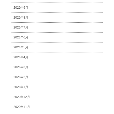
2021年9月
2021年8月
2021年7月
2021年6月
2021年5月
2021年4月
2021年3月
2021年2月
2021年1月
2020年12月
2020年11月