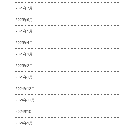
2025年7月
2025年6月
2025年5月
2025年4月
2025年3月
2025年2月
2025年1月
2024年12月
2024年11月
2024年10月
2024年9月