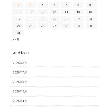
3
4
5
6
7
8
9
10
11
12
13
14
15
16
17
18
19
20
21
22
23
24
25
26
27
28
29
30
31
« 7月
Archives
2026年8月
2026年7月
2026年6月
2026年5月
2026年4月