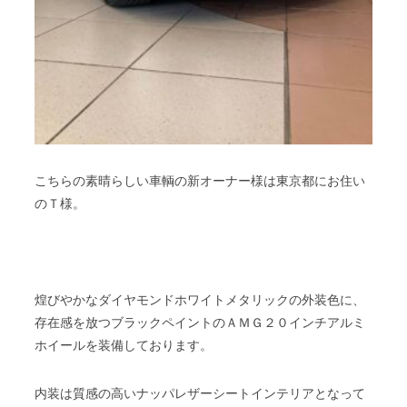
こちらの素晴らしい車輌の新オーナー様は東京都にお住い
のＴ様。
煌びやかなダイヤモンドホワイトメタリックの外装色に、
存在感を放つブラックペイントのＡＭＧ２０インチアルミ
ホイールを装備しております。
内装は質感の高いナッパレザーシートインテリアとなって