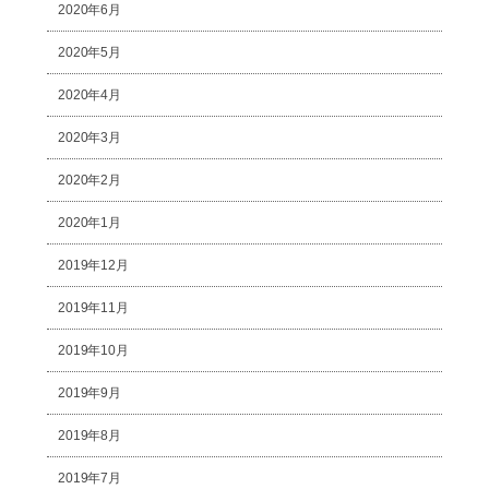
2020年6月
2020年5月
2020年4月
2020年3月
2020年2月
2020年1月
2019年12月
2019年11月
2019年10月
2019年9月
2019年8月
2019年7月