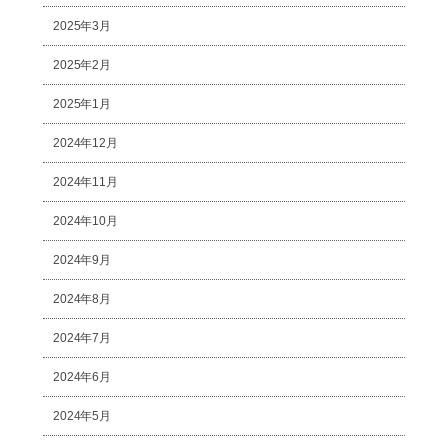
2025年3月
2025年2月
2025年1月
2024年12月
2024年11月
2024年10月
2024年9月
2024年8月
2024年7月
2024年6月
2024年5月