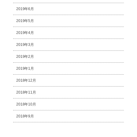
2019年6月
2019年5月
2019年4月
2019年3月
2019年2月
2019年1月
2018年12月
2018年11月
2018年10月
2018年9月