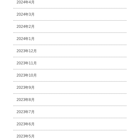
2024年4月
2024年3月
2024年2月
2024年1月
2023年12月
2023年11月
2023年10月
2023年9月
2023年8月
2023年7月
2023年6月
2023年5月