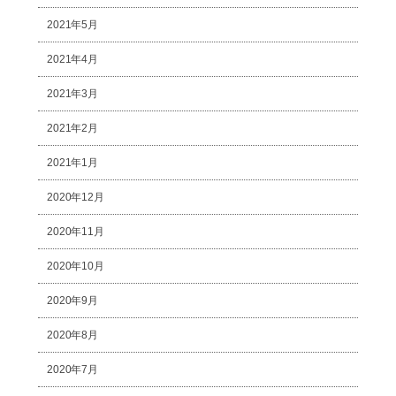
2021年5月
2021年4月
2021年3月
2021年2月
2021年1月
2020年12月
2020年11月
2020年10月
2020年9月
2020年8月
2020年7月