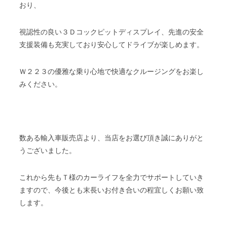
おり、
視認性の良い３Ｄコックピットディスプレイ、先進の安全
支援装備も充実しており安心してドライブが楽しめます。
Ｗ２２３の優雅な乗り心地で快適なクルージングをお楽し
みください。
数ある輸入車販売店より、当店をお選び頂き誠にありがと
うございました。
これから先もＴ様のカーライフを全力でサポートしていき
ますので、今後とも末長いお付き合いの程宜しくお願い致
します。