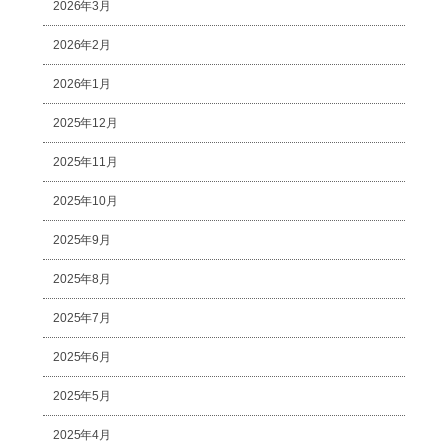
2026年3月
2026年2月
2026年1月
2025年12月
2025年11月
2025年10月
2025年9月
2025年8月
2025年7月
2025年6月
2025年5月
2025年4月