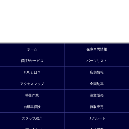
ホーム
在庫車両情報
保証&サービス
パーツリスト
TUCとは？
店舗情報
アクセスマップ
全国納車
特別作業
注文販売
自動車保険
買取査定
スタッフ紹介
リクルート