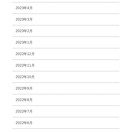
2023年4月
2023年3月
2023年2月
2023年1月
2022年12月
2022年11月
2022年10月
2022年9月
2022年8月
2022年7月
2022年6月