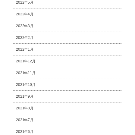
2022年5月
2022年4月
2022年3月
2022年2月
2022年1月
2021年12月
2021年11月
2021年10月
2021年9月
2021年8月
2021年7月
2021年6月