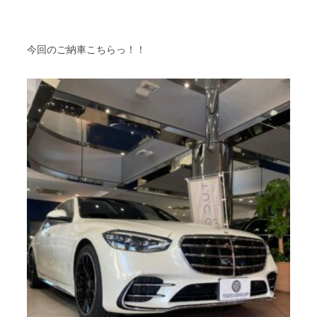
今回のご納車こちらっ！！