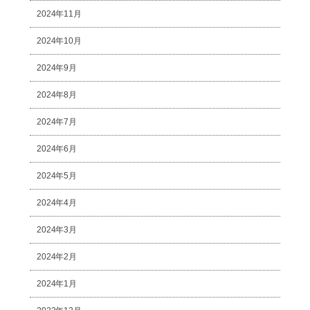
2024年11月
2024年10月
2024年9月
2024年8月
2024年7月
2024年6月
2024年5月
2024年4月
2024年3月
2024年2月
2024年1月