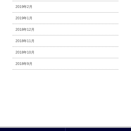
2019年2月
2019年1月
2018年12月
2018年11月
2018年10月
2018年9月