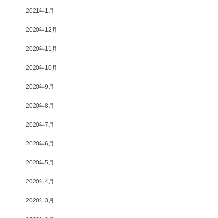
2021年1月
2020年12月
2020年11月
2020年10月
2020年9月
2020年8月
2020年7月
2020年6月
2020年5月
2020年4月
2020年3月