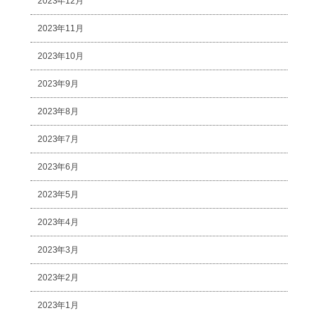
2023年12月
2023年11月
2023年10月
2023年9月
2023年8月
2023年7月
2023年6月
2023年5月
2023年4月
2023年3月
2023年2月
2023年1月