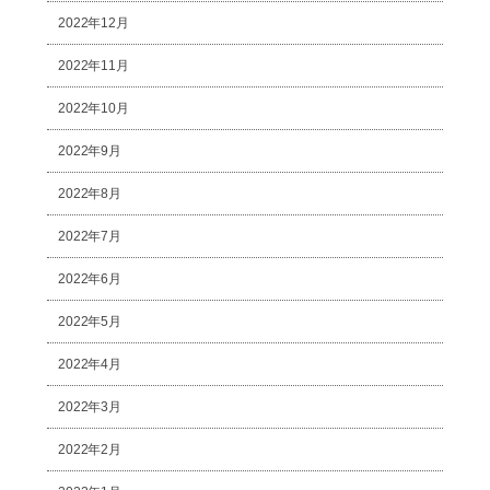
2022年12月
2022年11月
2022年10月
2022年9月
2022年8月
2022年7月
2022年6月
2022年5月
2022年4月
2022年3月
2022年2月