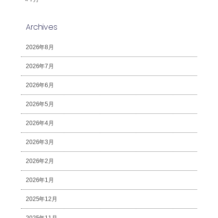
Archives
2026年8月
2026年7月
2026年6月
2026年5月
2026年4月
2026年3月
2026年2月
2026年1月
2025年12月
2025年11月