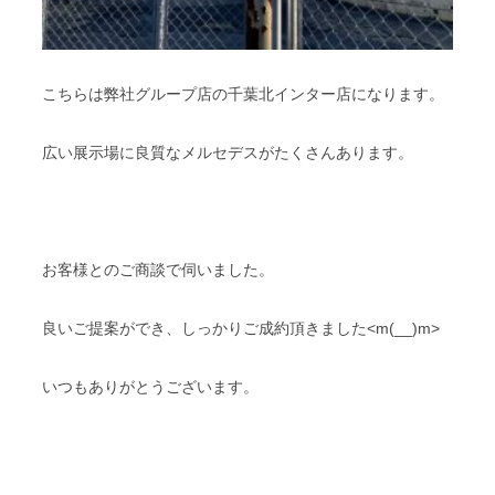
こちらは弊社グループ店の千葉北インター店になります。
広い展示場に良質なメルセデスがたくさんあります。
お客様とのご商談で伺いました。
良いご提案ができ、しっかりご成約頂きました<m(__)m>
いつもありがとうございます。