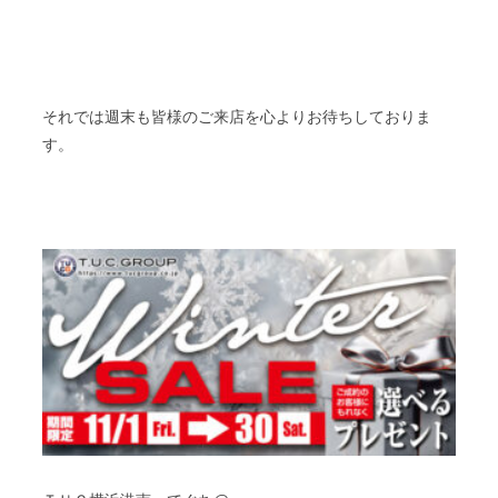
それでは週末も皆様のご来店を心よりお待ちしておりま
す。