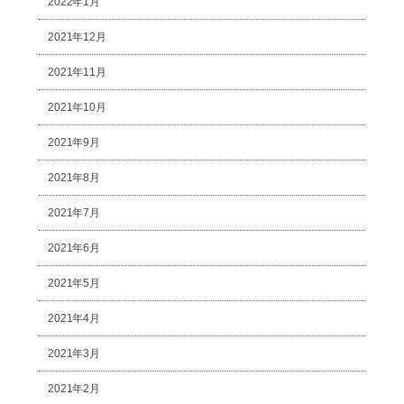
2022年1月
2021年12月
2021年11月
2021年10月
2021年9月
2021年8月
2021年7月
2021年6月
2021年5月
2021年4月
2021年3月
2021年2月