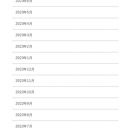
2023年6月
2023年5月
2023年4月
2023年3月
2023年2月
2023年1月
2022年12月
2022年11月
2022年10月
2022年9月
2022年8月
2022年7月