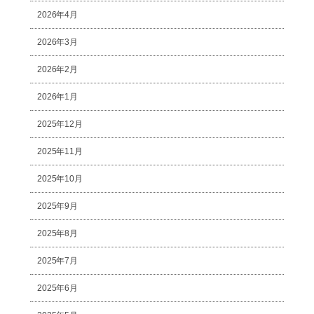
2026年4月
2026年3月
2026年2月
2026年1月
2025年12月
2025年11月
2025年10月
2025年9月
2025年8月
2025年7月
2025年6月