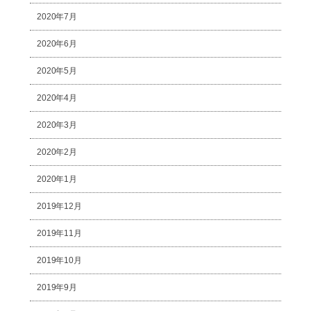
2020年7月
2020年6月
2020年5月
2020年4月
2020年3月
2020年2月
2020年1月
2019年12月
2019年11月
2019年10月
2019年9月