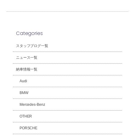
Categories
スタッフブログ一覧
ニュース一覧
納車情報一覧
Audi
BMW
Mercedes-Benz
OTHER
PORSCHE