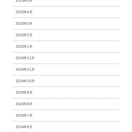
2025年5月
2025年4月
2025年3月
2025年2月
2025年1月
2024年12月
2024年11月
2024年10月
2024年9月
2024年8月
2024年7月
2024年6月