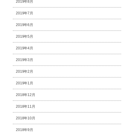
2019年8月
2019年7月
2019年6月
2019年5月
2019年4月
2019年3月
2019年2月
2019年1月
2018年12月
2018年11月
2018年10月
2018年9月