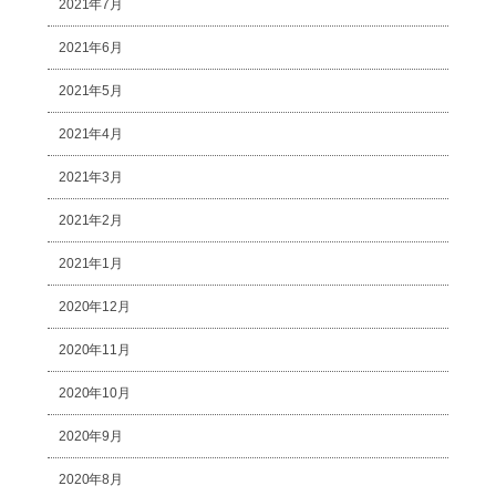
2021年7月
2021年6月
2021年5月
2021年4月
2021年3月
2021年2月
2021年1月
2020年12月
2020年11月
2020年10月
2020年9月
2020年8月