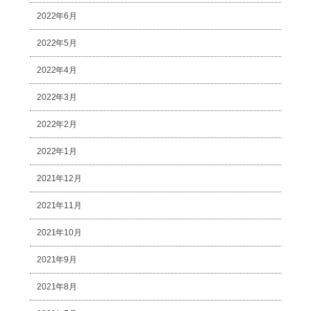
2022年6月
2022年5月
2022年4月
2022年3月
2022年2月
2022年1月
2021年12月
2021年11月
2021年10月
2021年9月
2021年8月