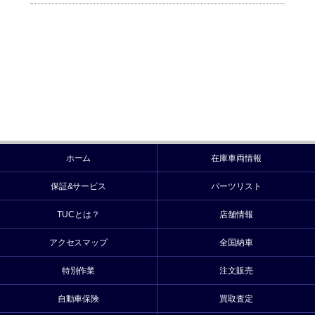
ホーム
在庫車両情報
保証&サービス
パーツリスト
TUCとは？
店舗情報
アクセスマップ
全国納車
特別作業
注文販売
自動車保険
買取査定