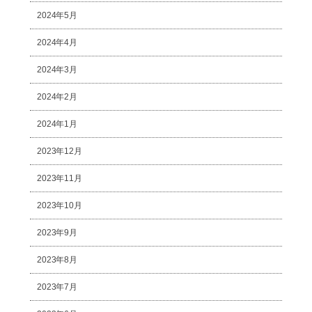
2024年5月
2024年4月
2024年3月
2024年2月
2024年1月
2023年12月
2023年11月
2023年10月
2023年9月
2023年8月
2023年7月