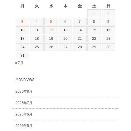
月
火
水
木
金
土
日
1
2
3
4
5
6
7
8
9
10
11
12
13
14
15
16
17
18
19
20
21
22
23
24
25
26
27
28
29
30
31
« 7月
Archives
2026年8月
2026年7月
2026年6月
2026年5月