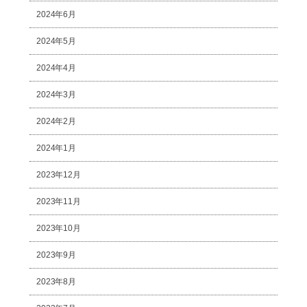
2024年6月
2024年5月
2024年4月
2024年3月
2024年2月
2024年1月
2023年12月
2023年11月
2023年10月
2023年9月
2023年8月