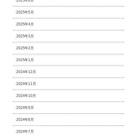
2025年6月
2025年5月
2025年4月
2025年3月
2025年2月
2025年1月
2024年12月
2024年11月
2024年10月
2024年9月
2024年8月
2024年7月