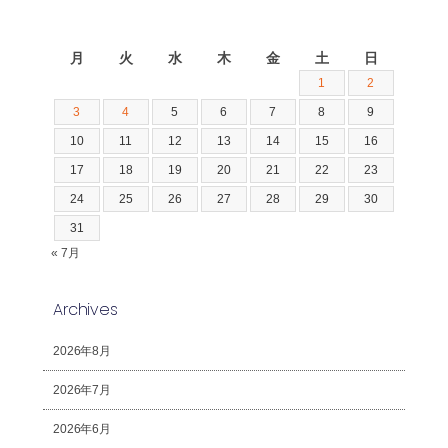
2026年8月
月
火
水
木
金
土
日
1
2
3
4
5
6
7
8
9
10
11
12
13
14
15
16
17
18
19
20
21
22
23
24
25
26
27
28
29
30
31
« 7月
Archives
2026年8月
2026年7月
2026年6月