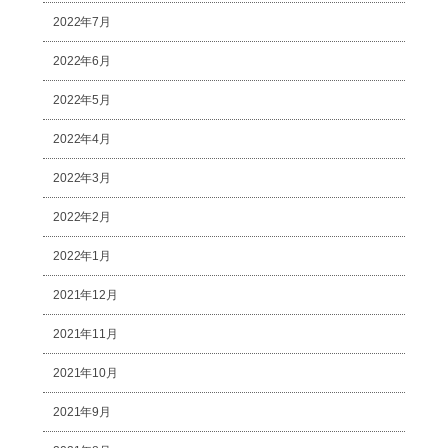
2022年7月
2022年6月
2022年5月
2022年4月
2022年3月
2022年2月
2022年1月
2021年12月
2021年11月
2021年10月
2021年9月