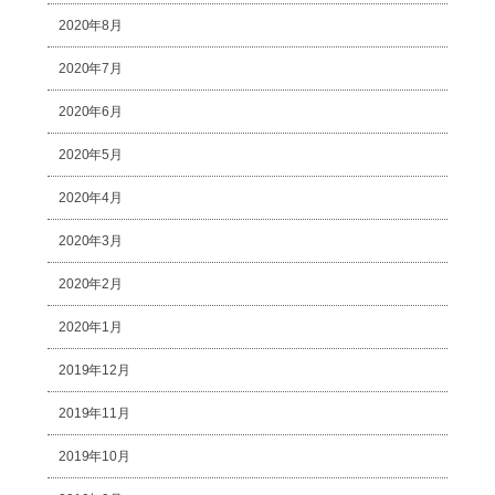
2020年8月
2020年7月
2020年6月
2020年5月
2020年4月
2020年3月
2020年2月
2020年1月
2019年12月
2019年11月
2019年10月