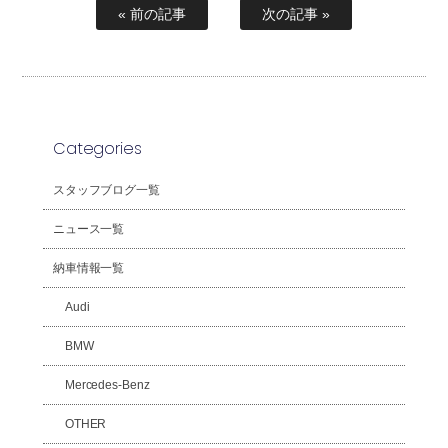
« 前の記事
次の記事 »
Categories
スタッフブログ一覧
ニュース一覧
納車情報一覧
Audi
BMW
Mercedes-Benz
OTHER