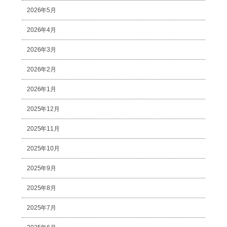
2026年5月
2026年4月
2026年3月
2026年2月
2026年1月
2025年12月
2025年11月
2025年10月
2025年9月
2025年8月
2025年7月