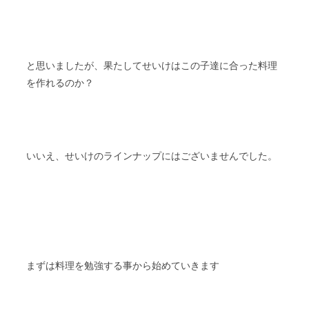
と思いましたが、果たしてせいけはこの子達に合った料理
を作れるのか？
いいえ、せいけのラインナップにはございませんでした。
まずは料理を勉強する事から始めていきます