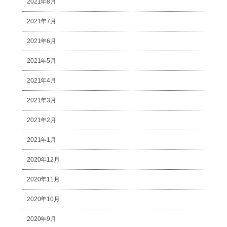
2021年8月
2021年7月
2021年6月
2021年5月
2021年4月
2021年3月
2021年2月
2021年1月
2020年12月
2020年11月
2020年10月
2020年9月