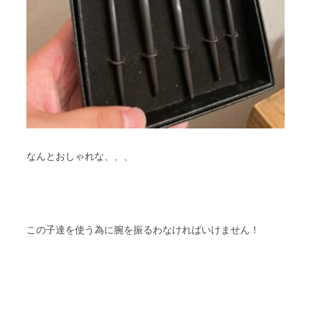
なんとおしゃれな、、、
この子達を使う為に腕を振るわなければいけません！