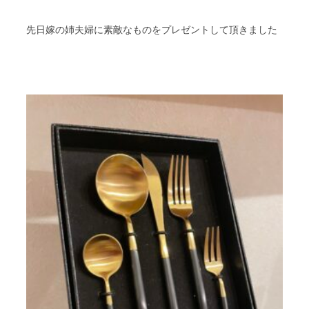
先日嫁の姉夫婦に素敵なものをプレゼントして頂きました