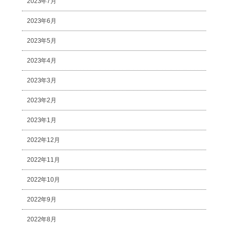
2023年7月
2023年6月
2023年5月
2023年4月
2023年3月
2023年2月
2023年1月
2022年12月
2022年11月
2022年10月
2022年9月
2022年8月