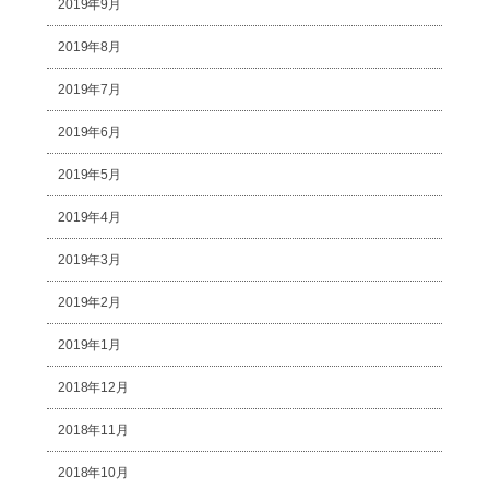
2019年9月
2019年8月
2019年7月
2019年6月
2019年5月
2019年4月
2019年3月
2019年2月
2019年1月
2018年12月
2018年11月
2018年10月