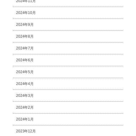
2024年11月
2024年10月
2024年9月
2024年8月
2024年7月
2024年6月
2024年5月
2024年4月
2024年3月
2024年2月
2024年1月
2023年12月