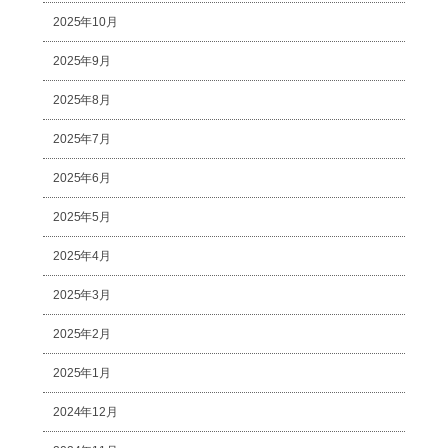
2025年10月
2025年9月
2025年8月
2025年7月
2025年6月
2025年5月
2025年4月
2025年3月
2025年2月
2025年1月
2024年12月