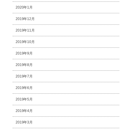
2020年1月
2019年12月
2019年11月
2019年10月
2019年9月
2019年8月
2019年7月
2019年6月
2019年5月
2019年4月
2019年3月