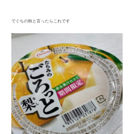
でぐちの秋と言ったらこれです