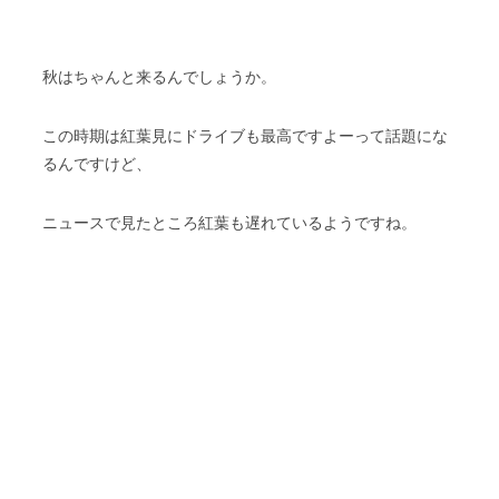
秋はちゃんと来るんでしょうか。
この時期は紅葉見にドライブも最高ですよーって話題にな
るんですけど、
ニュースで見たところ紅葉も遅れているようですね。