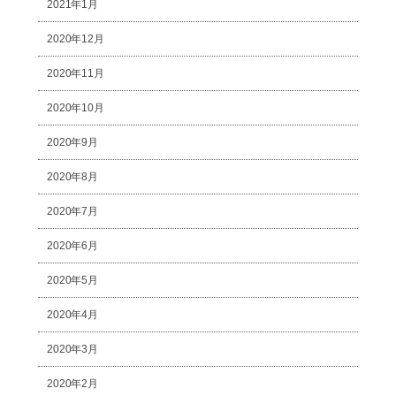
2021年1月
2020年12月
2020年11月
2020年10月
2020年9月
2020年8月
2020年7月
2020年6月
2020年5月
2020年4月
2020年3月
2020年2月