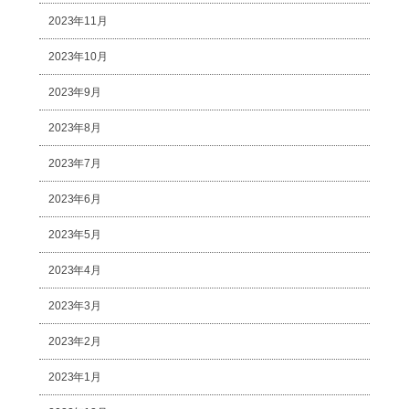
2023年11月
2023年10月
2023年9月
2023年8月
2023年7月
2023年6月
2023年5月
2023年4月
2023年3月
2023年2月
2023年1月