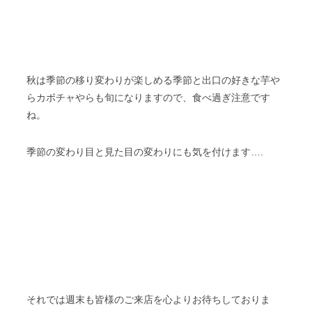
秋は季節の移り変わりが楽しめる季節と出口の好きな芋や
らカボチャやらも旬になりますので、食べ過ぎ注意です
ね。
季節の変わり目と見た目の変わりにも気を付けます….
それでは週末も皆様のご来店を心よりお待ちしておりま