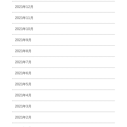
2021年12月
2021年11月
2021年10月
2021年9月
2021年8月
2021年7月
2021年6月
2021年5月
2021年4月
2021年3月
2021年2月