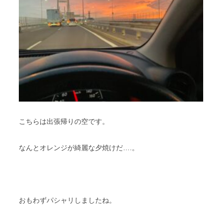
こちらは出張帰りの空です。
なんとオレンジが綺麗な夕焼けだ….。
おもわずパシャリしましたね。