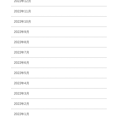
2022年12月
2022年11月
2022年10月
2022年9月
2022年8月
2022年7月
2022年6月
2022年5月
2022年4月
2022年3月
2022年2月
2022年1月