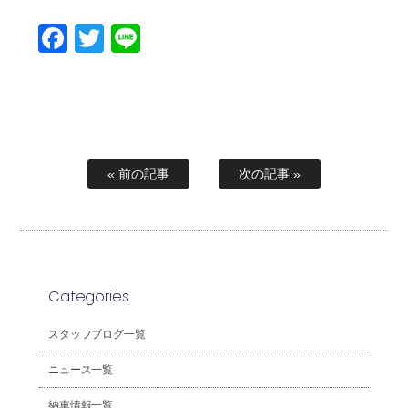
Facebook
Twitter
Line
« 前の記事
次の記事 »
Categories
スタッフブログ一覧
ニュース一覧
納車情報一覧