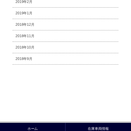
2019年2月
2019年1月
2018年12月
2018年11月
2018年10月
2018年9月
ホーム
在庫車両情報