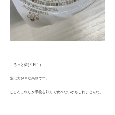
ごろっと梨( *´艸｀)
梨は大好きな果物です。
むしろこれしか果物を好んで食べないかもしれませんね。