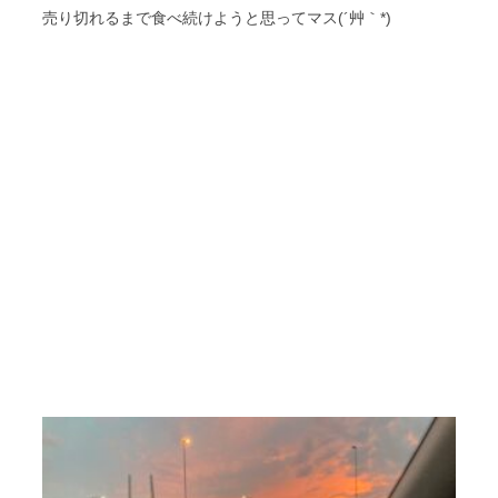
売り切れるまで食べ続けようと思ってマス(´艸｀*)