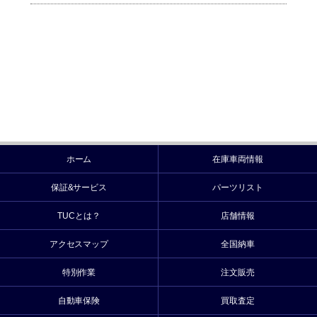
ホーム
在庫車両情報
保証&サービス
パーツリスト
TUCとは？
店舗情報
アクセスマップ
全国納車
特別作業
注文販売
自動車保険
買取査定