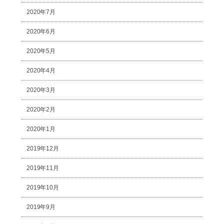
2020年7月
2020年6月
2020年5月
2020年4月
2020年3月
2020年2月
2020年1月
2019年12月
2019年11月
2019年10月
2019年9月