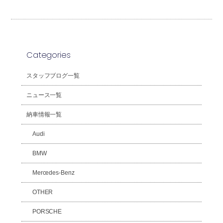
Categories
スタッフブログ一覧
ニュース一覧
納車情報一覧
Audi
BMW
Mercedes-Benz
OTHER
PORSCHE