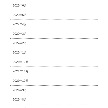
2022年6月
2022年5月
2022年4月
2022年3月
2022年2月
2022年1月
2021年12月
2021年11月
2021年10月
2021年9月
2021年8月