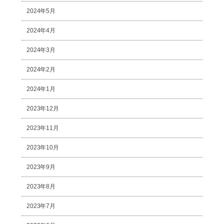
2024年5月
2024年4月
2024年3月
2024年2月
2024年1月
2023年12月
2023年11月
2023年10月
2023年9月
2023年8月
2023年7月