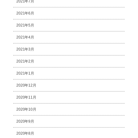
2021年7月
2021年6月
2021年5月
2021年4月
2021年3月
2021年2月
2021年1月
2020年12月
2020年11月
2020年10月
2020年9月
2020年8月