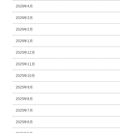
2026年4月
2026年3月
2026年2月
2026年1月
2025年12月
2025年11月
2025年10月
2025年9月
2025年8月
2025年7月
2025年6月