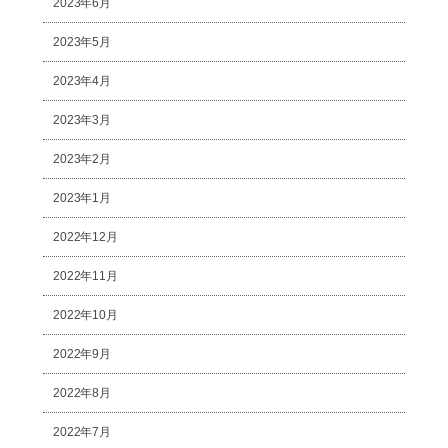
2023年6月
2023年5月
2023年4月
2023年3月
2023年2月
2023年1月
2022年12月
2022年11月
2022年10月
2022年9月
2022年8月
2022年7月