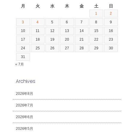
月
火
水
木
金
土
日
1
2
3
4
5
6
7
8
9
10
11
12
13
14
15
16
17
18
19
20
21
22
23
24
25
26
27
28
29
30
31
« 7月
Archives
2026年8月
2026年7月
2026年6月
2026年5月