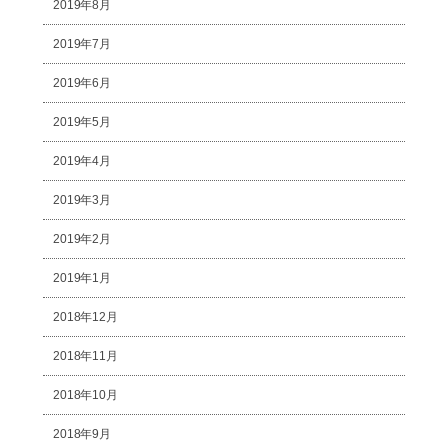
2019年8月
2019年7月
2019年6月
2019年5月
2019年4月
2019年3月
2019年2月
2019年1月
2018年12月
2018年11月
2018年10月
2018年9月