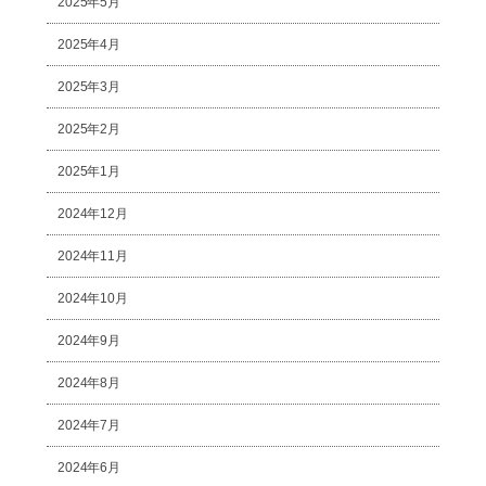
2025年5月
2025年4月
2025年3月
2025年2月
2025年1月
2024年12月
2024年11月
2024年10月
2024年9月
2024年8月
2024年7月
2024年6月