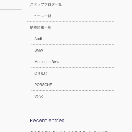
スタッフブログ一覧
ニュース一覧
納車情報一覧
Audi
BMW
Mercedes-Benz
OTHER
PORSCHE
Volvo
Recent entries