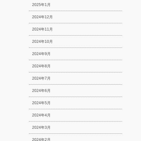
2025年1月
2024年12月
2024年11月
2024年10月
2024年9月
2024年8月
2024年7月
2024年6月
2024年5月
2024年4月
2024年3月
2024年2月