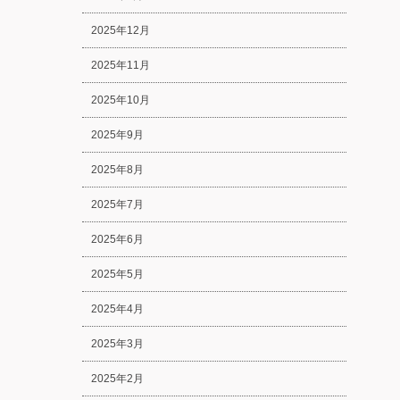
2025年12月
2025年11月
2025年10月
2025年9月
2025年8月
2025年7月
2025年6月
2025年5月
2025年4月
2025年3月
2025年2月