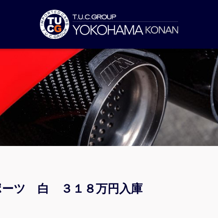
スポーツ 白 ３１８万円入庫