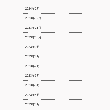
2024年1月
2023年12月
2023年11月
2023年10月
2023年9月
2023年8月
2023年7月
2023年6月
2023年5月
2023年4月
2023年3月