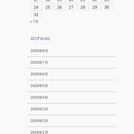
24
25
26
27
28
29
30
31
« 7月
Archives
2026年8月
2026年7月
2026年6月
2026年5月
2026年4月
2026年3月
2026年2月
2026年1月