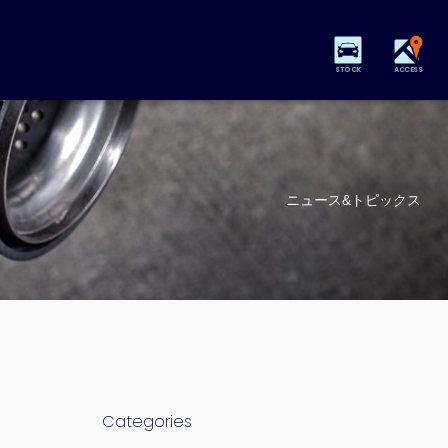
STOCK
ACCESS
ニュース&トピックス
Categories