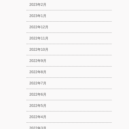
2023年2月
2023年1月
2022年12月
2022年11月
2022年10月
2022年9月
2022年8月
2022年7月
2022年6月
2022年5月
2022年4月
2022年3月