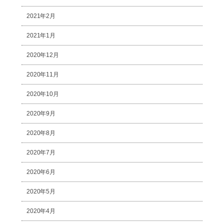
2021年2月
2021年1月
2020年12月
2020年11月
2020年10月
2020年9月
2020年8月
2020年7月
2020年6月
2020年5月
2020年4月