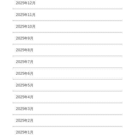
2025年12月
2025年11月
2025年10月
2025年9月
2025年8月
2025年7月
2025年6月
2025年5月
2025年4月
2025年3月
2025年2月
2025年1月