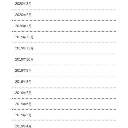
2020年3月
2020年2月
2020年1月
2019年12月
2019年11月
2019年10月
2019年9月
2019年8月
2019年7月
2019年6月
2019年5月
2019年4月