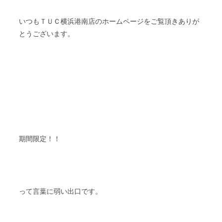
いつもＴＵＣ横浜港南店のホームページをご覧頂きありが
とうございます。
期間限定！！
って言葉に弱い出口です。