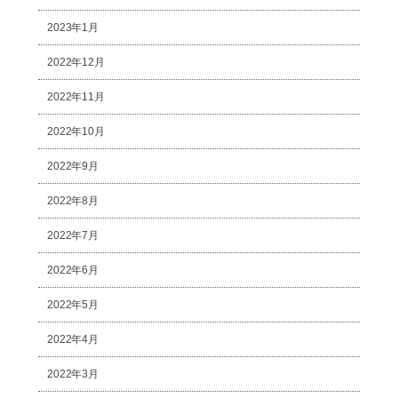
2023年1月
2022年12月
2022年11月
2022年10月
2022年9月
2022年8月
2022年7月
2022年6月
2022年5月
2022年4月
2022年3月