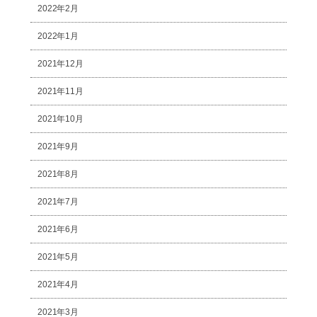
2022年2月
2022年1月
2021年12月
2021年11月
2021年10月
2021年9月
2021年8月
2021年7月
2021年6月
2021年5月
2021年4月
2021年3月