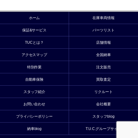
ホーム
在庫車両情報
保証&サービス
パーツリスト
TUCとは？
店舗情報
アクセスマップ
全国納車
特別作業
注文販売
自動車保険
買取査定
スタッフ紹介
リクルート
お問い合わせ
会社概要
プライバシーポリシー
スタッフblog
納車blog
T.U.C.グループサイト