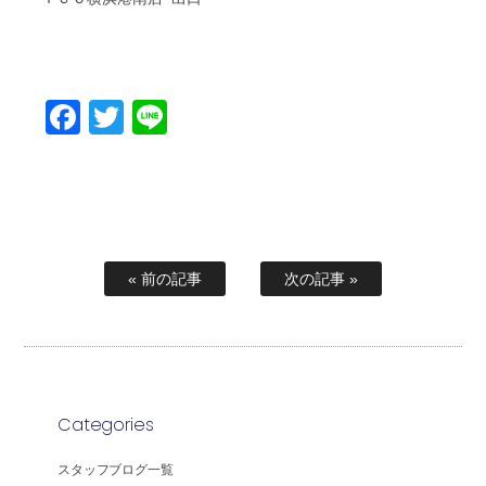
Facebook
Twitter
Line
« 前の記事
次の記事 »
Categories
スタッフブログ一覧