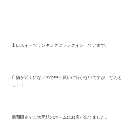
出口スイーツランキングにランクインしています。
店舗が近くにないので中々買いに行かないですが、なんと
っ！！
期間限定で上大岡駅のホームにお店が出てました。