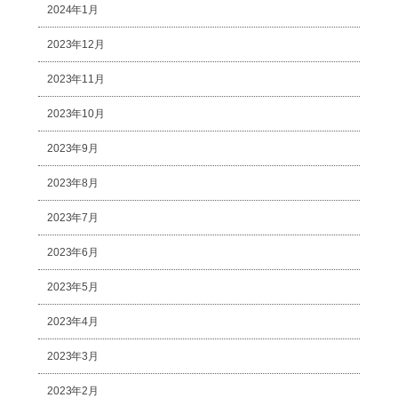
2024年1月
2023年12月
2023年11月
2023年10月
2023年9月
2023年8月
2023年7月
2023年6月
2023年5月
2023年4月
2023年3月
2023年2月