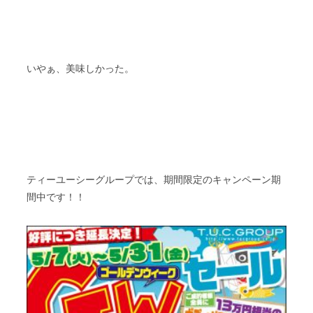
いやぁ、美味しかった。
ティーユーシーグループでは、期間限定のキャンペーン期
間中です！！