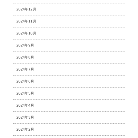
2024年12月
2024年11月
2024年10月
2024年9月
2024年8月
2024年7月
2024年6月
2024年5月
2024年4月
2024年3月
2024年2月