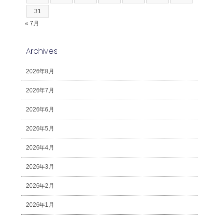
31
« 7月
Archives
2026年8月
2026年7月
2026年6月
2026年5月
2026年4月
2026年3月
2026年2月
2026年1月