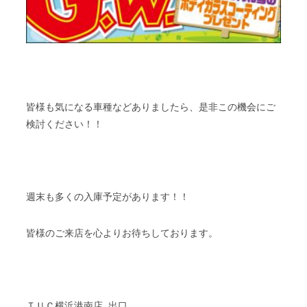
皆様も気になる車種などありましたら、是非この機会にご
検討ください！！
週末も多くの入庫予定があります！！
皆様のご来店を心よりお待ちしております。
ＴＵＣ横浜港南店 出口