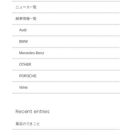
ニュース一覧
納車情報一覧
Audi
BMW
Mercedes-Benz
OTHER
PORSCHE
Volvo
Recent entries
最近のできごと