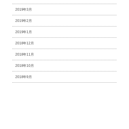
2019年3月
2019年2月
2019年1月
2018年12月
2018年11月
2018年10月
2018年9月