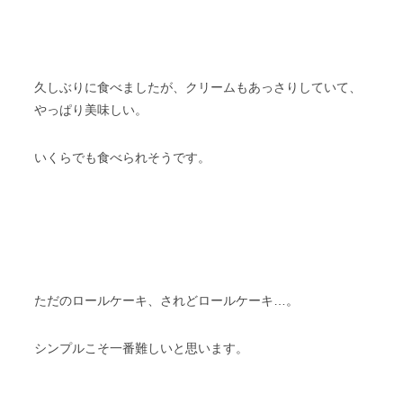
久しぶりに食べましたが、クリームもあっさりしていて、
やっぱり美味しい。
いくらでも食べられそうです。
ただのロールケーキ、されどロールケーキ…。
シンプルこそ一番難しいと思います。