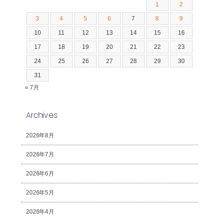
1
2
3
4
5
6
7
8
9
10
11
12
13
14
15
16
17
18
19
20
21
22
23
24
25
26
27
28
29
30
31
« 7月
Archives
2026年8月
2026年7月
2026年6月
2026年5月
2026年4月