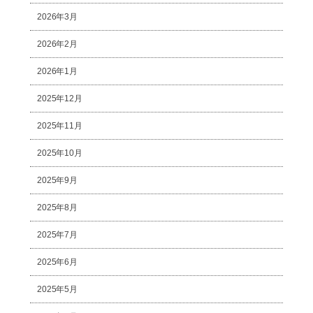
2026年3月
2026年2月
2026年1月
2025年12月
2025年11月
2025年10月
2025年9月
2025年8月
2025年7月
2025年6月
2025年5月