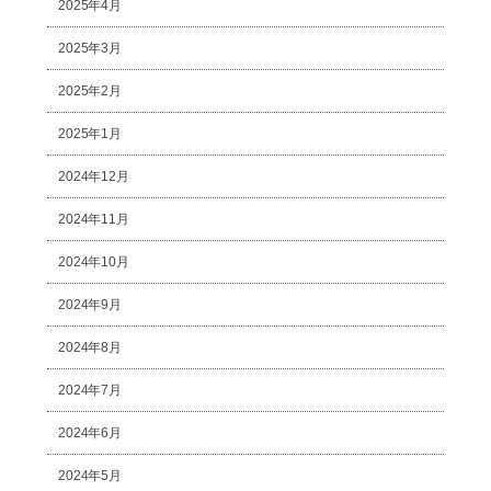
2025年4月
2025年3月
2025年2月
2025年1月
2024年12月
2024年11月
2024年10月
2024年9月
2024年8月
2024年7月
2024年6月
2024年5月