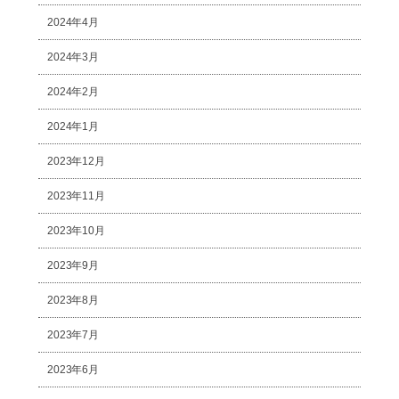
2024年4月
2024年3月
2024年2月
2024年1月
2023年12月
2023年11月
2023年10月
2023年9月
2023年8月
2023年7月
2023年6月