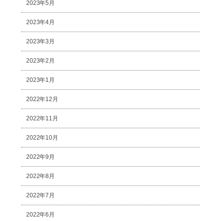
2023年5月
2023年4月
2023年3月
2023年2月
2023年1月
2022年12月
2022年11月
2022年10月
2022年9月
2022年8月
2022年7月
2022年6月