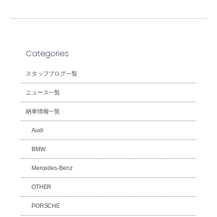
Categories
スタッフブログ一覧
ニュース一覧
納車情報一覧
Audi
BMW
Mercedes-Benz
OTHER
PORSCHE