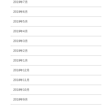
2019年7月
2019年6月
2019年5月
2019年4月
2019年3月
2019年2月
2019年1月
2018年12月
2018年11月
2018年10月
2018年9月