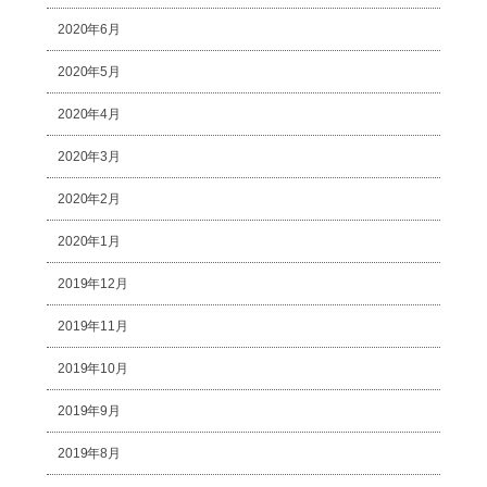
2020年6月
2020年5月
2020年4月
2020年3月
2020年2月
2020年1月
2019年12月
2019年11月
2019年10月
2019年9月
2019年8月