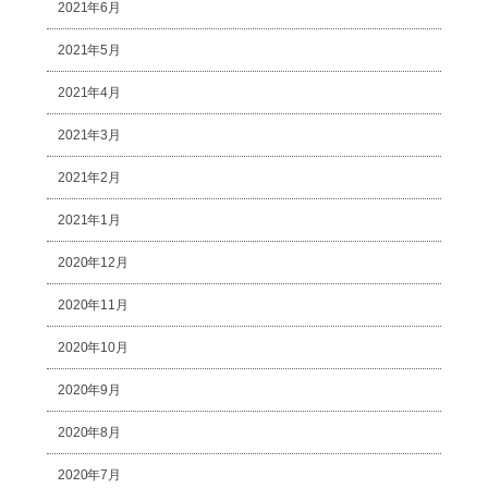
2021年6月
2021年5月
2021年4月
2021年3月
2021年2月
2021年1月
2020年12月
2020年11月
2020年10月
2020年9月
2020年8月
2020年7月