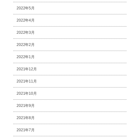
2022年5月
2022年4月
2022年3月
2022年2月
2022年1月
2021年12月
2021年11月
2021年10月
2021年9月
2021年8月
2021年7月