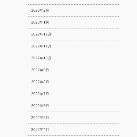
2023年2月
2023年1月
2022年12月
2022年11月
2022年10月
2022年9月
2022年8月
2022年7月
2022年6月
2022年5月
2022年4月