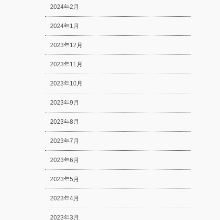
2024年2月
2024年1月
2023年12月
2023年11月
2023年10月
2023年9月
2023年8月
2023年7月
2023年6月
2023年5月
2023年4月
2023年3月