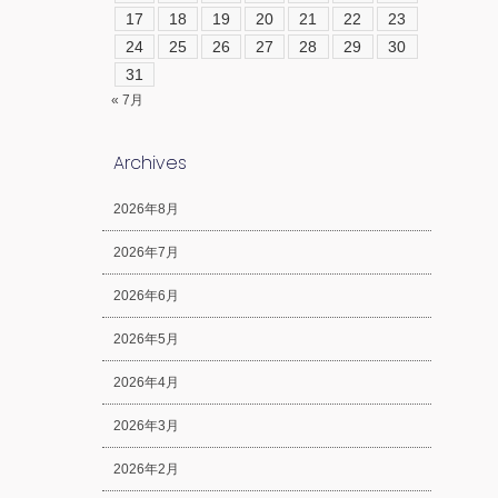
17
18
19
20
21
22
23
24
25
26
27
28
29
30
31
« 7月
Archives
2026年8月
2026年7月
2026年6月
2026年5月
2026年4月
2026年3月
2026年2月