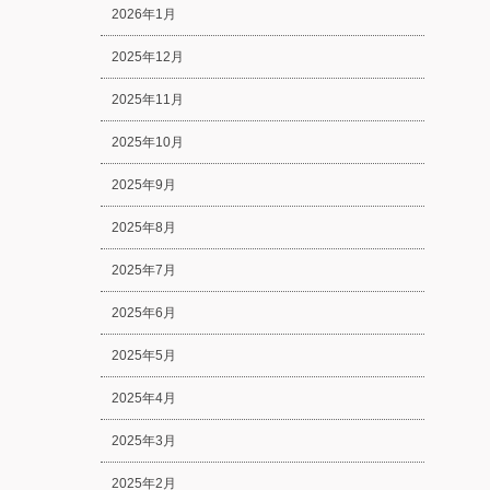
2026年1月
2025年12月
2025年11月
2025年10月
2025年9月
2025年8月
2025年7月
2025年6月
2025年5月
2025年4月
2025年3月
2025年2月