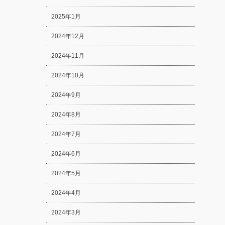
2025年1月
2024年12月
2024年11月
2024年10月
2024年9月
2024年8月
2024年7月
2024年6月
2024年5月
2024年4月
2024年3月