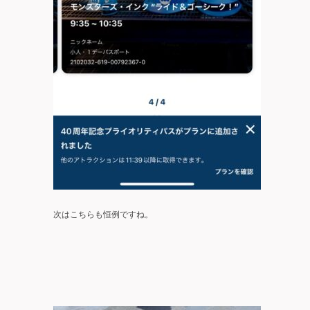
次はこちらも恒例ですね。