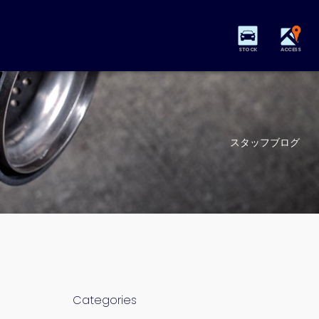
STOCK
ACCESS
スタッフブログ
Categories