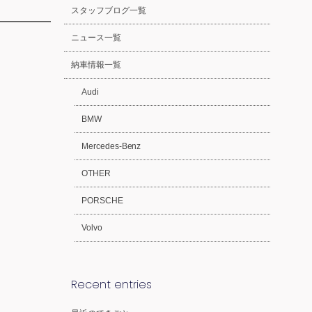
スタッフブログ一覧
ニュース一覧
納車情報一覧
Audi
BMW
Mercedes-Benz
OTHER
PORSCHE
Volvo
Recent entries