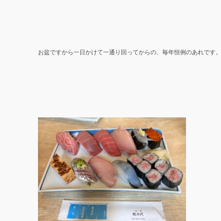
お盆ですから一日かけて一通り回ってからの、毎年恒例のあれです